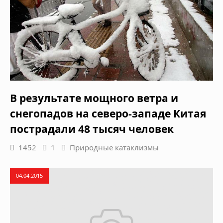
В результате мощного ветра и
снегопадов на северо-западе Китая
пострадали 48 тысяч человек
1452
1
Природные катаклизмы
04.04.2015