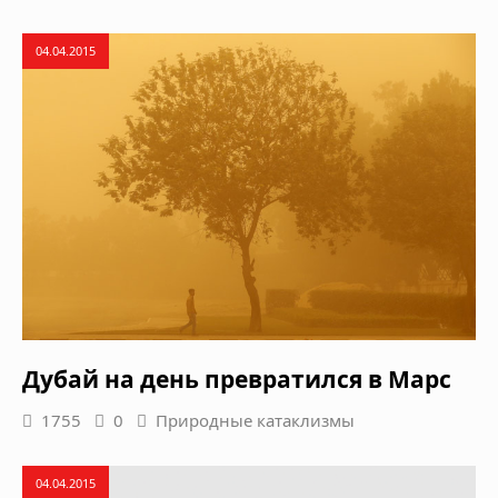
04.04.2015
Дубай на день превратился в Марс
1755
0
Природные катаклизмы
04.04.2015