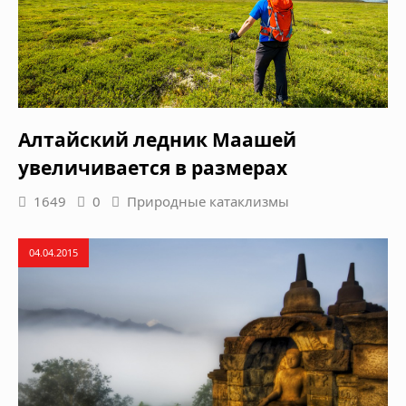
Алтайский ледник Маашей
увеличивается в размерах
1649
0
Природные катаклизмы
04.04.2015