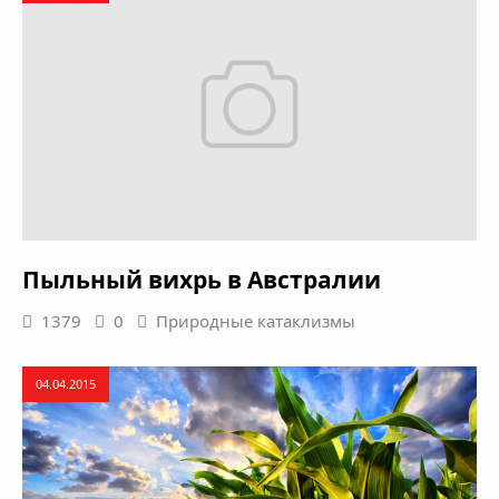
Пыльный вихрь в Австралии
1379
0
Природные катаклизмы
04.04.2015