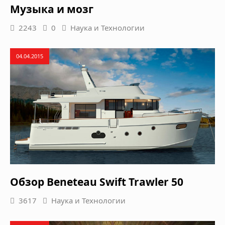
Музыка и мозг
2243
0
Наука и Технологии
04.04.2015
Обзор Beneteau Swift Trawler 50
3617
Наука и Технологии