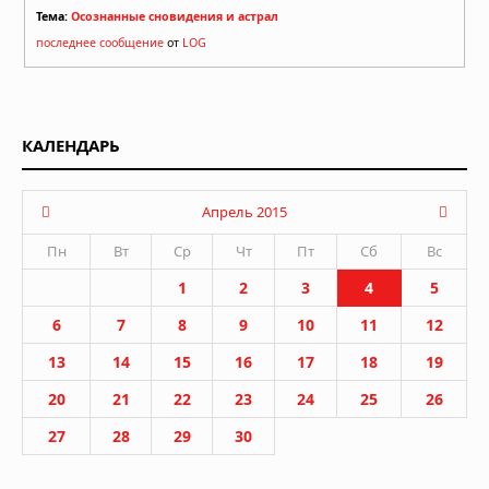
Тема:
Осознанные сновидения и астрал
последнее сообщение
от
LOG
КАЛЕНДАРЬ
Апрель 2015
Пн
Вт
Ср
Чт
Пт
Сб
Вс
1
2
3
4
5
6
7
8
9
10
11
12
13
14
15
16
17
18
19
20
21
22
23
24
25
26
27
28
29
30