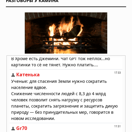
РАЗГОВОРЫ У КАМИНА