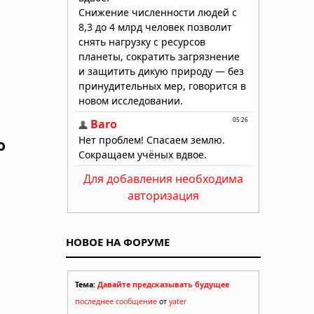
о
Для добавления необходима
авторизация
НОВОЕ НА ФОРУМЕ
Тема:
Давайте предсказывать будущее
последнее сообщение
от
yater