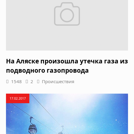
На Аляске произошла утечка газа из
подводного газопровода
1548
2
Происшествия
17.02.2017