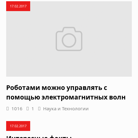
17.02.2017
Роботами можно управлять с
помощью электромагнитных волн
1016
1
Наука и Технологии
17.02.2017