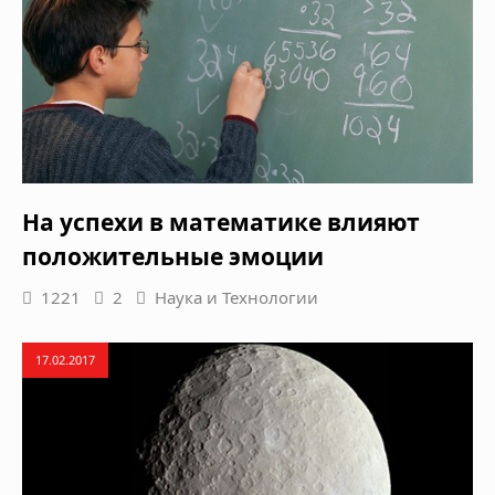
На успехи в математике влияют
положительные эмоции
1221
2
Наука и Технологии
17.02.2017