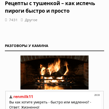
Рецепты с тушенкой – как испечь
пироги быстро и просто
7431
Другое
РАЗГОВОРЫ У КАМИНА