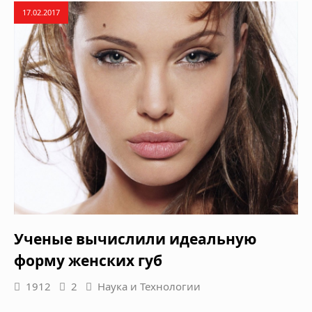
17.02.2017
Ученые вычислили идеальную
форму женских губ
1912
2
Наука и Технологии