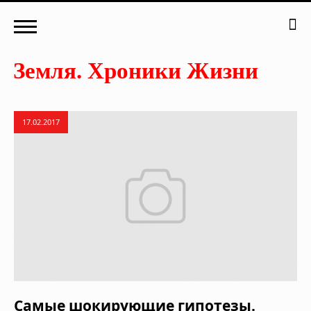
17.02.2017
Самые шокирующие гипотезы.