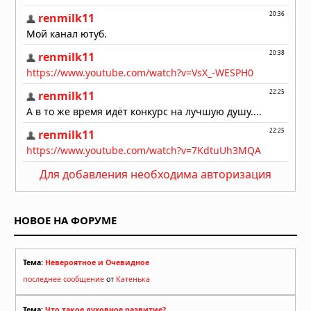
Для добавления необходима авторизация
НОВОЕ НА ФОРУМЕ
Тема:
Невероятное и Очевидное
последнее сообщение
от
Катенька
Тема:
Что такое духовное развитие?