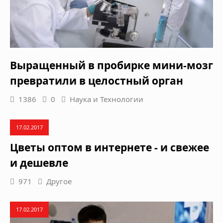
Выращенный в пробирке мини-мозг
превратили в целостный орган
1386
0
Наука и Технологии
17.02.2017
Цветы оптом в интернете - и свежее
и дешевле
971
Другое
17.02.2017