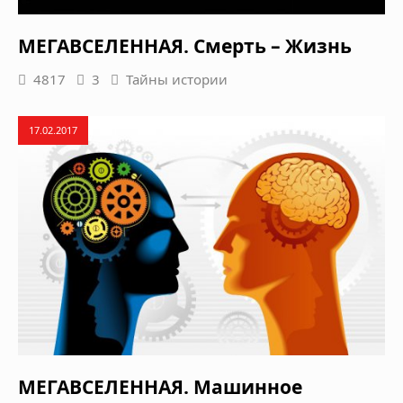
МЕГАВСЕЛЕННАЯ. Смерть – Жизнь
4817
3
Тайны истории
17.02.2017
МЕГАВСЕЛЕННАЯ. Машинное