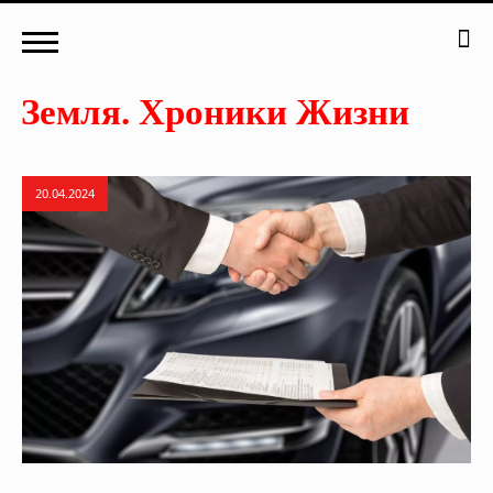
20.04.2024