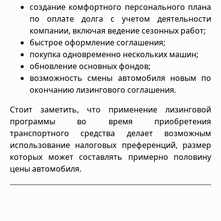
создание комфортного персонального плана
по оплате долга с учетом деятельности
компании, включая ведение сезонных работ;
быстрое оформление соглашения;
покупка одновременно нескольких машин;
обновление основных фондов;
возможность смены автомобиля новым по
окончанию лизингового соглашения.
Стоит заметить, что применение лизинговой
программы во время приобретения
транспортного средства делает возможным
использование налоговых преференций, размер
которых может составлять примерно половину
цены автомобиля.