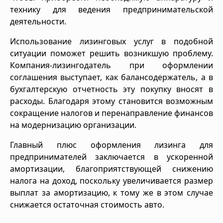
технику для ведения предпринимательской
деятельности.
Использование лизинговых услуг в подобной
ситуации поможет решить возникшую проблему.
Компания-лизингодатель при оформлении
соглашения выступает, как балансодержатель, а в
бухгалтерскую отчетность эту покупку вносят в
расходы. Благодаря этому становится возможным
сокращение налогов и перенаправление финансов
на модернизацию организации.
Главный плюс оформления лизинга для
предпринимателей заключается в ускоренной
амортизации, благоприятствующей снижению
налога на доход, поскольку увеличивается размер
выплат за амортизацию, к тому же в этом случае
снижается остаточная стоимость авто.