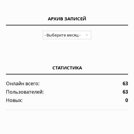
АРХИВ ЗАПИСЕЙ
СТАТИСТИКА
Онлайн всего:
63
Пользователей:
63
Новых:
0