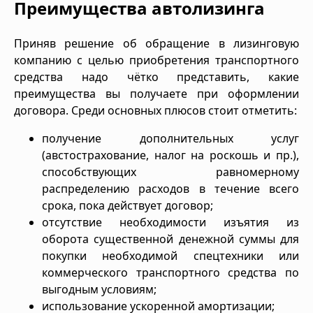
Преимущества автолизинга
Приняв решение об обращение в лизинговую
компанию с целью приобретения транспортного
средства надо чётко представить, какие
преимущества вы получаете при оформлении
договора. Среди основных плюсов стоит отметить:
получение дополнительных услуг
(австострахование, налог на роскошь и пр.),
способствующих равномерному
распределению расходов в течение всего
срока, пока действует договор;
отсутствие необходимости изъятия из
оборота существенной денежной суммы для
покупки необходимой спецтехники или
коммерческого транспортного средства по
выгодным условиям;
использование ускоренной амортизации;