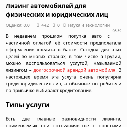
Лизинг автомобилей для
физических и юридических лиц
Оценка: 0.0
442
0
Наука и Технологии
05:59
В недавнем прошлом покупка авто с
частичной оплатой её стоимости предполагала
оформление кредита в банке. Сегодня для этих
целей во многих странах, в том числе в Грузии,
можно воспользоваться услугой, называемой
лизингом –
долгосрочной арендой автомобиля
. В
настоящее время эта услуга очень популярна
среди юридических лиц, а обычные потребители
по привычке выбирают кредитование.
Типы услуги
Есть две главные разновидности лизинга,
применяемых при сотрудничестве с простыми