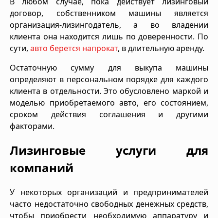
В любом случае, пока действует лизинговый
договор, собственником машины является
организация-лизингодатель, а во владении
клиента она находится лишь по доверенности. По
сути,
авто берется напрокат
, в длительную аренду.
Остаточную сумму для выкупа машины
определяют в персональном порядке для каждого
клиента в отдельности. Это обусловлено маркой и
моделью приобретаемого авто, его состоянием,
сроком действия соглашения и другими
факторами.
Лизинговые услуги для
компаний
У некоторых организаций и предпринимателей
часто недостаточно свободных денежных средств,
чтобы приобрести необходимую аппаратуру и