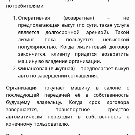
потребителями:
Оперативная (возвратная) – не
предполагающая выкуп (по сути, такая услуга
является долгосрочной арендой). Такой
лизинг пока пользуется невысокой
популярностью. Когда лизинговый договор
закончится, клиенту придется возвратить
машину во владение организации.
Финансовая (выкупная) – предполагает выкуп
авто по завершении соглашения.
Организация покупает машину в салоне с
последующей передачей её в собственность
будущему владельцу. Когда срок договора
завершается, транспортное средство
автоматически переходит в собственность к
конечному пользователю.