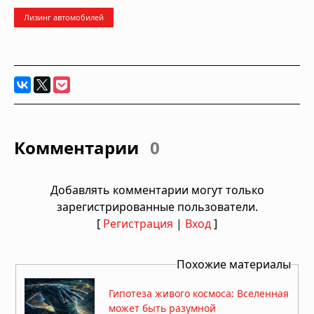
Лизинг автомобилей
Комментарии
0
Добавлять комментарии могут только
зарегистрированные пользователи.
[
Регистрация
|
Вход
]
Похожие материалы
Гипотеза живого космоса: Вселенная
может быть разумной