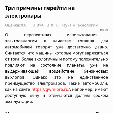
Три причины перейти на
электрокары
Оценка: 0.0
314
0
Наука и Технологии
08:29
О перспективах использования
электроэнергии в качестве топлива для
автомобилей говорят уже достаточно давно.
Считается, что машины, которые могут заряжаться
от тока, более экологичны и потому положительно
повлияют на состояние планеты, уже не
выдерживающей воздействие бензиновых
выхлопов. Однако это не единственное
преимущество электрокаров. Такие автомобили,
как на сайте
https://gwm-ora.ru/
, например, имеют
доступную цену и отличаются долгим сроком
эксплуатации.