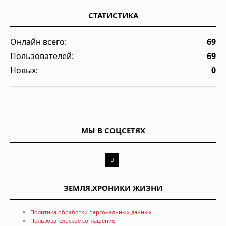
СТАТИСТИКА
Онлайн всего:
69
Пользователей:
69
Новых:
0
МЫ В СОЦСЕТЯХ
ЗЕМЛЯ.ХРОНИКИ ЖИЗНИ
Политика обработки персональных данных
Пользовательское соглашение