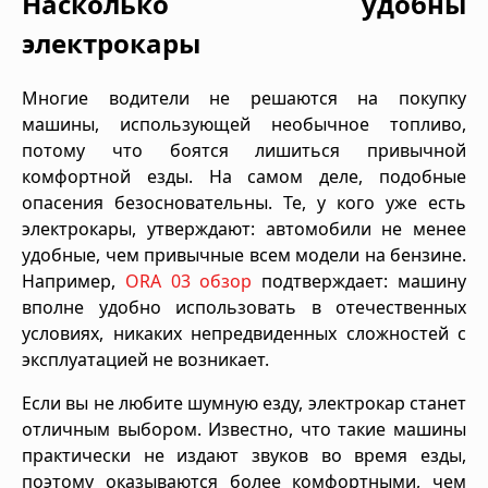
Насколько удобны
электрокары
Многие водители не решаются на покупку
машины, использующей необычное топливо,
потому что боятся лишиться привычной
комфортной езды. На самом деле, подобные
опасения безосновательны. Те, у кого уже есть
электрокары, утверждают: автомобили не менее
удобные, чем привычные всем модели на бензине.
Например,
ORA 03 обзор
подтверждает: машину
вполне удобно использовать в отечественных
условиях, никаких непредвиденных сложностей с
эксплуатацией не возникает.
Если вы не любите шумную езду, электрокар станет
отличным выбором. Известно, что такие машины
практически не издают звуков во время езды,
поэтому оказываются более комфортными, чем