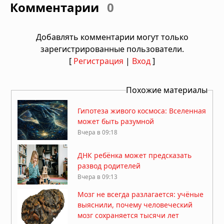
Комментарии
0
Добавлять комментарии могут только
зарегистрированные пользователи.
[
Регистрация
|
Вход
]
Похожие материалы
Гипотеза живого космоса: Вселенная
может быть разумной
Вчера в 09:18
ДНК ребёнка может предсказать
развод родителей
Вчера в 09:13
Мозг не всегда разлагается: учёные
выяснили, почему человеческий
мозг сохраняется тысячи лет