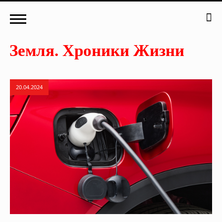
20.04.2024