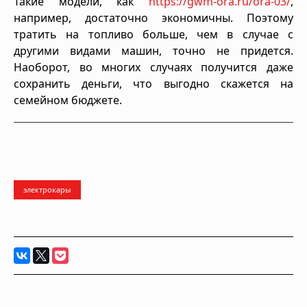
Такие модели, как
https://gwm-ora.ru/ora-03/
,
например, достаточно экономичны. Поэтому
тратить на топливо больше, чем в случае с
другими видами машин, точно не придется.
Наоборот, во многих случаях получится даже
сохранить деньги, что выгодно скажется на
семейном бюджете.
электрокары