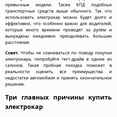
привычные модели. Также КПД подобных
транспортных средств выше обычного. Так что
использовать электрокар можно будет долго и
эффективно, что особенно важно для водителей,
которые много времени проводят за рулём и
вынуждены ежедневно преодолевать большие
расстояния.
Совет.
Чтобы не сомневаться по поводу покупки
электрокара, попробуйте тест-драйв в одном из
салонов. Такая пробная поездка поможет в
реальности оценить все преимущества и
недостатки автомобиля и принять окончательное
решение.
Три главных причины купить
электрокар