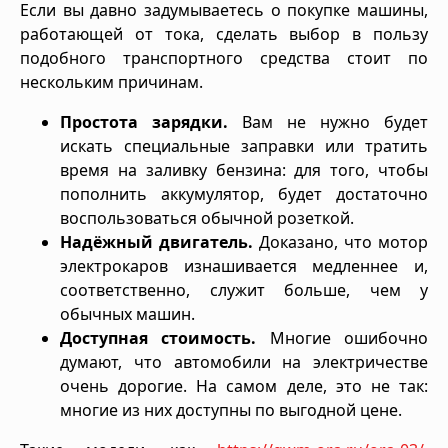
Если вы давно задумываетесь о покупке машины,
работающей от тока, сделать выбор в пользу
подобного транспортного средства стоит по
нескольким причинам.
Простота зарядки.
Вам не нужно будет
искать специальные заправки или тратить
время на заливку бензина: для того, чтобы
пополнить аккумулятор, будет достаточно
воспользоваться обычной розеткой.
Надёжный двигатель.
Доказано, что мотор
электрокаров изнашивается медленнее и,
соответственно, служит больше, чем у
обычных машин.
Доступная стоимость.
Многие ошибочно
думают, что автомобили на электричестве
очень дорогие. На самом деле, это не так:
многие из них доступны по выгодной цене.