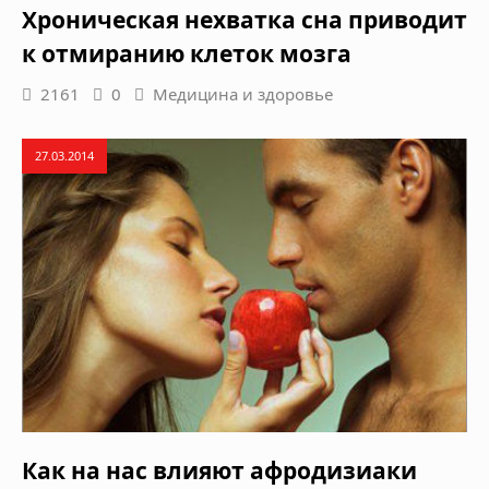
Хроническая нехватка сна приводит
к отмиранию клеток мозга
2161
0
Медицина и здоровье
27.03.2014
Как на нас влияют афродизиаки