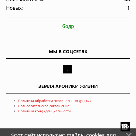
Новых:
1
бодр
МЫ В СОЦСЕТЯХ
ЗЕМЛЯ.ХРОНИКИ ЖИЗНИ
Политика обработки персональных данных
Пользовательское соглашение
Политика конфиденциальности
Этот сайт использует файлы cookies для