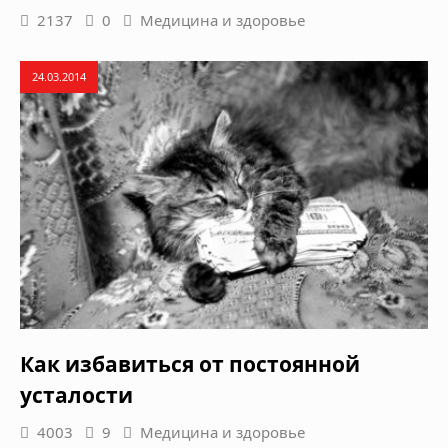
2137
0
Медицина и здоровье
24.03.2014
Как избавиться от постоянной
усталости
4003
9
Медицина и здоровье