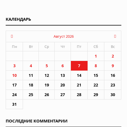
КАЛЕНДАРЬ
Август 2026
Пн
Вт
Ср
Чт
Пт
Сб
Вс
1
2
3
4
5
6
7
8
9
10
11
12
13
14
15
16
17
18
19
20
21
22
23
24
25
26
27
28
29
30
31
ПОСЛЕДНИЕ КОММЕНТАРИИ