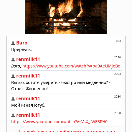
Для добавления необходима авторизация