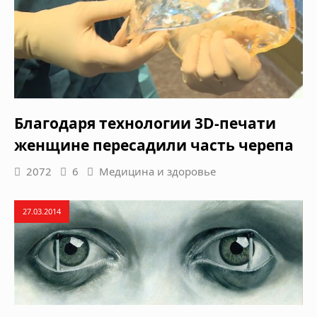
Благодаря технологии 3D-печати
женщине пересадили часть черепа
2072
6
Медицина и здоровье
27.03.2014