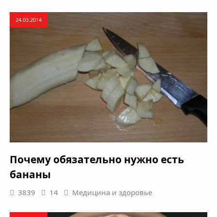
24.03.2014
Почему обязательно нужно есть
бананы
3839
14
Медицина и здоровье