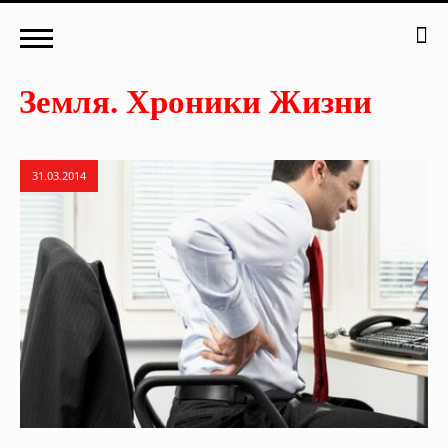
31.03.2014