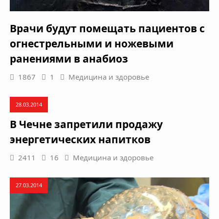
Врачи будут помещать пациентов с
огнестрельными и ножевыми
ранениями в анабиоз
1867
1
Медицина и здоровье
28.03.2014
В Чечне запретили продажу
энергетических напитков
2411
16
Медицина и здоровье
27.03.2014