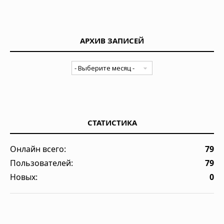
АРХИВ ЗАПИСЕЙ
СТАТИСТИКА
Онлайн всего:
79
Пользователей:
79
Новых:
0