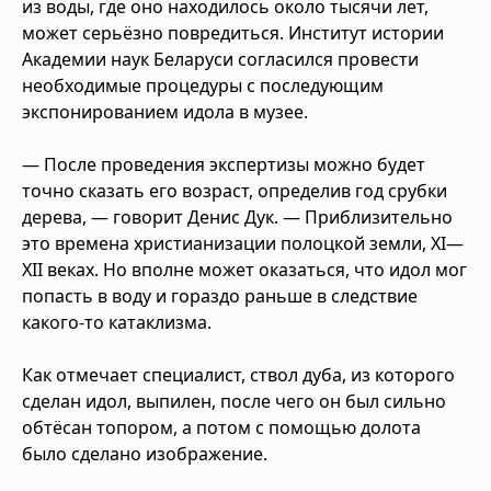
из воды, где оно находилось около тысячи лет,
может серьёзно повредиться. Институт истории
Академии наук Беларуси согласился провести
необходимые процедуры с последующим
экспонированием идола в музее.
— После проведения экспертизы можно будет
точно сказать его возраст, определив год срубки
дерева, — говорит Денис Дук. — Приблизительно
это времена христианизации полоцкой земли, XI—
XII веках. Но вполне может оказаться, что идол мог
попасть в воду и гораздо раньше в следствие
какого-то катаклизма.
Как отмечает специалист, ствол дуба, из которого
сделан идол, выпилен, после чего он был сильно
обтёсан топором, а потом с помощью долота
было сделано изображение.