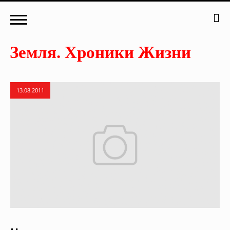
13.08.2011