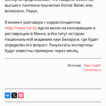
высшего пантеона языческих богов: Велес или,
возможно, Перун.
В момент разговора с корреспондентом
http://news.tut.by
идола везли на консервацию и
реставрацию в Минск, в Институт истории
Национальной академии наук Беларуси, где будет
определён его возраст. Результаты экспертизы
будут известны примерно через месяц.
Источник:
https://earth-
chronicles.ru