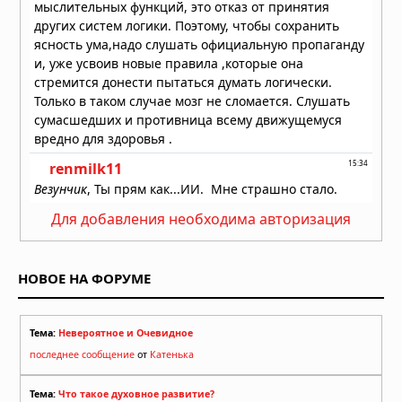
Для добавления необходима авторизация
НОВОЕ НА ФОРУМЕ
Тема:
Невероятное и Очевидное
последнее сообщение
от
Катенька
Тема:
Что такое духовное развитие?