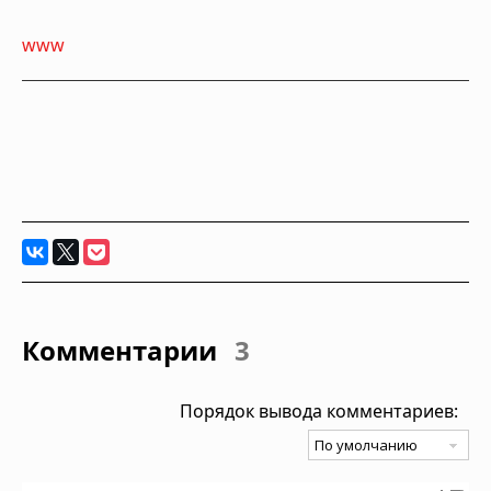
www
Комментарии
3
Порядок вывода комментариев: