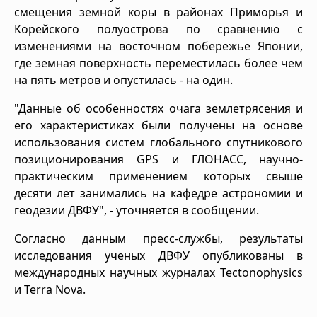
смещения земной коры в районах Приморья и
Корейского полуострова по сравнению с
изменениями на восточном побережье Японии,
где земная поверхность переместилась более чем
на пять метров и опустилась - на один.
"Данные об особенностях очага землетрясения и
его характеристиках были получены на основе
использования систем глобального спутникового
позиционирования GPS и ГЛОНАСС, научно-
практическим применением которых свыше
десяти лет занимались на кафедре астрономии и
геодезии ДВФУ", - уточняется в сообщении.
Согласно данным пресс-службы, результаты
исследования ученых ДВФУ опубликованы в
международных научных журналах Tectonophysics
и Terra Nova.