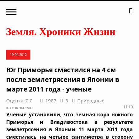
19.04.2012
Юг Приморья сместился на 4 см
после землетрясения в Японии в
марте 2011 года - ученые
Оценка: 0.0
1987
3
Природные
11:10
катаклизмы
Ученые установили, что земная кора южного
Приморья и Владивостока в результате
землетрясения в Японии 11 марта 2011 года
сместилась на четыре сантиметра в сторону