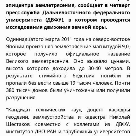
эпицентра землетрясения, сообщает в четверг
пресс-служба Дальневосточного федерального
университета (ДВФУ), в котором проводятся
исследования движения земной коры.
Одиннадцатого марта 2011 года на северо-востоке
Японии произошло землетрясение магнитудой 9,0,
которое получило официальное название
Великого землетрясения. Оно вызвало цунами,
высота которого доходила до 30-40 метров. В
результате стихийного бедствия погибли и
пропали без вести свыше 19 тысяч человек. Почти
380 тысяч домов были уничтожены или получили
разрушения.
"Кандидат технических наук, доцент кафедры
геодезии, землеустройства и кадастра Николай
Шестаков совместно с коллегами из ДВФУ,
институтов ДВО РАН и зарубежных университетов