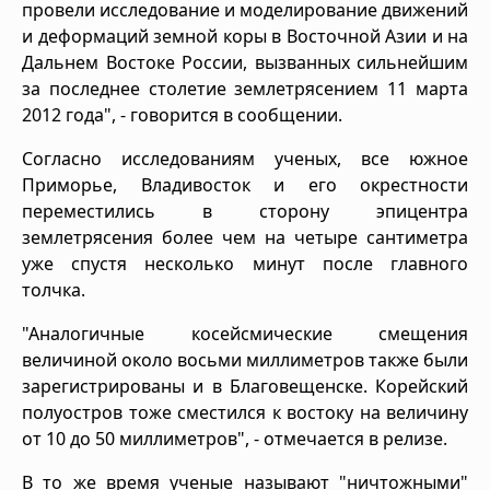
провели исследование и моделирование движений
и деформаций земной коры в Восточной Азии и на
Дальнем Востоке России, вызванных сильнейшим
за последнее столетие землетрясением 11 марта
2012 года", - говорится в сообщении.
Согласно исследованиям ученых, все южное
Приморье, Владивосток и его окрестности
переместились в сторону эпицентра
землетрясения более чем на четыре сантиметра
уже спустя несколько минут после главного
толчка.
"Аналогичные косейсмические смещения
величиной около восьми миллиметров также были
зарегистрированы и в Благовещенске. Корейский
полуостров тоже сместился к востоку на величину
от 10 до 50 миллиметров", - отмечается в релизе.
В то же время ученые называют "ничтожными"