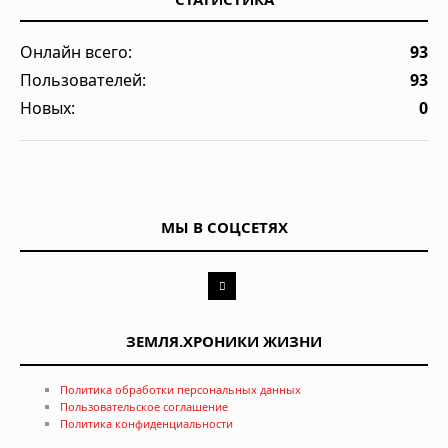
Онлайн всего:
93
Пользователей:
93
Новых:
0
МЫ В СОЦСЕТЯХ
ЗЕМЛЯ.ХРОНИКИ ЖИЗНИ
Политика обработки персональных данных
Пользовательское соглашение
Политика конфиденциальности