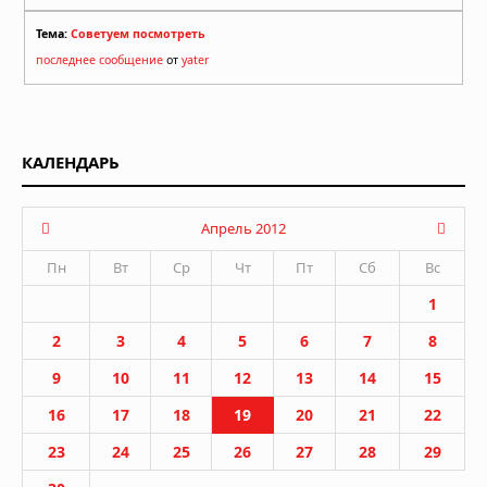
Тема:
Советуем посмотреть
последнее сообщение
от
yater
КАЛЕНДАРЬ
Апрель 2012
Пн
Вт
Ср
Чт
Пт
Сб
Вс
1
2
3
4
5
6
7
8
9
10
11
12
13
14
15
16
17
18
19
20
21
22
23
24
25
26
27
28
29