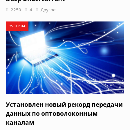
2250
4
Другое
25.01.2014
Установлен новый рекорд передачи
данных по оптоволоконным
каналам