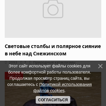
Световые столбы и полярное сияние
в небе над Снежинском
2093
7
Природные катаклизмы
Этот сайт использует файлы cookies для
более комфортной работы пользователя.
25.01.2014
Продолжая просмотр страниц сайта, вы
соглашаетесь с
Политикой использования
файлов cookies
.
СОГЛАСИТЬСЯ