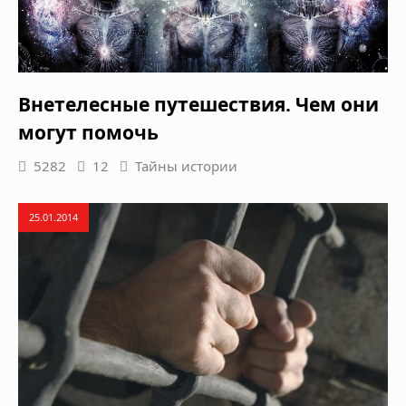
Внетелесные путешествия. Чем они
могут помочь
5282
12
Тайны истории
25.01.2014