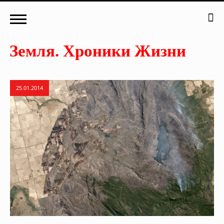
25.01.2014