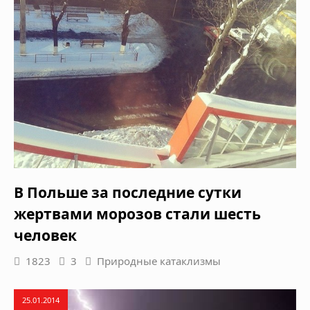
В Польше за последние сутки
жертвами морозов стали шесть
человек
1823
3
Природные катаклизмы
25.01.2014