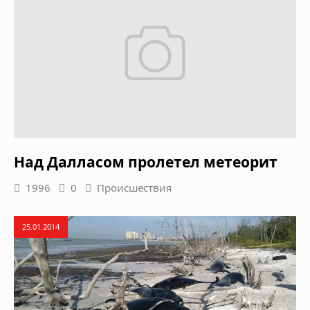
Над Далласом пролетел метеорит
1996
0
Происшествия
25.01.2014