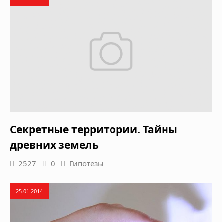
Секретные территории. Тайны
древних земель
2527
0
Гипотезы
25.01.2014