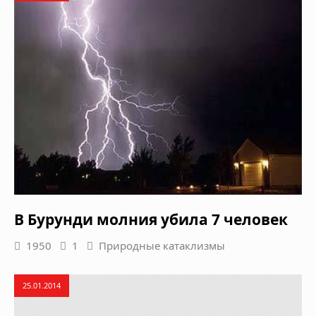
В Бурунди молния убила 7 человек
1950
1
Природные катаклизмы
25.01.2014