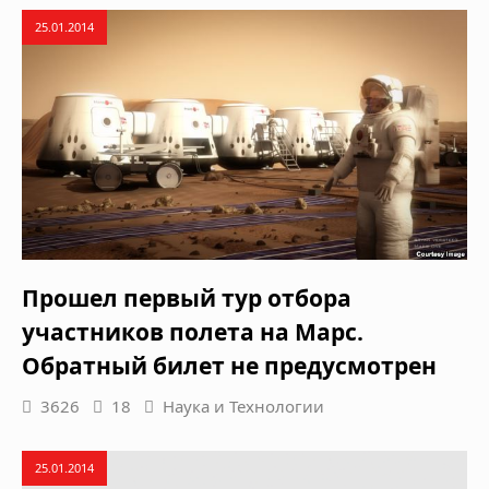
25.01.2014
Прошел первый тур отбора
участников полета на Марс.
Обратный билет не предусмотрен
3626
18
Наука и Технологии
25.01.2014