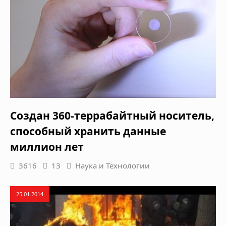
Создан 360-террабайтный носитель,
способный хранить данные
миллион лет
3616
13
Наука и Технологии
25.01.2014