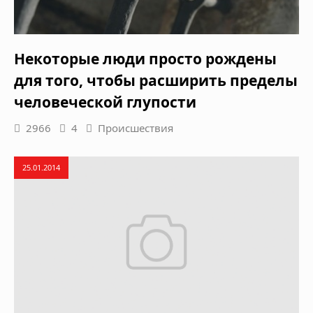
Некоторые люди просто рождены
для того, чтобы расширить пределы
человеческой глупости
2966
4
Происшествия
25.01.2014