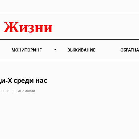
МОНИТОРИНГ
ВЫЖИВАНИЕ
ОБРАТНА
и-Х среди нас
11
Аномалии