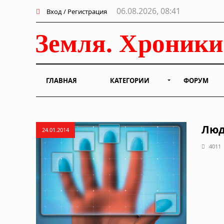
06.08.2026, 08:41
Вход / Регистрация
ГЛАВНАЯ
КАТЕГОРИИ
ФОРУМ
Люд
24.01.2014
4011