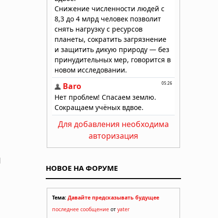
Для добавления необходима
авторизация
ы
НОВОЕ НА ФОРУМЕ
Тема:
Давайте предсказывать будущее
последнее сообщение
от
yater