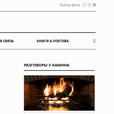
Выбор фона:
Я СВЯЗЬ
КНИГИ А.ЛОКТЕВА
РАЗГОВОРЫ У КАМИНА