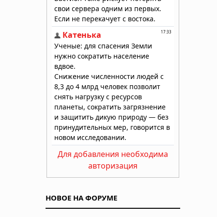
Для добавления необходима
авторизация
НОВОЕ НА ФОРУМЕ