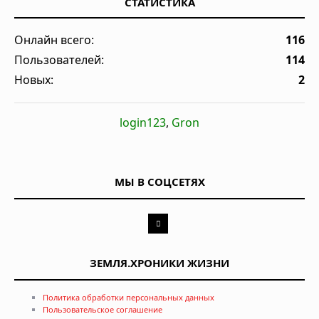
СТАТИСТИКА
Онлайн всего:
116
Пользователей:
114
Новых:
2
login123
,
Gron
МЫ В СОЦСЕТЯХ
ЗЕМЛЯ.ХРОНИКИ ЖИЗНИ
Политика обработки персональных данных
Пользовательское соглашение