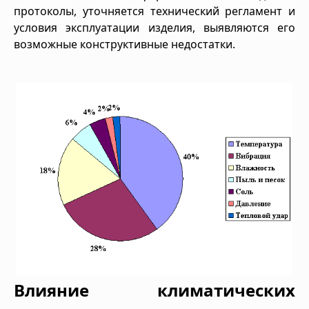
протоколы, уточняется технический регламент и
условия эксплуатации изделия, выявляются его
возможные конструктивные недостатки.
Влияние климатических