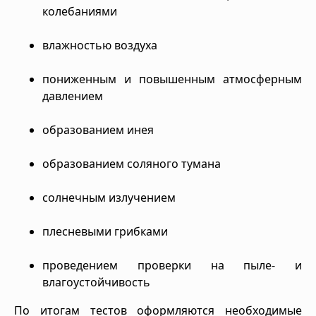
колебаниями
влажностью воздуха
пониженным и повышенным атмосферным
давлением
образованием инея
образованием соляного тумана
солнечным излучением
плесневыми грибками
проведением проверки на пыле- и
влагоустойчивость
По итогам тестов оформляются необходимые