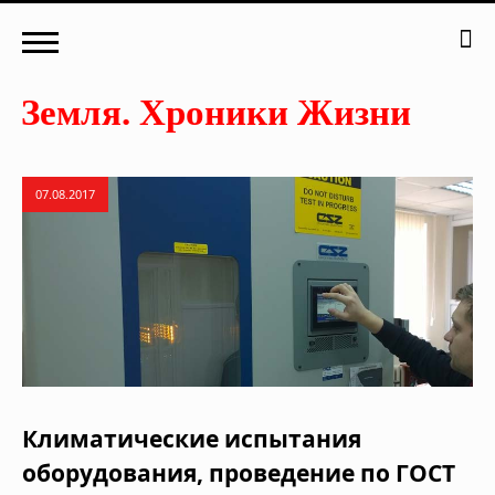
07.08.2017
Климатические испытания
оборудования, проведение по ГОСТ