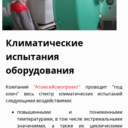
Климатические
испытания
оборудования
Компания
"Атомсейсмопроект"
проводит "под
ключ" весь спектр климатических испытаний
следующими воздействиями:
повышенными и пониженными
температурами, в том числе экстремальными
значениями, а также их циклическими