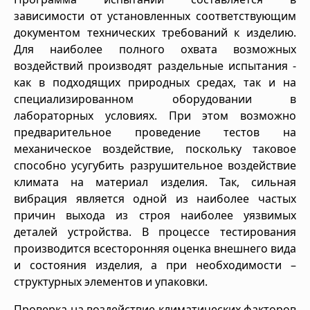
зависимости от установленных соответствующим
документом технических требований к изделию.
Для наиболее полного охвата возможных
воздействий производят раздельные испытания -
как в подходящих природных средах, так и на
специализированном оборудовании в
лабораторных условиях. При этом возможно
предварительное проведение тестов на
механическое воздействие, поскольку таковое
способно усугубить разрушительное воздействие
климата на материал изделия. Так, сильная
вибрация является одной из наиболее частых
причин выхода из строя наиболее уязвимых
деталей устройства. В процессе тестирования
производится всесторонняя оценка внешнего вида
и состояния изделия, а при необходимости –
структурных элементов и упаковки.
Проверка на воздействие климатических факторов