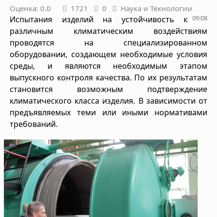
Оценка: 0.0
1721
0
Наука и Технологии
09:08
Испытания изделий на устойчивость к
различным климатическим воздействиям
проводятся на специализированном
оборудовании, создающем необходимые условия
среды, и являются необходимым этапом
выпускного контроля качества. По их результатам
становится возможным подтверждение
климатического класса изделия. В зависимости от
предъявляемых теми или иными нормативами
требований.