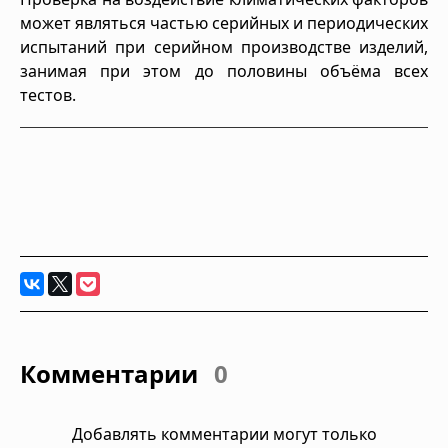
может являться частью серийных и периодических
испытаний при серийном производстве изделий,
занимая при этом до половины объёма всех
тестов.
Комментарии
0
Добавлять комментарии могут только