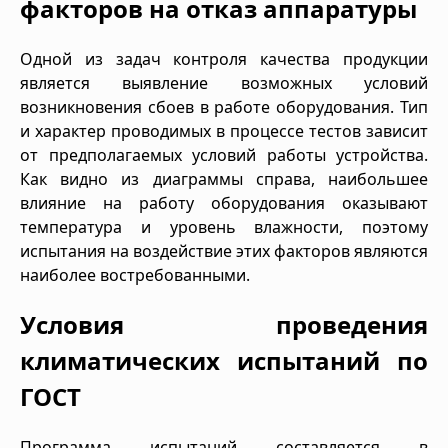
факторов на отказ аппаратуры
Одной из задач контроля качества продукции
является выявление возможных условий
возникновения сбоев в работе оборудования. Тип
и характер проводимых в процессе тестов зависит
от предполагаемых условий работы устройства.
Как видно из диаграммы справа, наибольшее
влияние на работу оборудования оказывают
температура и уровень влажности, поэтому
испытания на воздействие этих факторов являются
наиболее востребованными.
Условия проведения
климатических испытаний по
ГОСТ
Программа испытаний составляется в