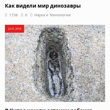
Как видели мир динозавры
1736
0
Наука и Технологии
23.01.2018