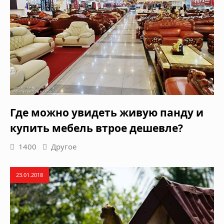
Где можно увидеть живую панду и
купить мебель втрое дешевле?
1400
Другое
23.01.2018