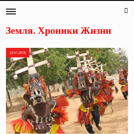
23.01.2018