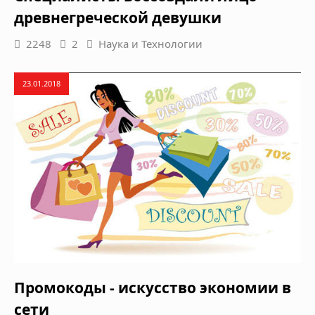
древнегреческой девушки
2248
2
Наука и Технологии
23.01.2018
Промокоды - искусство экономии в
сети