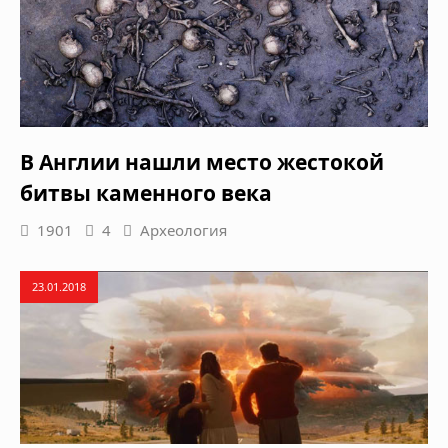
В Англии нашли место жестокой
битвы каменного века
1901
4
Археология
23.01.2018