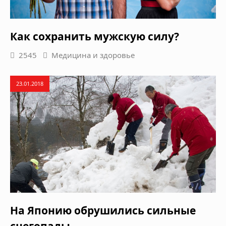
Как сохранить мужскую силу?
2545
Медицина и здоровье
23.01.2018
На Японию обрушились сильные