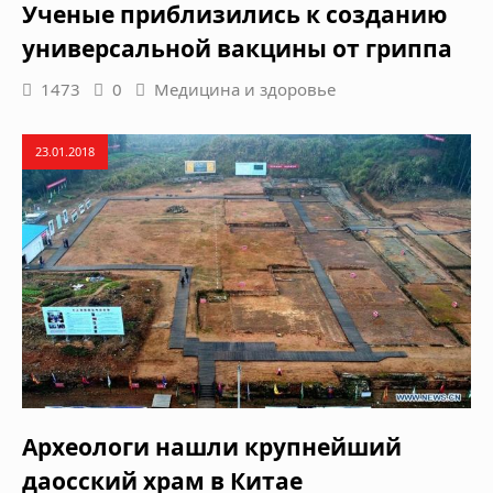
Ученые приблизились к созданию
универсальной вакцины от гриппа
1473
0
Медицина и здоровье
23.01.2018
Археологи нашли крупнейший
даосский храм в Китае