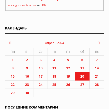
последнее сообщение
от
LOG
КАЛЕНДАРЬ
Апрель 2024
Пн
Вт
Ср
Чт
Пт
Сб
Вс
1
2
3
4
5
6
7
8
9
10
11
12
13
14
15
16
17
18
19
20
21
22
23
24
25
26
27
28
29
30
ПОСЛЕДНИЕ КОММЕНТАРИИ