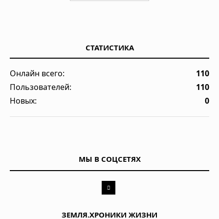
СТАТИСТИКА
Онлайн всего:
110
Пользователей:
110
Новых:
0
МЫ В СОЦСЕТЯХ
ЗЕМЛЯ.ХРОНИКИ ЖИЗНИ