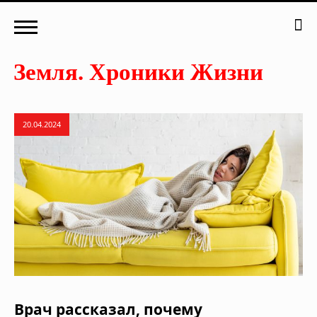
20.04.2024
Врач рассказал, почему