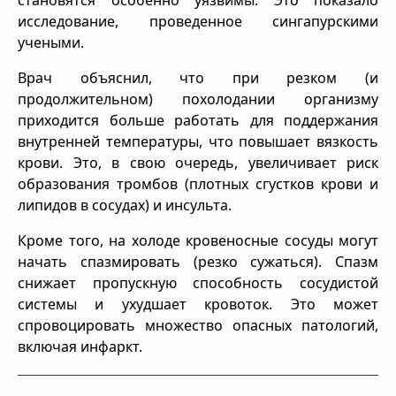
исследование, проведенное сингапурскими
учеными.
Врач объяснил, что при резком (и
продолжительном) похолодании организму
приходится больше работать для поддержания
внутренней температуры, что повышает вязкость
крови. Это, в свою очередь, увеличивает риск
образования тромбов (плотных сгустков крови и
липидов в сосудах) и инсульта.
Кроме того, на холоде кровеносные сосуды могут
начать спазмировать (резко сужаться). Спазм
снижает пропускную способность сосудистой
системы и ухудшает кровоток. Это может
спровоцировать множество опасных патологий,
включая инфаркт.