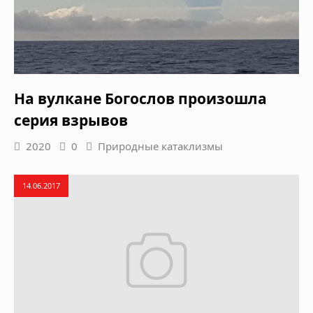
На вулкане Богослов произошла
серия взрывов
2020
0
Природные катаклизмы
14.06.2017