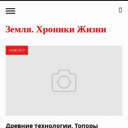
14.06.2017
Древние технологии. Топоры