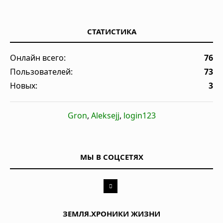
СТАТИСТИКА
Онлайн всего:
76
Пользователей:
73
Новых:
3
Gron
,
Aleksejj
,
login123
МЫ В СОЦСЕТЯХ
ЗЕМЛЯ.ХРОНИКИ ЖИЗНИ