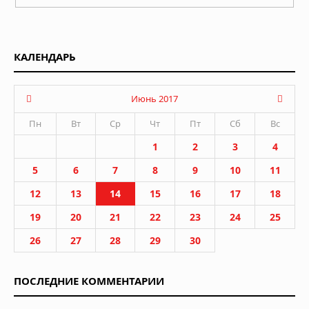
КАЛЕНДАРЬ
Июнь 2017
Пн
Вт
Ср
Чт
Пт
Сб
Вс
1
2
3
4
5
6
7
8
9
10
11
12
13
14
15
16
17
18
19
20
21
22
23
24
25
26
27
28
29
30
ПОСЛЕДНИЕ КОММЕНТАРИИ