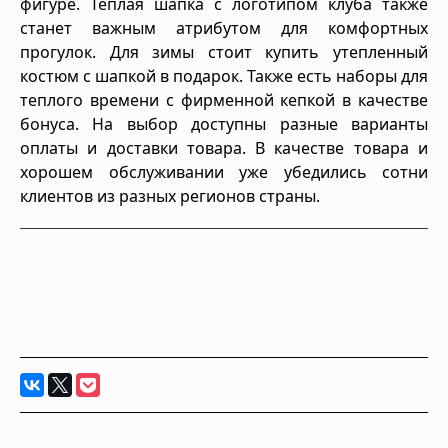
фигуре. Теплая шапка с логотипом клуба также
станет важным атрибутом для комфортных
прогулок. Для зимы стоит купить утепленный
костюм с шапкой в подарок. Также есть наборы для
теплого времени с фирменной кепкой в качестве
бонуса. На выбор доступны разные варианты
оплаты и доставки товара. В качестве товара и
хорошем обслуживании уже убедились сотни
клиентов из разных регионов страны.