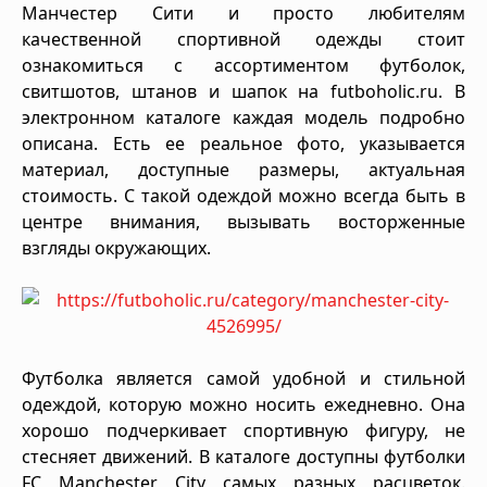
Манчестер Сити и просто любителям
качественной спортивной одежды стоит
ознакомиться с ассортиментом футболок,
свитшотов, штанов и шапок на futboholic.ru. В
электронном каталоге каждая модель подробно
описана. Есть ее реальное фото, указывается
материал, доступные размеры, актуальная
стоимость. С такой одеждой можно всегда быть в
центре внимания, вызывать восторженные
взгляды окружающих.
Футболка является самой удобной и стильной
одеждой, которую можно носить ежедневно. Она
хорошо подчеркивает спортивную фигуру, не
стесняет движений. В каталоге доступны футболки
FC Manchester City самых разных расцветок.