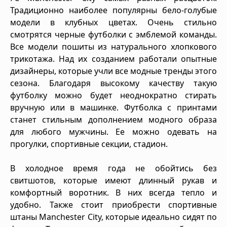
Традиционно наиболее популярны бело-голубые
модели в клубных цветах. Очень стильно
смотрятся черные футболки с эмблемой команды.
Все модели пошиты из натурального хлопкового
трикотажа. Над их созданием работали опытные
дизайнеры, которые учли все модные тренды этого
сезона. Благодаря высокому качеству такую
футболку можно будет неоднократно стирать
вручную или в машинке. Футболка с принтами
станет стильным дополнением модного образа
для любого мужчины. Ее можно одевать на
прогулки, спортивные секции, стадион.
В холодное время года не обойтись без
свитшотов, которые имеют длинный рукав и
комфортный воротник. В них всегда тепло и
удобно. Также стоит приобрести спортивные
штаны Manchester City, которые идеально сидят по