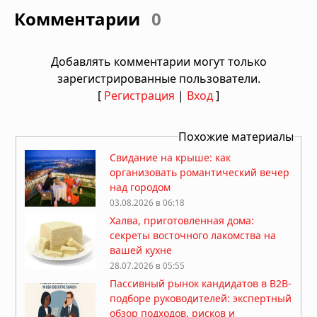
Комментарии
0
Добавлять комментарии могут только
зарегистрированные пользователи.
[
Регистрация
|
Вход
]
Похожие материалы
Свидание на крыше: как
организовать романтический вечер
над городом
03.08.2026 в 06:18
Халва, приготовленная дома:
секреты восточного лакомства на
вашей кухне
28.07.2026 в 05:55
Пассивный рынок кандидатов в B2B-
подборе руководителей: экспертный
обзор подходов, рисков и