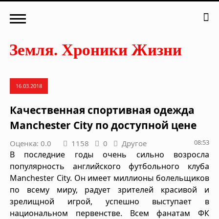
16.03.2018
Качественная спортивная одежда
Manchester City по доступной цене
08:53
Оценка: 0.0
1158
0
Другое
В последние годы очень сильно возросла
популярность английского футбольного клуба
Manchester City. Он имеет миллионы болельщиков
по всему миру, радует зрителей красивой и
зрелищной игрой, успешно выступает в
национальном первенстве. Всем фанатам ФК