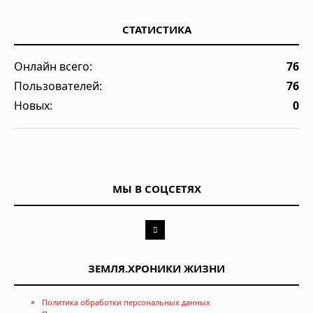
СТАТИСТИКА
Онлайн всего:
76
Пользователей:
76
Новых:
0
МЫ В СОЦСЕТЯХ
ЗЕМЛЯ.ХРОНИКИ ЖИЗНИ
Политика обработки персональных данных