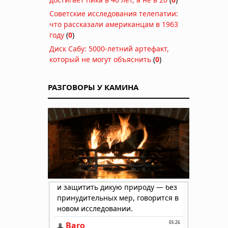
Советские исследования телепатии:
что рассказали американцам в 1963
году
(
0
)
Диск Сабу: 5000-летний артефакт,
который не могут объяснить
(
0
)
РАЗГОВОРЫ У КАМИНА