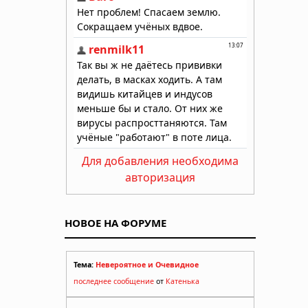
Для добавления необходима
авторизация
НОВОЕ НА ФОРУМЕ
Тема:
Невероятное и Очевидное
последнее сообщение
от
Катенька