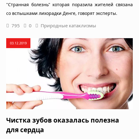
"Странная болезнь" которая поразила жителей связана
со вспышками лихорадки Денге, говорят эксперты.
795
0
Природные катаклизмы
03.12.2019
Чистка зубов оказалась полезна
для сердца