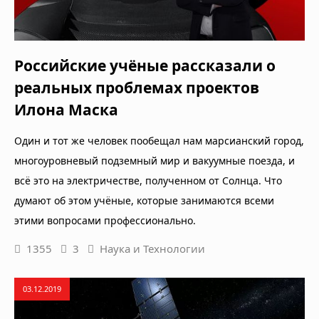
Российские учёные рассказали о
реальных проблемах проектов
Илона Маска
Один и тот же человек пообещал нам марсианский город,
многоуровневый подземный мир и вакуумные поезда, и
всё это на электричестве, полученном от Солнца. Что
думают об этом учёные, которые занимаются всеми
этими вопросами профессионально.
1355
3
Наука и Технологии
03.12.2019