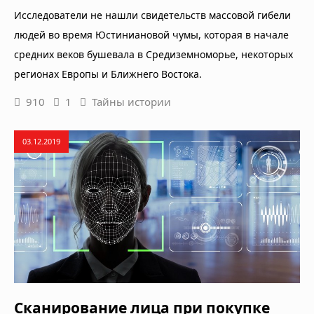
Исследователи не нашли свидетельств массовой гибели
людей во время Юстиниановой чумы, которая в начале
средних веков бушевала в Средиземноморье, некоторых
регионах Европы и Ближнего Востока.
910
1
Тайны истории
03.12.2019
Сканирование лица при покупке