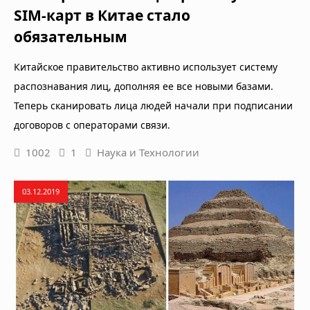
SIM-карт в Китае стало
обязательным
Китайское правительство активно использует систему
распознавания лиц, дополняя ее все новыми базами.
Теперь сканировать лица людей начали при подписании
договоров с операторами связи.
1002
1
Наука и Технологии
03.12.2019