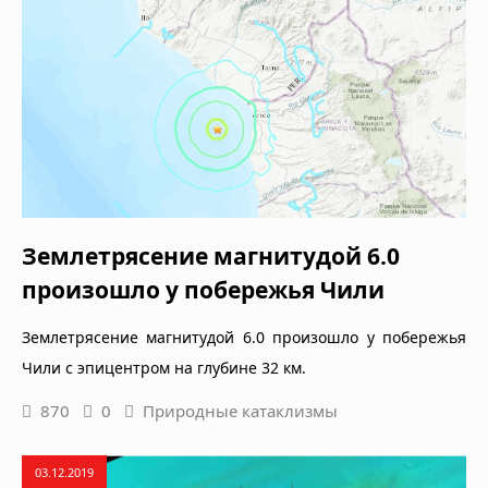
Землетрясение магнитудой 6.0
произошло у побережья Чили
Землетрясение магнитудой 6.0 произошло у побережья
Чили с эпицентром на глубине 32 км.
870
0
Природные катаклизмы
03.12.2019