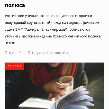
полюса
Российские ученые, отправляющиеся во вторник в
полугодовой кругосветный поход на гидрографическом
судне ВМФ "Адмирал Владимирский", собираются
уточнить местонахождение Южного магнитного полюса
Земли.
810
1
Наука и Технологии
03.12.2019