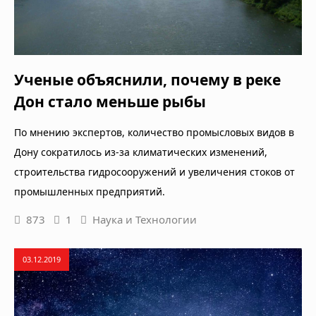
Ученые объяснили, почему в реке
Дон стало меньше рыбы
По мнению экспертов, количество промысловых видов в
Дону сократилось из-за климатических изменений,
строительства гидросооружений и увеличения стоков от
промышленных предприятий.
873
1
Наука и Технологии
03.12.2019