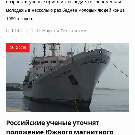
возрастах, ученые пришли к выводу, что современная
молодежь в несколько раз беднее молодых людей конца
1980-х годов.
1144
1
Наука и Технологии
03.12.2019
Российские ученые уточнят
положение Южного магнитного