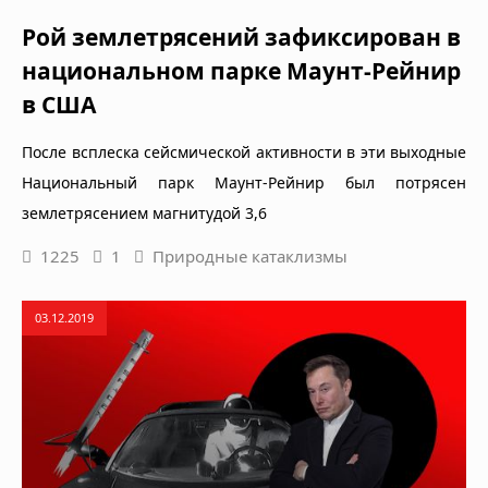
Рой землетрясений зафиксирован в
национальном парке Маунт-Рейнир
в США
После всплеска сейсмической активности в эти выходные
Национальный парк Маунт-Рейнир был потрясен
землетрясением магнитудой 3,6
1225
1
Природные катаклизмы
03.12.2019