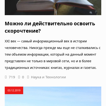
Можно ли действительно освоить
скорочтение?
XXI век — самый информационный век в истории
человечества. Никогда прежде мы еще не сталкивались с
тем объемом информации, который на данный момент
представлен не только в мировой сети, но и в более
традиционных источниках: книгах, журналах и газетах.
719
0
Наука и Технологии
03.12.2019