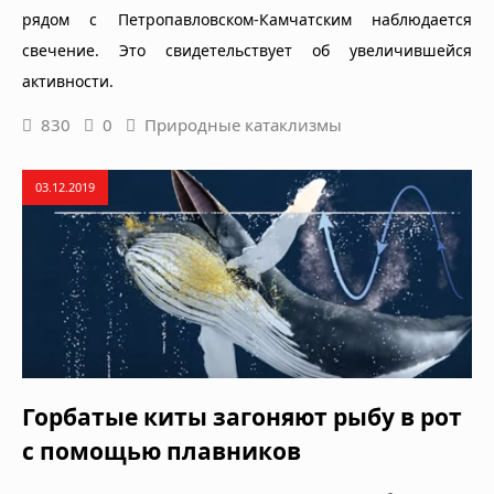
рядом с Петропавловском-Камчатским наблюдается
свечение. Это свидетельствует об увеличившейся
активности.
830
0
Природные катаклизмы
03.12.2019
Горбатые киты загоняют рыбу в рот
с помощью плавников