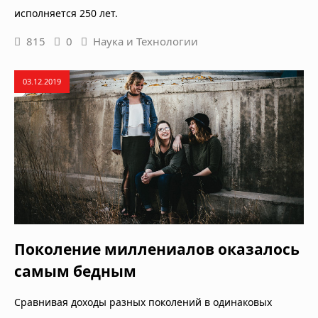
исполняется 250 лет.
815
0
Наука и Технологии
03.12.2019
Поколение миллениалов оказалось
самым бедным
Сравнивая доходы разных поколений в одинаковых