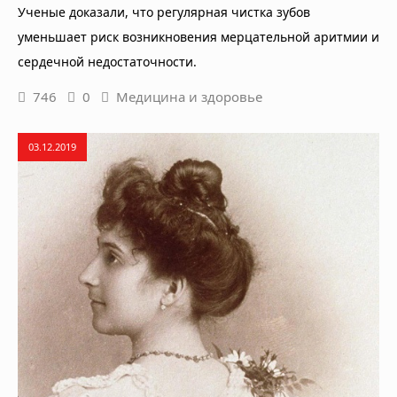
Ученые доказали, что регулярная чистка зубов
уменьшает риск возникновения мерцательной аритмии и
сердечной недостаточности.
746
0
Медицина и здоровье
03.12.2019