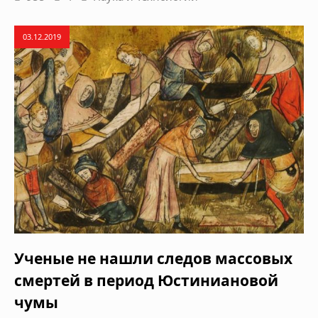
03.12.2019
Ученые не нашли следов массовых
смертей в период Юстиниановой
чумы