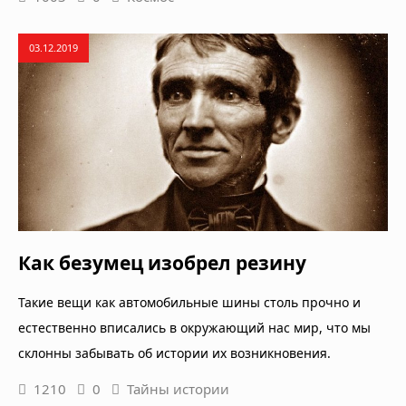
03.12.2019
Как безумец изобрел резину
Такие вещи как автомобильные шины столь прочно и
естественно вписались в окружающий нас мир, что мы
склонны забывать об истории их возникновения.
1210
0
Тайны истории