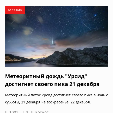
03.12.2019
Метеоритный дождь "Урсид"
достигнет своего пика 21 декабря
Метеоритный поток Урсид достигнет своего пика в ночь с
субботы, 21 декабря на воскресенье, 22 декабря.
1003
0
Космос