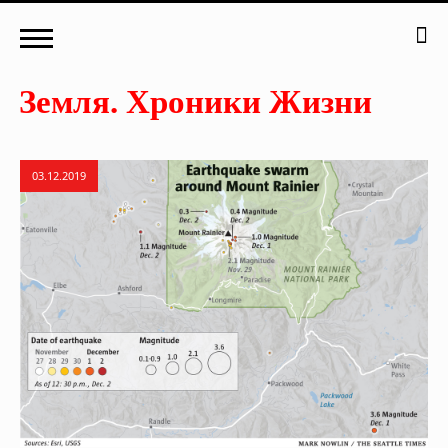
03.12.2019