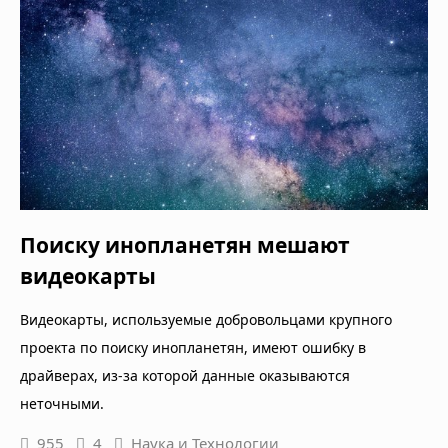
Поиску инопланетян мешают
видеокарты
Видеокарты, используемые добровольцами крупного
проекта по поиску инопланетян, имеют ошибку в
драйверах, из-за которой данные оказываются
неточными.
955
4
Наука и Технологии