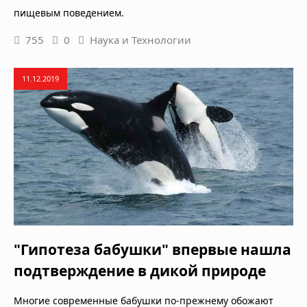
пищевым поведением.
755
0
Наука и Технологии
11.12.2019
"Гипотеза бабушки" впервые нашла
подтверждение в дикой природе
Многие современные бабушки по-прежнему обожают