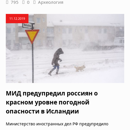
795
0
Археология
11.12.2019
МИД предупредил россиян о
красном уровне погодной
опасности в Исландии
Министерство иностранных дел РФ предупредило