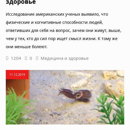
здоровье
Исследование американских ученых выявило, что
физические и когнитивные способности людей,
ответивших для себя на вопрос, зачем они живут, выше,
чем у тех, кто до сил пор ищет смысл жизни. К тому же
они меньше болеют.
1204
0
Медицина и здоровье
11.12.2019