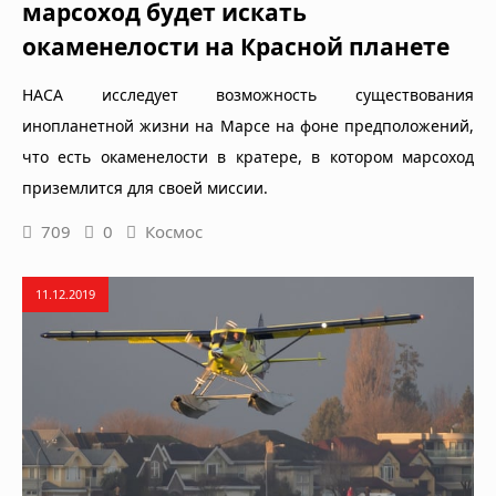
марсоход будет искать
окаменелости на Красной планете
НАСА исследует возможность существования
инопланетной жизни на Марсе на фоне предположений,
что есть окаменелости в кратере, в котором марсоход
приземлится для своей миссии.
709
0
Космос
11.12.2019