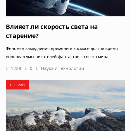
Влияет ли скорость света на
старение?
Феномен замедления времени в космосе долгое время
волновал умы писателей-фантастов со всего мира.
1229
0
Наука и Технологии
11.12.2019