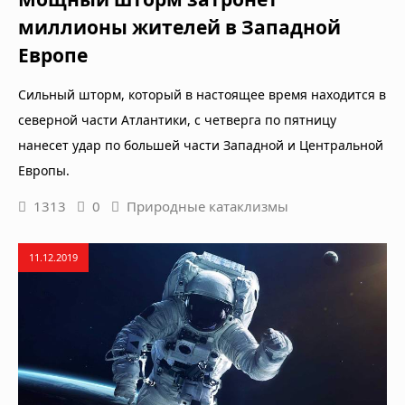
миллионы жителей в Западной
Европе
Сильный шторм, который в настоящее время находится в
северной части Атлантики, с четверга по пятницу
нанесет удар по большей части Западной и Центральной
Европы.
1313
0
Природные катаклизмы
11.12.2019