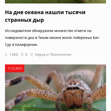
На дне океана нашли тысячи
странных дыр
Исследователи обнаружили множество отмети на
поверхности дна в Тихом океане возле побережья Биг-
Сур в Калифорнии.
1486
0
Наука и Технологии
11.12.2019