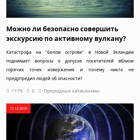
Можно ли безопасно совершить
экскурсию по активному вулкану?
Катастрофа на "Белом острове" в Новой Зеландии
поднимает вопросы о допуске посетителей вблизи
горячих точек извержения и почему никто не
предупредил людей об опасности?
1176
0
Природные катаклизмы
11.12.2019