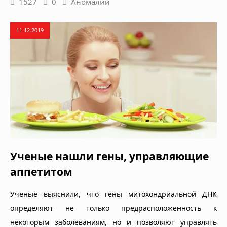
1527
0
Аномалии
11.12.2019
Ученые нашли гены, управляющие
аппетитом
Ученые выяснили, что гены митохондриальной ДНК
определяют не только предрасположенность к
некоторым заболеваниям, но и позволяют управлять