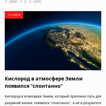
2890
2
НЛО
11.12.2019
Кислород в атмосфере Земли
появился "спонтанно"
Кислород в атмосфере Земли, который проложил путь для
разумной жизни, появился "спонтанно", а не в результате