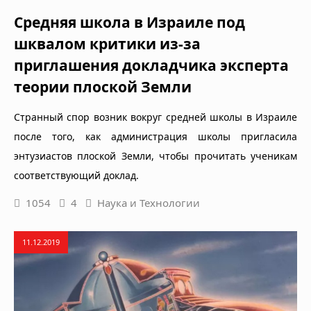
Средняя школа в Израиле под
шквалом критики из-за
приглашения докладчика эксперта
теории плоской Земли
Странный спор возник вокруг средней школы в Израиле
после того, как администрация школы пригласила
энтузиастов плоской Земли, чтобы прочитать ученикам
соответствующий доклад.
1054
4
Наука и Технологии
11.12.2019