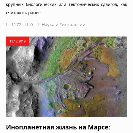
крупных биологических или тектонических сдвигов, как
считалось ранее.
1172
0
Наука и Технологии
11.12.2019
Инопланетная жизнь на Марсе: