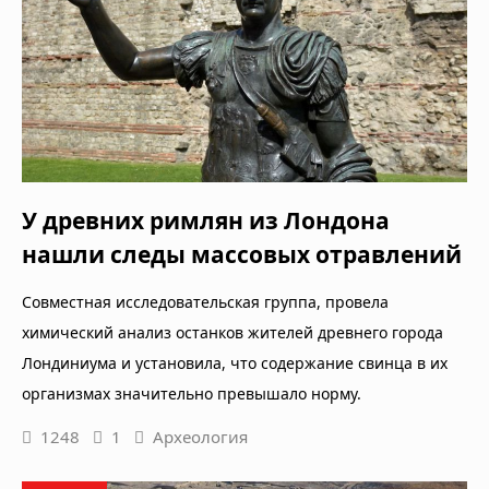
У древних римлян из Лондона
нашли следы массовых отравлений
Совместная исследовательская группа, провела
химический анализ останков жителей древнего города
Лондиниума и установила, что содержание свинца в их
организмах значительно превышало норму.
1248
1
Археология