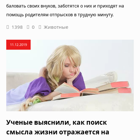
баловать своих внуков, заботятся о них и приходят на
помощь родителям отпрысков в трудную минуту.
1398
0
Животные
11.12.2019
Ученые выяснили, как поиск
смысла жизни отражается на