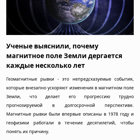
Ученые выяснили, почему
магнитное поле Земли дергается
каждые несколько лет
Геомагнитные рывки - это непредсказуемые события,
которые внезапно ускоряют изменения в магнитном поле
Земли, что делает его прогрессию трудно
прогнозируемой в долгосрочной перспективе.
Магнитные рывки были впервые описаны в 1978 году и
геофизики работали в течение десятилетий, чтобы
понять их причину.