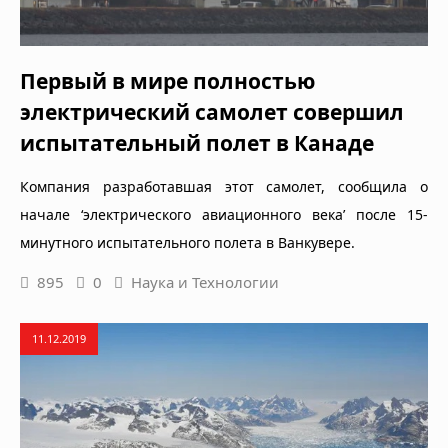
Первый в мире полностью
электрический самолет совершил
испытательный полет в Канаде
Компания разработавшая этот самолет, сообщила о
начале ‘электрического авиационного века’ после 15-
минутного испытательного полета в Ванкувере.
895
0
Наука и Технологии
11.12.2019