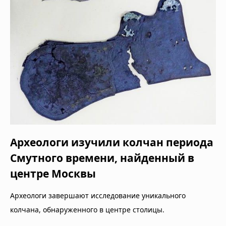
Археологи изучили колчан периода
Смутного времени, найденный в
центре Москвы
Археологи завершают исследование уникального
колчана, обнаруженного в центре столицы.