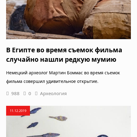
В Египте во время съемок фильма
случайно нашли редкую мумию
Немецкий археолог Мартин Боммас во время съемок
фильма совершил удивительное открытие.
988
0
Археология
11.12.2019