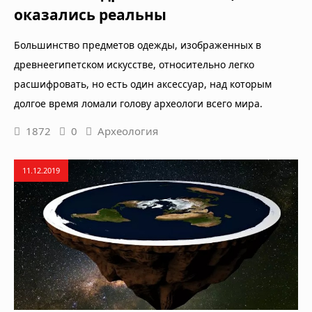
оказались реальны
Большинство предметов одежды, изображенных в
древнеегипетском искусстве, относительно легко
расшифровать, но есть один аксессуар, над которым
долгое время ломали голову археологи всего мира.
1872
0
Археология
11.12.2019