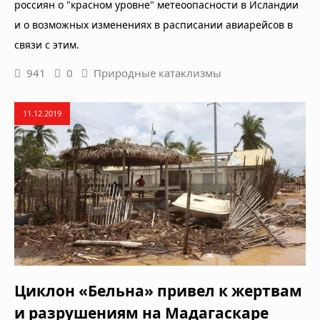
россиян о "красном уровне" метеоопасности в Исландии
и о возможных изменениях в расписании авиарейсов в
связи с этим.
941
0
Природные катаклизмы
11.12.2019
Циклон «Бельна» привел к жертвам
и разрушениям на Мадагаскаре