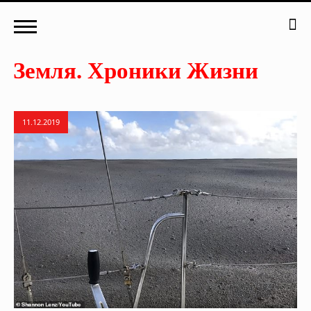
11.12.2019