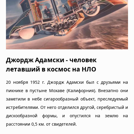
Джордж Адамски - человек
летавший в космос на НЛО
20 ноября 1952 г. Джордж Адамски был с друзьями на
пикнике в пустыне Мохаве (Калифорния). Внезапно они
заметили в небе сигарообразный объект, преследуемый
истребителями. От него отделился другой, серебристый и
дискообразной формы, и опустился на землю на
расстоянии 0,5 км. от свидетелей.