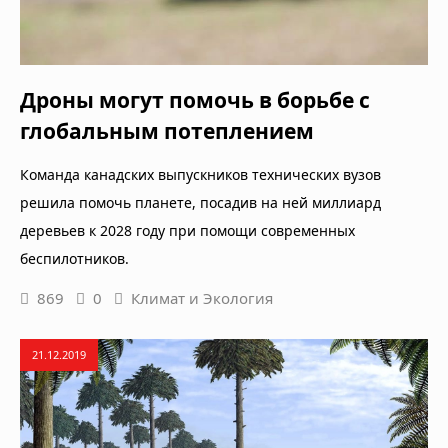
Дроны могут помочь в борьбе с
глобальным потеплением
Команда канадских выпускников технических вузов
решила помочь планете, посадив на ней миллиард
деревьев к 2028 году при помощи современных
беспилотников.
869
0
Климат и Экология
21.12.2019