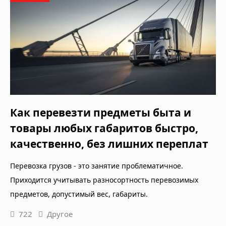
Как перевезти предметы быта и
товары любых габаритов быстро,
качественно, без лишних переплат
Перевозка грузов - это занятие проблематичное.
Приходится учитывать разносортность перевозимых
предметов, допустимый вес, габариты.
722
Другое