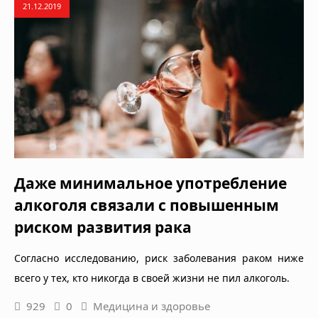
21.12.2019
Даже минимальное употребление
алкоголя связали с повышенным
риском развития рака
Согласно исследованию, риск заболевания раком ниже
всего у тех, кто никогда в своей жизни не пил алкоголь.
929
0
Медицина и здоровье