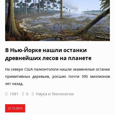
В Нью-Йорке нашли останки
древнейших лесов на планете
На севере США палеонтологи нашли окаменелые останки
примитивных деревьев, росших почти 390 миллионов
лет назад.
1081
0
Наука и Технологии
21.12.2019