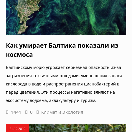
Как умирает Балтика показали из
космоса
Балтийскому морю угрожает серьезная опасность из-за
загрязнения токсичными отходами, уменьшения запаса
кислорода в воде и распространения цианобактерий в
перед цветения. Эти процессы негативно влияют на
экосистему водоема, аквакультуру и туризм.
1441
0
Климат и Экология
21.12.2019