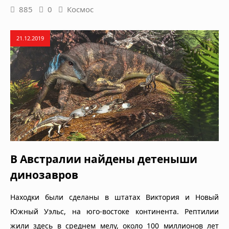
885
0
Космос
21.12.2019
В Австралии найдены детеныши
динозавров
Находки были сделаны в штатах Виктория и Новый
Южный Уэльс, на юго-востоке континента. Рептилии
жили здесь в среднем мелу, около 100 миллионов лет