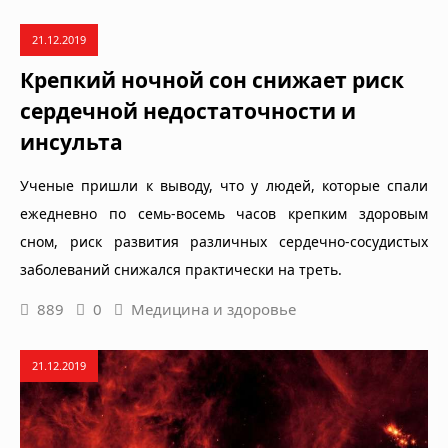
21.12.2019
Крепкий ночной сон снижает риск
сердечной недостаточности и
инсульта
Ученые пришли к выводу, что у людей, которые спали
ежедневно по семь-восемь часов крепким здоровым
сном, риск развития различных сердечно-сосудистых
заболеваний снижался практически на треть.
889
0
Медицина и здоровье
21.12.2019