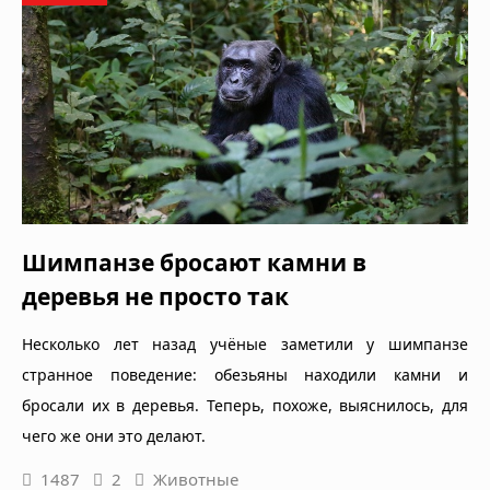
Шимпанзе бросают камни в
деревья не просто так
Несколько лет назад учёные заметили у шимпанзе
странное поведение: обезьяны находили камни и
бросали их в деревья. Теперь, похоже, выяснилось, для
чего же они это делают.
1487
2
Животные