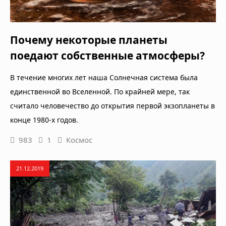
Почему некоторые планеты
поедают собственные атмосферы?
В течение многих лет наша Солнечная система была
единственной во Вселенной. По крайней мере, так
считало человечество до открытия первой экзопланеты в
конце 1980-х годов.
983
1
Космос
21.12.2019