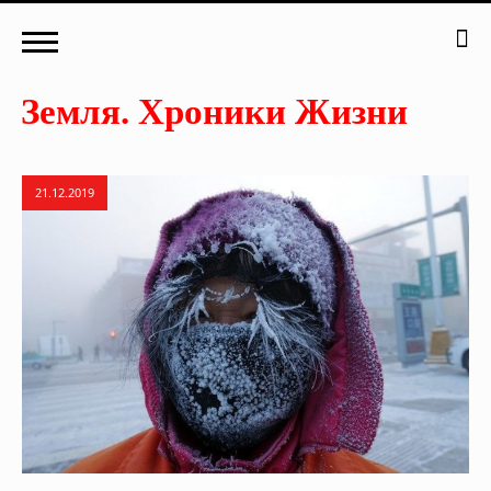
21.12.2019