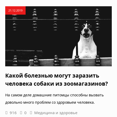
21.12.2019
Какой болезнью могут заразить
человека собаки из зоомагазинов?
На самом деле домашние питомцы способны вызвать
довольно много проблем со здоровьем человека.
916
0
Медицина и здоровье