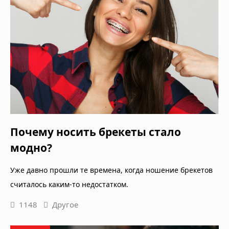
Почему носить брекеты стало
модно?
Уже давно прошли те времена, когда ношение брекетов
считалось каким-то недостатком.
1148
Другое