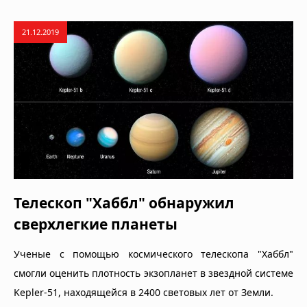
21.12.2019
Телескоп "Хаббл" обнаружил
сверхлегкие планеты
Ученые с помощью космического телескопа "Хаббл"
смогли оценить плотность экзопланет в звездной системе
Kepler-51, находящейся в 2400 световых лет от Земли.