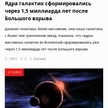
Ядра галактик сформировались
через 1,5 миллиарда лет после
Большого взрыва
Далекая галактика, более массивная, чем наша галактика,
с более чем триллионом звезд, показала, что «ядра»
массивных галактик во Вселенной сформировались уже
через 1,5 миллиарда лет после Большого взрыва
1031
2
Космос
21.12.2019