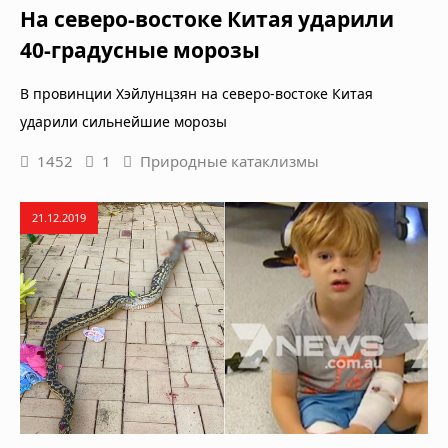
На северо-востоке Китая ударили
40-градусные морозы
В провинции Хэйлунцзян на северо-востоке Китая
ударили сильнейшие морозы
1452
1
Природные катаклизмы
21.12.2019