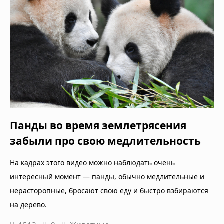
Панды во время землетрясения
забыли про свою медлительность
На кадрах этого видео можно наблюдать очень
интересный момент — панды, обычно медлительные и
нерасторопные, бросают свою еду и быстро взбираются
на дерево.