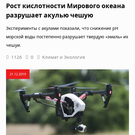
Рост кислотности Мирового океана
разрушает акулью чешую
Эксперименты с акулами показали, что снижение рН
морской воды постепенно разрушает твердую «эмаль» их
чешуи.
1126
0
Климат и Экология
21.12.2019