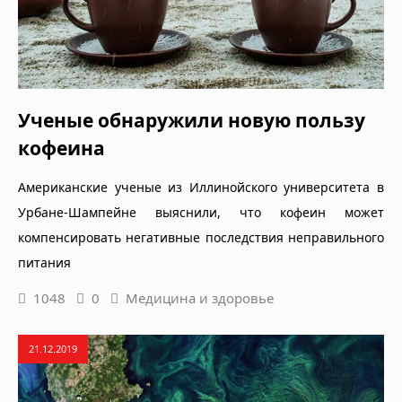
Ученые обнаружили новую пользу
кофеина
Американские ученые из Иллинойского университета в
Урбане-Шампейне выяснили, что кофеин может
компенсировать негативные последствия неправильного
питания
1048
0
Медицина и здоровье
21.12.2019