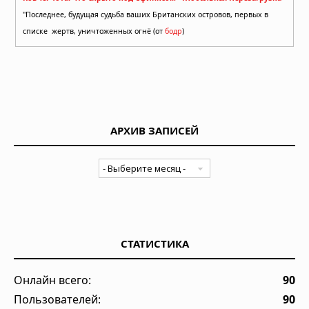
"Последнее, будущая судьба ваших Британских островов, первых в
списке жертв, уничтоженных огнё (от
бодр
)
АРХИВ ЗАПИСЕЙ
СТАТИСТИКА
Онлайн всего:
90
Пользователей:
90