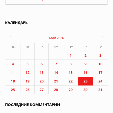
КАЛЕНДАРЬ
Май 2026
Пн
Вт
Ср
Чт
Пт
Сб
Вс
1
2
3
4
5
6
7
8
9
10
11
12
13
14
15
16
17
18
19
20
21
22
23
24
25
26
27
28
29
30
31
ПОСЛЕДНИЕ КОММЕНТАРИИ