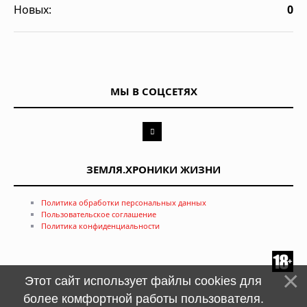
Новых:
0
МЫ В СОЦСЕТЯХ
ЗЕМЛЯ.ХРОНИКИ ЖИЗНИ
Политика обработки персональных данных
Пользовательское соглашение
Политика конфиденциальности
Этот сайт использует файлы cookies для
более комфортной работы пользователя.