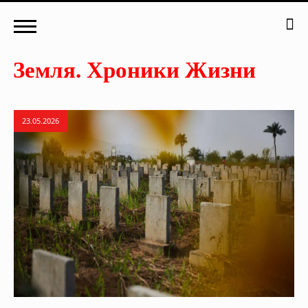
23.05.2026