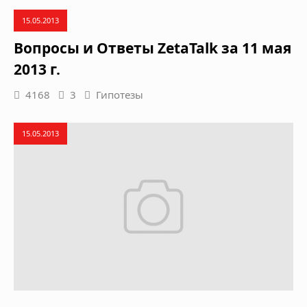
15.05.2013
Вопросы и Ответы ZetaTalk за 11 мая
2013 г.
4168
3
Гипотезы
15.05.2013