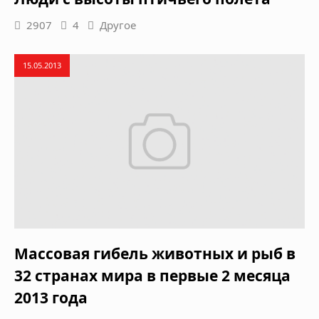
2907
4
Другое
15.05.2013
Массовая гибель животных и рыб в
32 странах мира в первые 2 месяца
2013 года