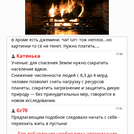
Для добавления необходима авторизация