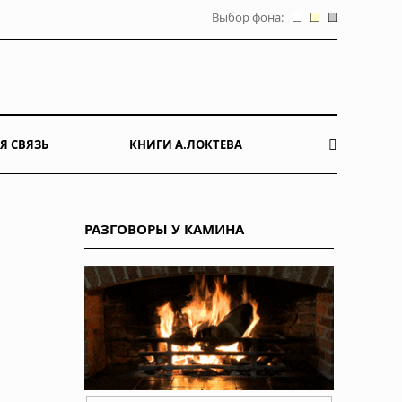
Выбор фона:
Я СВЯЗЬ
КНИГИ А.ЛОКТЕВА
РАЗГОВОРЫ У КАМИНА