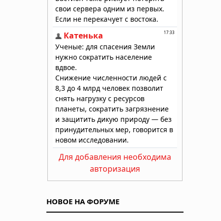
Для добавления необходима
авторизация
НОВОЕ НА ФОРУМЕ