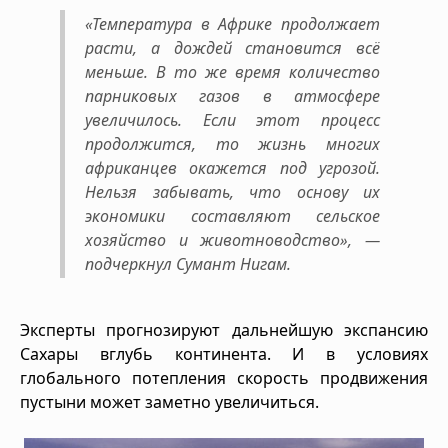
«Температура в Африке продолжает
расти, а дождей становится всё
меньше. В то же время количество
парниковых газов в атмосфере
увеличилось. Если этот процесс
продолжится, то жизнь многих
африканцев окажется под угрозой.
Нельзя забывать, что основу их
экономики составляют сельское
хозяйство и животноводство», —
подчеркнул Сумант Нигам.
Эксперты прогнозируют дальнейшую экспансию
Сахары вглубь континента. И в условиях
глобального потепления скорость продвижения
пустыни может заметно увеличиться.