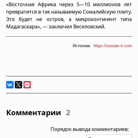
«Восточная Африка через 5—10 миллионов лет
превратится в так называемую Сомалийскую плиту.
Это будет не остров, а микроконтинент типа
Мадагаскара», — заключил Веселовский.
Источник:
https://russian.rt.com
Комментарии
2
Порядок вывода комментариев: