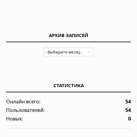
АРХИВ ЗАПИСЕЙ
СТАТИСТИКА
Онлайн всего:
54
Пользователей:
54
Новых:
0