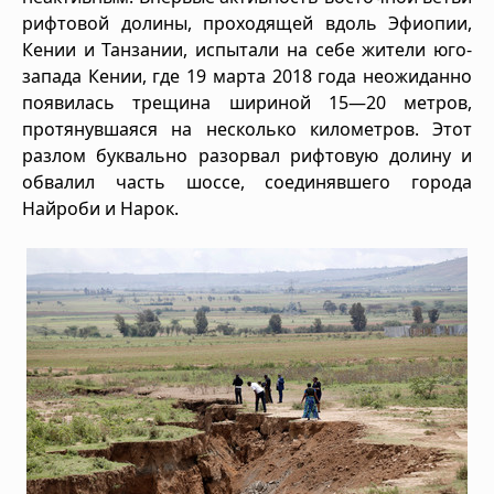
рифтовой долины, проходящей вдоль Эфиопии,
Кении и Танзании, испытали на себе жители юго-
запада Кении, где 19 марта 2018 года неожиданно
появилась трещина шириной 15—20 метров,
протянувшаяся на несколько километров. Этот
разлом буквально разорвал рифтовую долину и
обвалил часть шоссе, соединявшего города
Найроби и Нарок.