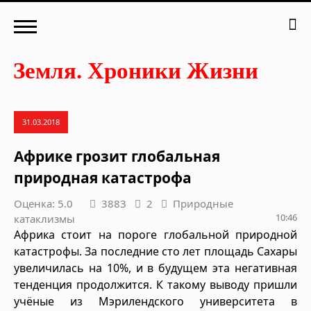
31.03.2018
Африке грозит глобальная
природная катастрофа
Оценка: 5.0
3883
2
Природные
10:46
катаклизмы
Африка стоит на пороге глобальной природной
катастрофы. За последние сто лет площадь Сахары
увеличилась на 10%, и в будущем эта негативная
тенденция продолжится. К такому выводу пришли
учёные из Мэрилендского университета в