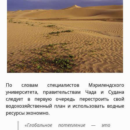
По словам специалистов Мэрилендского
университета, правительствам Чада и Судана
следует в первую очередь перестроить свой
водохозяйственный план и использовать водные
ресурсы экономно.
«Глобальное потепление — это