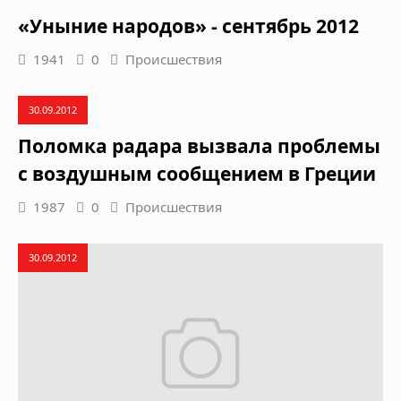
«Уныние народов» - сентябрь 2012
1941
0
Происшествия
30.09.2012
Поломка радара вызвала проблемы
с воздушным сообщением в Греции
1987
0
Происшествия
30.09.2012