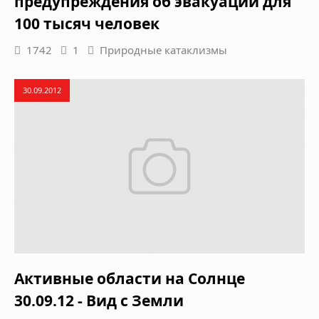
предупреждения об эвакуации для
100 тысяч человек
1742
1
Природные катаклизмы
30.09.2012
Активные области на Солнце
30.09.12 - Вид с Земли