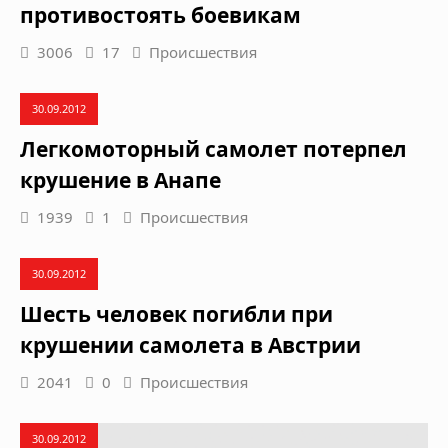
противостоять боевикам
3006
17
Происшествия
30.09.2012
Легкомоторный самолет потерпел
крушение в Анапе
1939
1
Происшествия
30.09.2012
Шесть человек погибли при
крушении самолета в Австрии
2041
0
Происшествия
30.09.2012