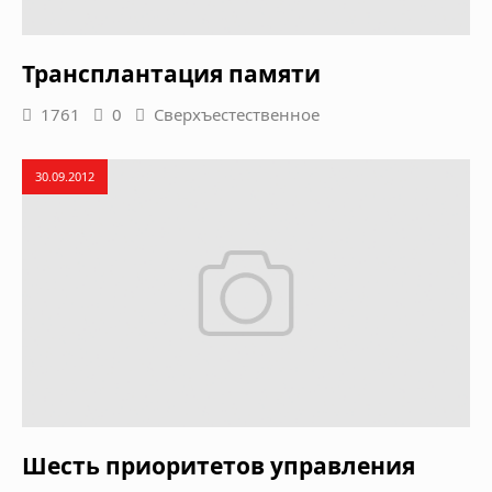
Трансплантация памяти
1761
0
Сверхъестественное
30.09.2012
Шесть приоритетов управления