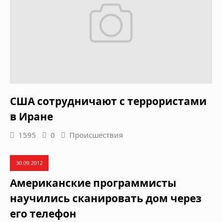
США сотрудничают с террористами
в Иране
1595
0
Происшествия
30.09.2012
Американские программисты
научились сканировать дом через
его телефон