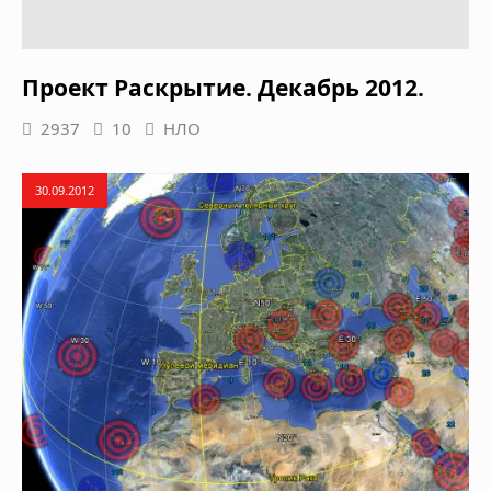
Проект Раскрытие. Декабрь 2012.
2937
10
НЛО
30.09.2012