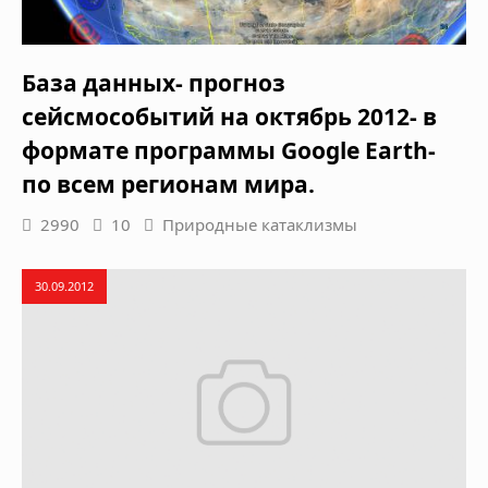
База данных- прогноз
сейсмособытий на октябрь 2012- в
формате программы Google Earth-
по всем регионам мира.
2990
10
Природные катаклизмы
30.09.2012