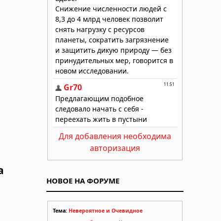
Для добавления необходима
авторизация
а
НОВОЕ НА ФОРУМЕ
Тема:
Невероятное и Очевидное