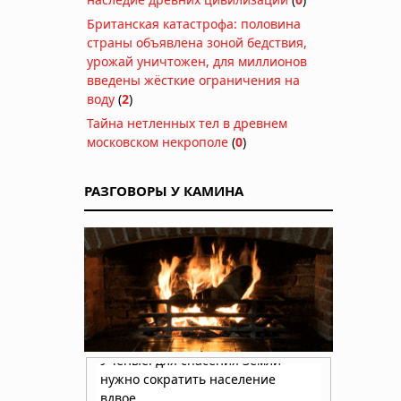
Британская катастрофа: половина
страны объявлена зоной бедствия,
урожай уничтожен, для миллионов
введены жёсткие ограничения на
воду
(
2
)
Тайна нетленных тел в древнем
московском некрополе
(
0
)
РАЗГОВОРЫ У КАМИНА