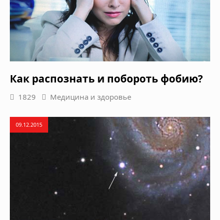
Как распознать и побороть фобию?
1829
Медицина и здоровье
09.12.2015