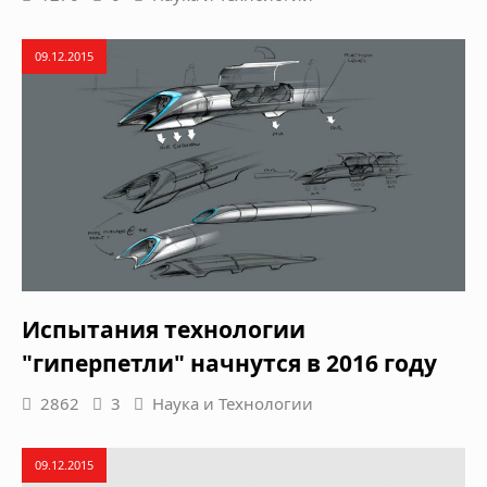
09.12.2015
Испытания технологии
"гиперпетли" начнутся в 2016 году
2862
3
Наука и Технологии
09.12.2015