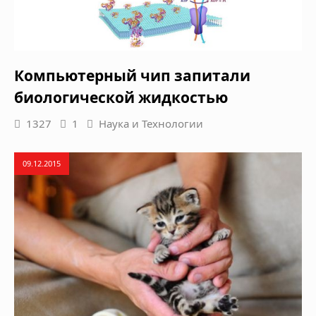
Компьютерный чип запитали
биологической жидкостью
1327
1
Наука и Технологии
09.12.2015