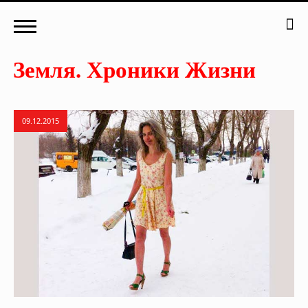
09.12.2015