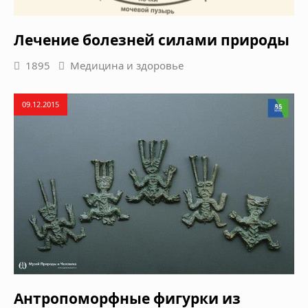
Лечение болезней силами природы
1895
Медицина и здоровье
09.12.2015
Антропоморфные фигурки из