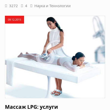
3272
4
Наука и Технологии
09.12.2015
Массаж LPG: услуги