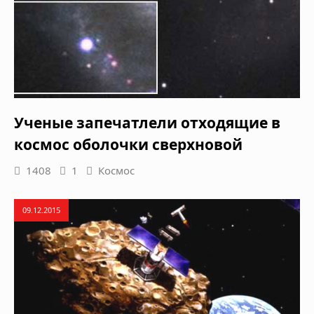
Ученые запечатлели отходящие в
космос оболочки сверхновой
1408
1
Космос
09.12.2015