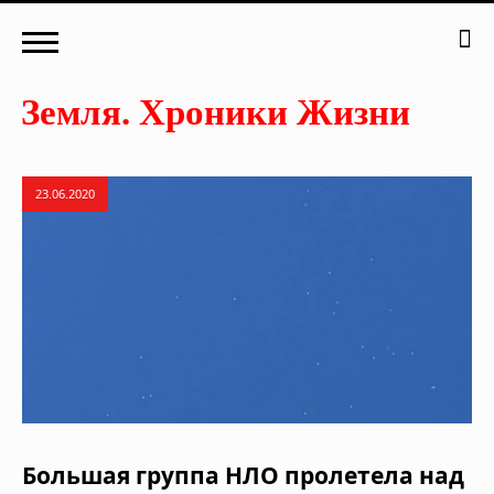
23.06.2020
Большая группа НЛО пролетела над