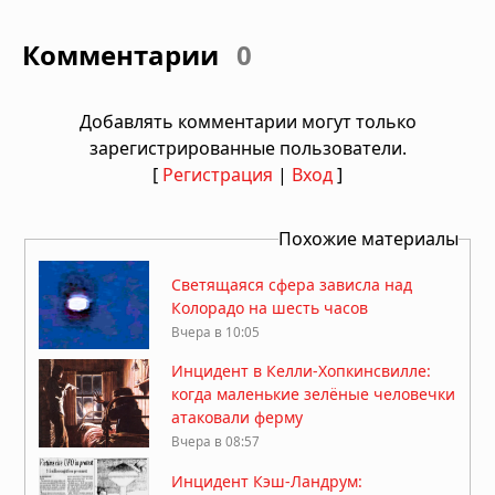
Комментарии
0
Добавлять комментарии могут только
зарегистрированные пользователи.
[
Регистрация
|
Вход
]
Похожие материалы
Светящаяся сфера зависла над
Колорадо на шесть часов
Вчера в 10:05
Инцидент в Келли-Хопкинсвилле:
когда маленькие зелёные человечки
атаковали ферму
Вчера в 08:57
Инцидент Кэш-Ландрум: