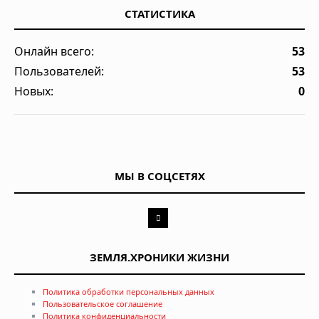
СТАТИСТИКА
Онлайн всего:
53
Пользователей:
53
Новых:
0
МЫ В СОЦСЕТЯХ
ЗЕМЛЯ.ХРОНИКИ ЖИЗНИ
Политика обработки персональных данных
Пользовательское соглашение
Политика конфиденциальности