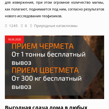
для извержения, при этом огромное количество магмы,
как полагают, поднимается под ним, согласно результатов
нового исследования геофизиков.
1245
0
Природные катаклизмы
18.06.2020
Выгодная сдача лома в любых