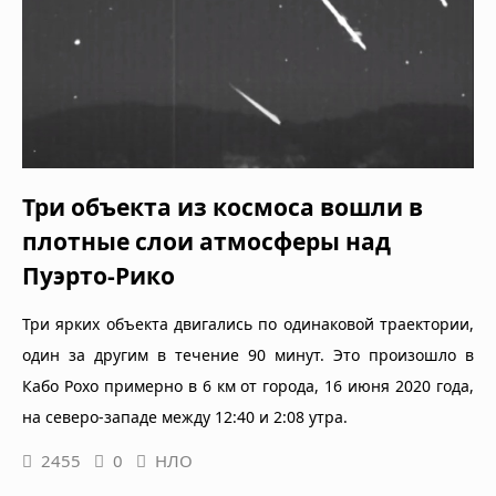
Три объекта из космоса вошли в
плотные слои атмосферы над
Пуэрто-Рико
Три ярких объекта двигались по одинаковой траектории,
один за другим в течение 90 минут. Это произошло в
Кабо Рохо примерно в 6 км от города, 16 июня 2020 года,
на северо-западе между 12:40 и 2:08 утра.
2455
0
НЛО