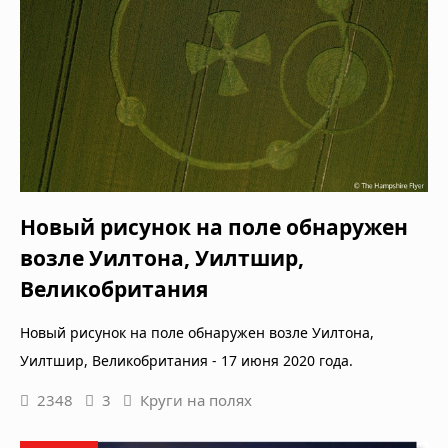
Новый рисунок на поле обнаружен
возле Уилтона, Уилтшир,
Великобритания
Новый рисунок на поле обнаружен возле Уилтона,
Уилтшир, Великобритания - 17 июня 2020 года.
2348
3
Круги на полях