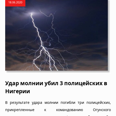
18.06.2020
Удар молнии убил 3 полицейских в
Нигерии
В результате удара молнии погибли три полицейских,
прикрепленные к командованию Огунского