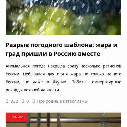
Разрыв погодного шаблона: жара и
град пришли в Россию вместе
Аномальная погода накрыла сразу несколько регионов
России. Небывалая для июня жара не только на юге
России, но даже в Якутии. Побиты температурные
рекорды вековой давности.
832
0
Природные катаклизмы
18.06.2020