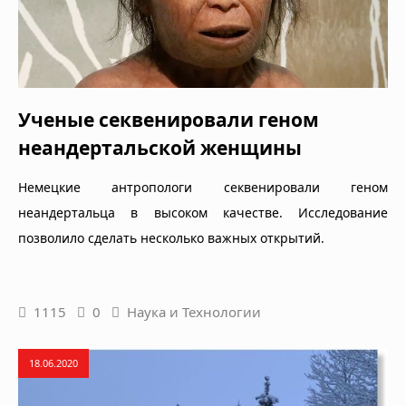
Ученые секвенировали геном
неандертальской женщины
Немецкие антропологи секвенировали геном
неандертальца в высоком качестве. Исследование
позволило сделать несколько важных открытий.
1115
0
Наука и Технологии
18.06.2020