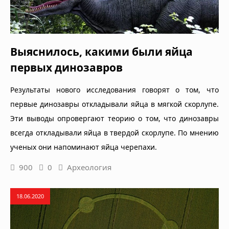
Выяснилось, какими были яйца
первых динозавров
Результаты нового исследования говорят о том, что
первые динозавры откладывали яйца в мягкой скорлупе.
Эти выводы опровергают теорию о том, что динозавры
всегда откладывали яйца в твердой скорлупе. По мнению
ученых они напоминают яйца черепахи.
900
0
Археология
18.06.2020