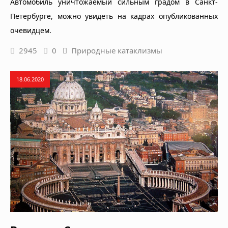
Автомобиль уничтожаемый сильным градом в Санкт-
Петербурге, можно увидеть на кадрах опубликованных
очевидцем.
2945
0
Природные катаклизмы
18.06.2020