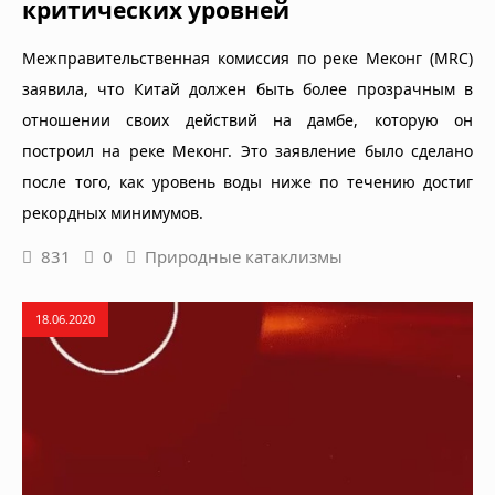
критических уровней
Межправительственная комиссия по реке Меконг (MRC)
заявила, что Китай должен быть более прозрачным в
отношении своих действий на дамбе, которую он
построил на реке Меконг. Это заявление было сделано
после того, как уровень воды ниже по течению достиг
рекордных минимумов.
831
0
Природные катаклизмы
18.06.2020