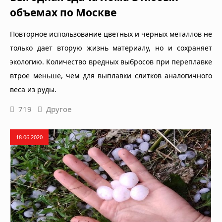
объемах по Москве
Повторное использование цветных и черных металлов не
только дает вторую жизнь материалу, но и сохраняет
экологию. Количество вредных выбросов при переплавке
втрое меньше, чем для выплавки слитков аналогичного
веса из руды.
719
Другое
18.06.2020