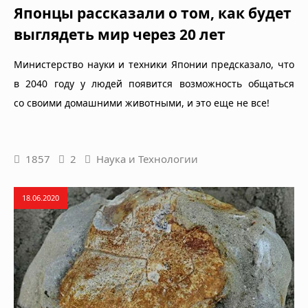
Японцы рассказали о том, как будет
выглядеть мир через 20 лет
Министерство науки и техники Японии предсказало, что
в 2040 году у людей появится возможность общаться
со своими домашними животными, и это еще не все!
1857
2
Наука и Технологии
18.06.2020