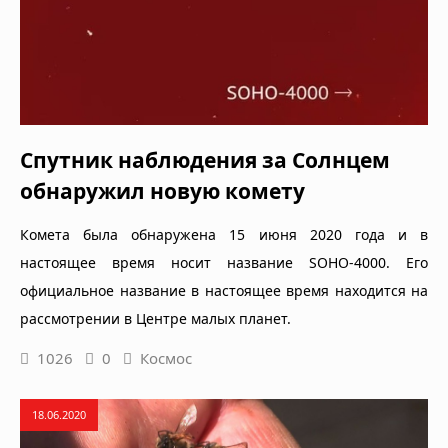
Спутник наблюдения за Солнцем
обнаружил новую комету
Комета была обнаружена 15 июня 2020 года и в
настоящее время носит название SOHO-4000. Его
официальное название в настоящее время находится на
рассмотрении в Центре малых планет.
1026
0
Космос
18.06.2020