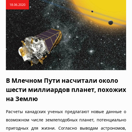
18.06.2020
В Млечном Пути насчитали около
шести миллиардов планет, похожих
на Землю
Расчеты канадских ученых предлагают новые данные о
возможном числе землеподобных планет, потенциально
пригодных для жизни. Согласно выводам астрономов,