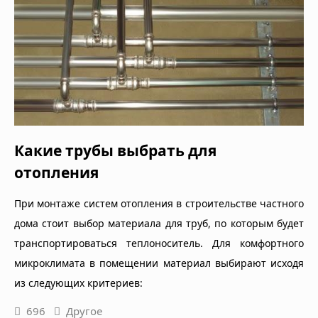
Какие трубы выбрать для
отопления
При монтаже систем отопления в строительстве частного
дома стоит выбор материала для труб, по которым будет
транспортироваться теплоноситель. Для комфортного
микроклимата в помещении материал выбирают исходя
из следующих критериев:
696
Другое