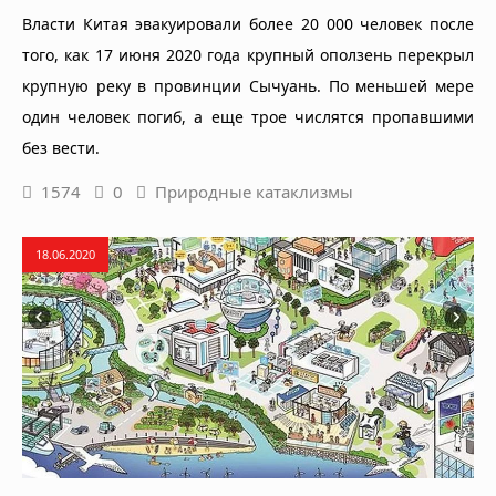
Власти Китая эвакуировали более 20 000 человек после
того, как 17 июня 2020 года крупный оползень перекрыл
крупную реку в провинции Сычуань. По меньшей мере
один человек погиб, а еще трое числятся пропавшими
без вести.
1574
0
Природные катаклизмы
18.06.2020