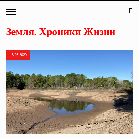
18.06.2020