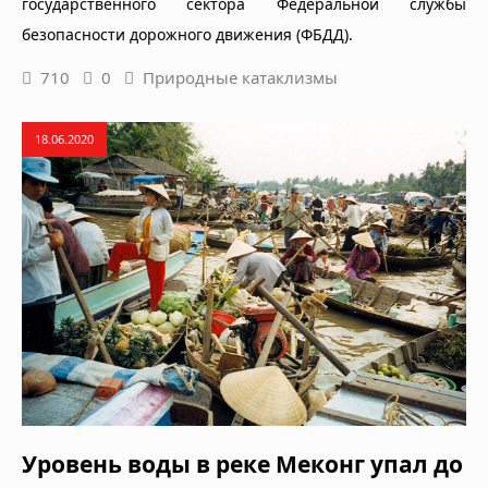
государственного сектора Федеральной службы
безопасности дорожного движения (ФБДД).
710
0
Природные катаклизмы
18.06.2020
Уровень воды в реке Меконг упал до