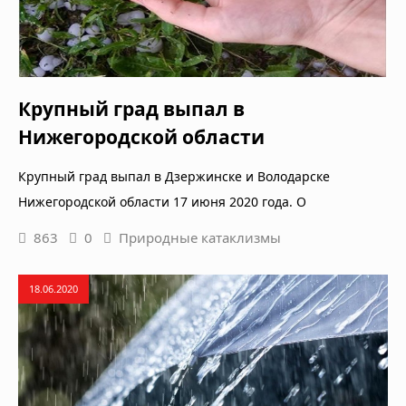
Крупный град выпал в
Нижегородской области
Крупный град выпал в Дзержинске и Володарске
Нижегородской области 17 июня 2020 года. О
863
0
Природные катаклизмы
18.06.2020