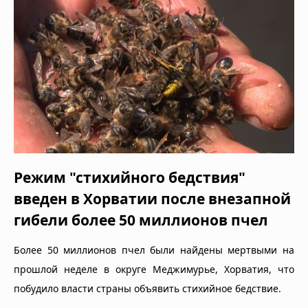
Режим "стихийного бедствия"
введен в Хорватии после внезапной
гибели более 50 миллионов пчел
Более 50 миллионов пчел были найдены мертвыми на
прошлой неделе в округе Меджимурье, Хорватия, что
побудило власти страны объявить стихийное бедствие.