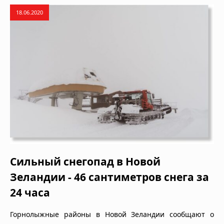
18.06.2020
Сильный снегопад в Новой
Зеландии - 46 сантиметров снега за
24 часа
Горнолыжные районы в Новой Зеландии сообщают о