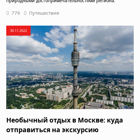
природными достопримечательностями региона.
779
Путешествия
30.11.2022
Необычный отдых в Москве: куда
отправиться на экскурсию