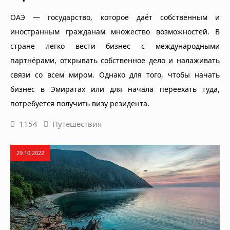
ОАЭ — государство, которое даёт собственным и
иностранным гражданам множество возможностей. В
стране легко вести бизнес с международными
партнёрами, открывать собственное дело и налаживать
связи со всем миром. Однако для того, чтобы начать
бизнес в Эмиратах или для начала переехать туда,
потребуется получить визу резидента.
1154
Путешествия
29.10.2022