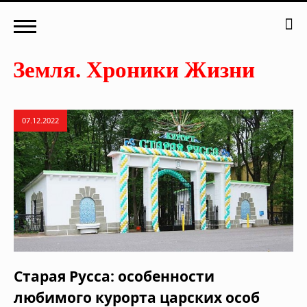
07.12.2022
Старая Русса: особенности
любимого курорта царских особ