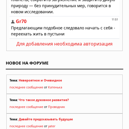
Для добавления необходима авторизация
НОВОЕ НА ФОРУМЕ
Тема:
Невероятное и Очевидное
последнее сообщение
от
Катенька
Тема:
Что такое духовное развитие?
последнее сообщение
от
Проводник
Тема:
Давайте предсказывать будущее
последнее сообщение
от
yater