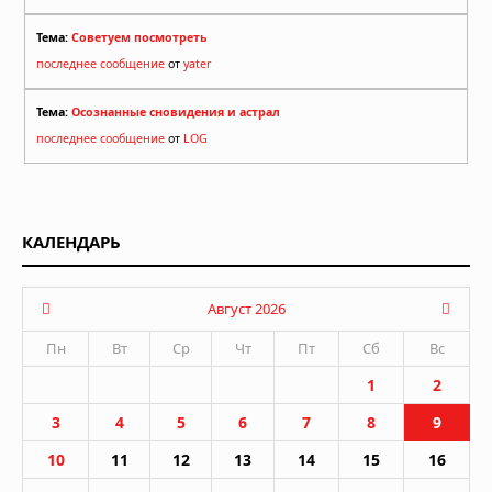
Тема:
Советуем посмотреть
последнее сообщение
от
yater
Тема:
Осознанные сновидения и астрал
последнее сообщение
от
LOG
КАЛЕНДАРЬ
Август 2026
Пн
Вт
Ср
Чт
Пт
Сб
Вс
1
2
3
4
5
6
7
8
9
10
11
12
13
14
15
16