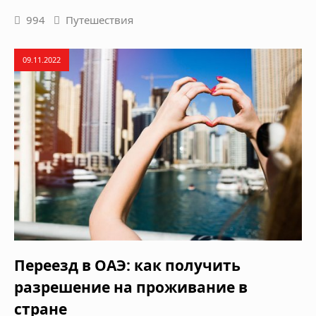
994
Путешествия
09.11.2022
Переезд в ОАЭ: как получить
разрешение на проживание в
стране