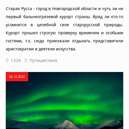
Старая Русса - город в Новгородской области и чуть ли не
первый бальнеогрязевой курорт страны. Вряд ли кто-то
усомнится в целебной силе старорусской природы.
Курорт прошел строгую проверку временем и особыми
гостями, т.к. сюда приезжали отдыхать представители
аристократии и деятели искусства.
1326
Путешествия
02.12.2022