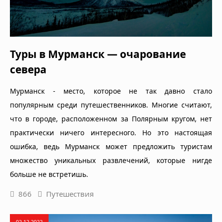
Туры в Мурманск — очарование
севера
Мурманск - место, которое не так давно стало
популярным среди путешественников. Многие считают,
что в городе, расположенном за Полярным кругом, нет
практически ничего интересного. Но это настоящая
ошибка, ведь Мурманск может предложить туристам
множество уникальных развлечений, которые нигде
больше не встретишь.
866
Путешествия
02.12.2022