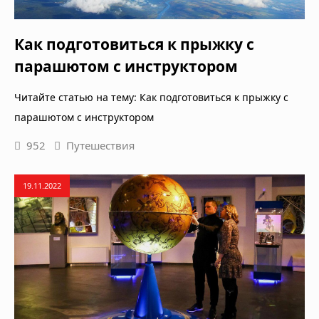
Как подготовиться к прыжку с
парашютом с инструктором
Читайте статью на тему: Как подготовиться к прыжку с
парашютом с инструктором
952
Путешествия
19.11.2022