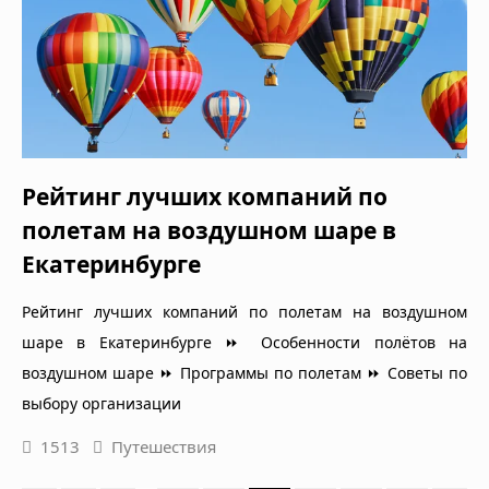
Рейтинг лучших компаний по
полетам на воздушном шаре в
Екатеринбурге
Рейтинг лучших компаний по полетам на воздушном
шаре в Екатеринбурге ⏩ Особенности полётов на
воздушном шаре ⏩ Программы по полетам ⏩ Советы по
выбору организации
1513
Путешествия