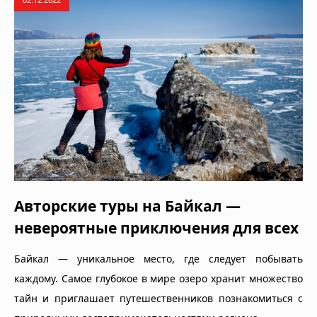
Авторские туры на Байкал —
невероятные приключения для всех
Байкал — уникальное место, где следует побывать
каждому. Самое глубокое в мире озеро хранит множество
тайн и приглашает путешественников познакомиться с