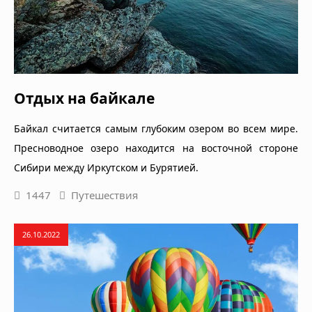
Отдых на байкале
Байкал считается самым глубоким озером во всем мире.
Пресноводное озеро находится на восточной стороне
Сибири между Иркутском и Бурятией.
1447
Путешествия
26.10.2022