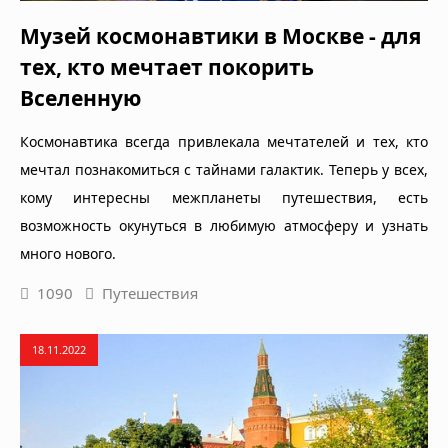
Музей космонавтики в Москве - для
тех, кто мечтает покорить
Вселенную
Космонавтика всегда привлекала мечтателей и тех, кто
мечтал познакомиться с тайнами галактик. Теперь у всех,
кому интересны межпланеты путешествия, есть
возможность окунуться в любимую атмосферу и узнать
много нового.
1090
Путешествия
18.11.2022