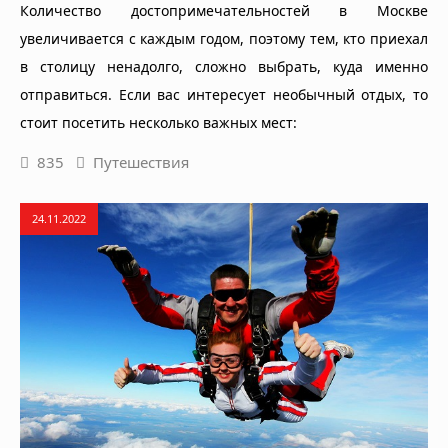
Количество достопримечательностей в Москве
увеличивается с каждым годом, поэтому тем, кто приехал
в столицу ненадолго, сложно выбрать, куда именно
отправиться. Если вас интересует необычный отдых, то
стоит посетить несколько важных мест:
835
Путешествия
24.11.2022