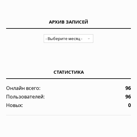
АРХИВ ЗАПИСЕЙ
СТАТИСТИКА
Онлайн всего:
96
Пользователей:
96
Новых:
0