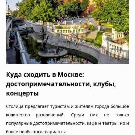
Куда сходить в Москве:
достопримечательности, клубы,
концерты
Столица предлагает туристам и жителям города большое
количество развлечений. Среди них не только
популярные достопримечательности, кафе и театры, но и
более необычные варианты