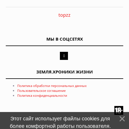
topzz
МЫ В СОЦСЕТЯХ
ЗЕМЛЯ.ХРОНИКИ ЖИЗНИ
Политика обработки персональных данных
Пользовательское соглашение
Политика конфиденциальности
Этот сайт использует файлы cookies для
более комфортной работы пользователя.