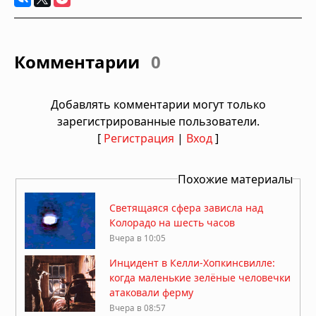
Комментарии
0
Добавлять комментарии могут только
зарегистрированные пользователи.
[
Регистрация
|
Вход
]
Похожие материалы
Светящаяся сфера зависла над
Колорадо на шесть часов
Вчера в 10:05
Инцидент в Келли-Хопкинсвилле:
когда маленькие зелёные человечки
атаковали ферму
Вчера в 08:57