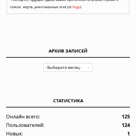
списке жертв, уничтоженных огнё (от
бодр
)
АРХИВ ЗАПИСЕЙ
СТАТИСТИКА
Онлайн всего:
125
Пользователей:
124
Новых:
1