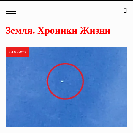
04.05.2020