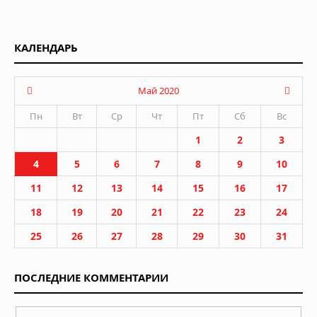
КАЛЕНДАРЬ
Май 2020
Пн
Вт
Ср
Чт
Пт
Сб
Вс
1
2
3
4
5
6
7
8
9
10
11
12
13
14
15
16
17
18
19
20
21
22
23
24
25
26
27
28
29
30
31
ПОСЛЕДНИЕ КОММЕНТАРИИ