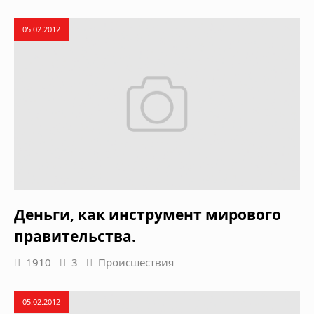
05.02.2012
Деньги, как инструмент мирового
правительства.
1910
3
Происшествия
05.02.2012