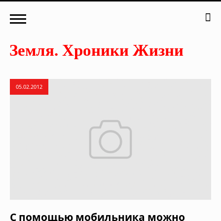
05.02.2012
С помощью мобильника можно