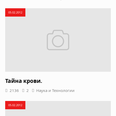
05.02.2012
Тайна крови.
2136
2
Наука и Технологии
05.02.2012