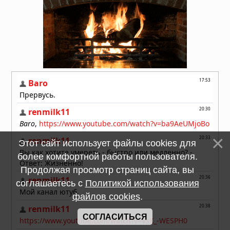
Этот сайт использует файлы cookies для
более комфортной работы пользователя.
Продолжая просмотр страниц сайта, вы
соглашаетесь с
Политикой использования
файлов cookies
.
СОГЛАСИТЬСЯ