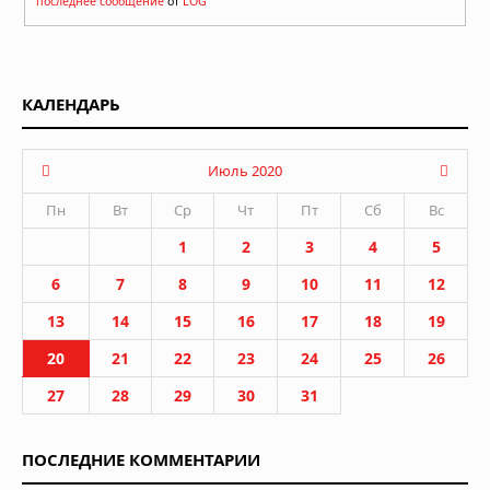
последнее сообщение
от
LOG
КАЛЕНДАРЬ
Июль 2020
Пн
Вт
Ср
Чт
Пт
Сб
Вс
1
2
3
4
5
6
7
8
9
10
11
12
13
14
15
16
17
18
19
20
21
22
23
24
25
26
27
28
29
30
31
ПОСЛЕДНИЕ КОММЕНТАРИИ