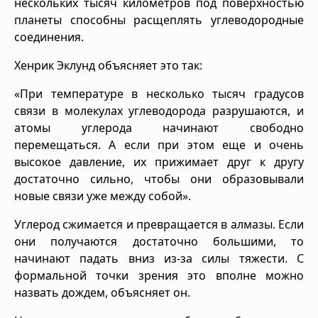
нескольких тысяч километров под поверхностью
планеты способны расщеплять углеводородные
соединения.
Хенрик Эклунд объясняет это так:
«При температуре в несколько тысяч градусов
связи в молекулах углеводорода разрушаются, и
атомы углерода начинают свободно
перемещаться. А если при этом еще и очень
высокое давление, их прижимает друг к другу
достаточно сильно, чтобы они образовывали
новые связи уже между собой».
Углерод сжимается и превращается в алмазы. Если
они получаются достаточно большими, то
начинают падать вниз из-за силы тяжести. С
формальной точки зрения это вполне можно
назвать дождем, объясняет он.