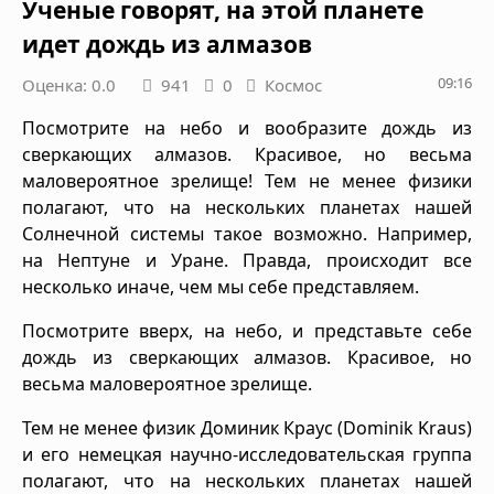
Ученые говорят, на этой планете
идет дождь из алмазов
09:16
Оценка: 0.0
941
0
Космос
Посмотрите на небо и вообразите дождь из
сверкающих алмазов. Красивое, но весьма
маловероятное зрелище! Тем не менее физики
полагают, что на нескольких планетах нашей
Солнечной системы такое возможно. Например,
на Нептуне и Уране. Правда, происходит все
несколько иначе, чем мы себе представляем.
Посмотрите вверх, на небо, и представьте себе
дождь из сверкающих алмазов. Красивое, но
весьма маловероятное зрелище.
Тем не менее физик Доминик Краус (Dominik Kraus)
и его немецкая научно-исследовательская группа
полагают, что на нескольких планетах нашей