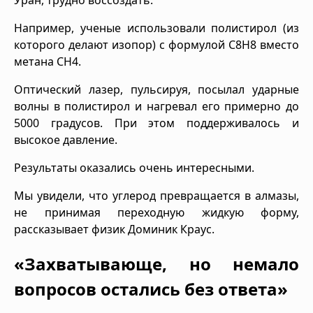
Например, ученые использовали полистирол (из
которого делают изопор) с формулой C8H8 вместо
метана CH4.
Оптический лазер, пульсируя, посылал ударные
волны в полистирол и нагревал его примерно до
5000 градусов. При этом поддерживалось и
высокое давление.
Результаты оказались очень интересными.
Мы увидели, что углерод превращается в алмазы,
не принимая переходную жидкую форму,
рассказывает физик Доминик Краус.
«Захватывающе, но немало
вопросов остались без ответа»