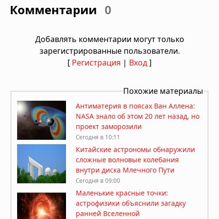
Комментарии
0
Добавлять комментарии могут только
зарегистрированные пользователи.
[
Регистрация
|
Вход
]
Похожие материалы
Антиматерия в поясах Ван Аллена:
NASA знало об этом 20 лет назад, но
проект заморозили
Сегодня в 10:11
Китайские астрономы обнаружили
сложные волновые колебания
внутри диска Млечного Пути
Сегодня в 09:00
Маленькие красные точки:
астрофизики объяснили загадку
ранней Вселенной