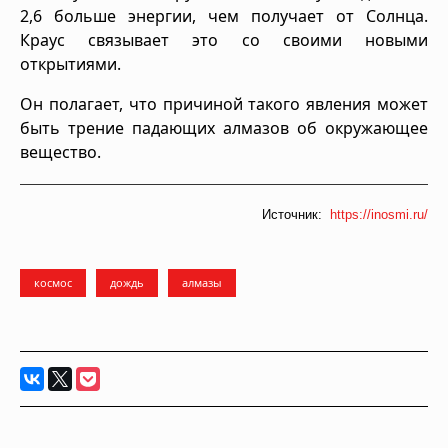
2,6 больше энергии, чем получает от Солнца.
Краус связывает это со своими новыми
открытиями.
Он полагает, что причиной такого явления может
быть трение падающих алмазов об окружающее
вещество.
Источник:
https://inosmi.ru/
космос
дождь
алмазы