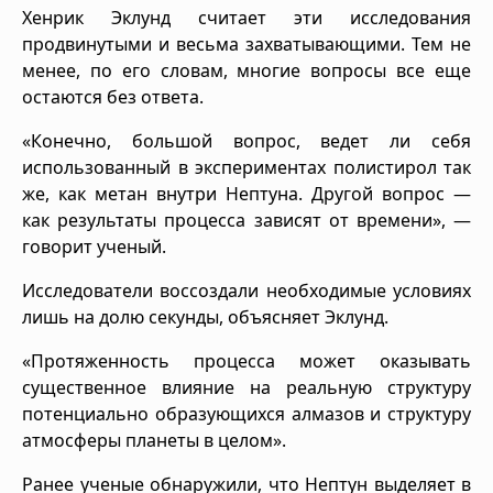
Хенрик Эклунд считает эти исследования
продвинутыми и весьма захватывающими. Тем не
менее, по его словам, многие вопросы все еще
остаются без ответа.
«Конечно, большой вопрос, ведет ли себя
использованный в экспериментах полистирол так
же, как метан внутри Нептуна. Другой вопрос —
как результаты процесса зависят от времени», —
говорит ученый.
Исследователи воссоздали необходимые условиях
лишь на долю секунды, объясняет Эклунд.
«Протяженность процесса может оказывать
существенное влияние на реальную структуру
потенциально образующихся алмазов и структуру
атмосферы планеты в целом».
Ранее ученые обнаружили, что Нептун выделяет в