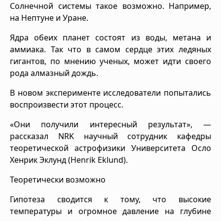
Солнечной системы такое возможно. Например,
на Нептуне и Уране.
Ядра обеих планет состоят из воды, метана и
аммиака. Так что в самом сердце этих ледяных
гигантов, по мнению ученых, может идти своего
рода алмазный дождь.
В новом эксперименте исследователи попытались
воспроизвести этот процесс.
«Они получили интересный результат», —
рассказал NRK научный сотрудник кафедры
теоретической астрофизики Университета Осло
Хенрик Эклунд (Henrik Eklund).
Теоретически возможно
Гипотеза сводится к тому, что высокие
температуры и огромное давление на глубине