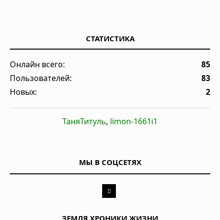
СТАТИСТИКА
Онлайн всего:
85
Пользователей:
83
Новых:
2
ТаняТитуль
,
limon-1661i1
МЫ В СОЦСЕТЯХ
ЗЕМЛЯ.ХРОНИКИ ЖИЗНИ