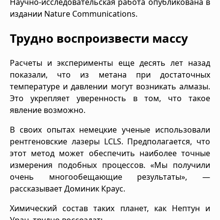
Научно-исследовательская работа опубликована в
издании Nature Communications.
Трудно воспроизвести массу
Расчеты и эксперименты еще десять лет назад
показали, что из метана при достаточных
температуре и давлении могут возникать алмазы.
Это укрепляет уверенность в том, что такое
явление возможно.
В своих опытах немецкие ученые использовали
рентгеновские лазеры LCLS. Предполагается, что
этот метод может обеспечить наиболее точные
измерения подобных процессов. «Мы получили
очень многообещающие результаты», —
рассказывает Доминик Краус.
Химический состав таких планет, как Нептун и
Уран, трудно воссоздать.