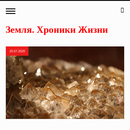
20.07.2020