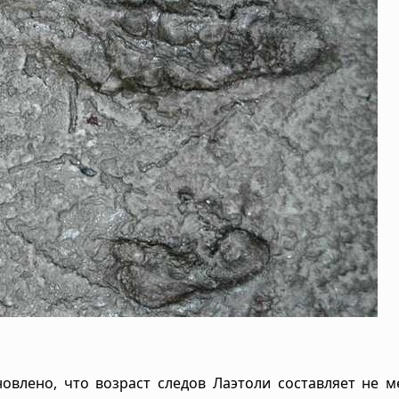
овлено, что возраст следов Лаэтоли составляет не м