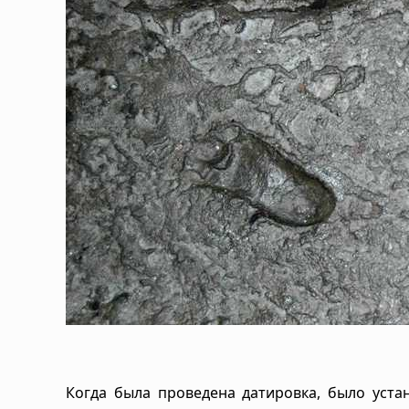
Когда была проведена датировка, было устан