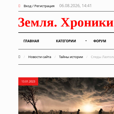
06.08.2026, 14:41
Вход / Регистрация
ГЛАВНАЯ
КАТЕГОРИИ
ФОРУМ
/
Новости сайта
/
Тайны истории
/
Следы Лаэтоли:
13.01.2023