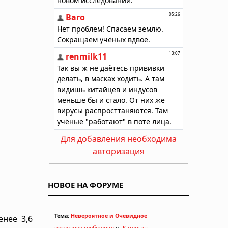
Для добавления необходима
авторизация
НОВОЕ НА ФОРУМЕ
Тема:
Невероятное и Очевидное
енее 3,6