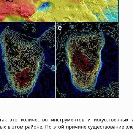
ак это количество инструментов и искусственных и
ых в этом районе. По этой причине существование эл