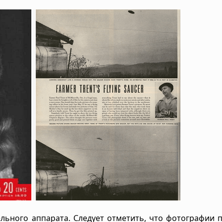
льного аппарата. Следует отметить, что фотографии 