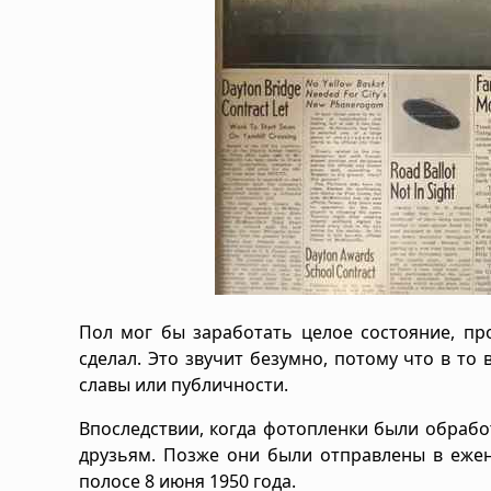
Пол мог бы заработать целое состояние, пр
сделал. Это звучит безумно, потому что в то
славы или публичности.
Впоследствии, когда фотопленки были обраб
друзьям. Позже они были отправлены в еже
полосе 8 июня 1950 года.