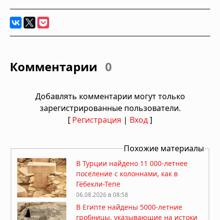
Комментарии
0
Добавлять комментарии могут только
зарегистрированные пользователи.
[
Регистрация
|
Вход
]
Похожие материалы
В Турции найдено 11 000-летнее
поселение с колоннами, как в
Гёбекли-Тепе
06.08.2026 в 08:58
В Египте найдены 5000-летние
гробницы, указывающие на истоки