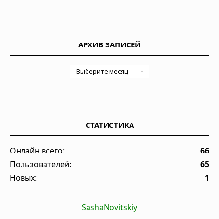
АРХИВ ЗАПИСЕЙ
СТАТИСТИКА
Онлайн всего:
66
Пользователей:
65
Новых:
1
SashaNovitskiy