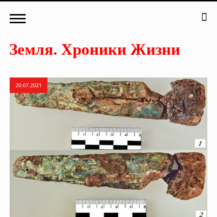
20.07.2021