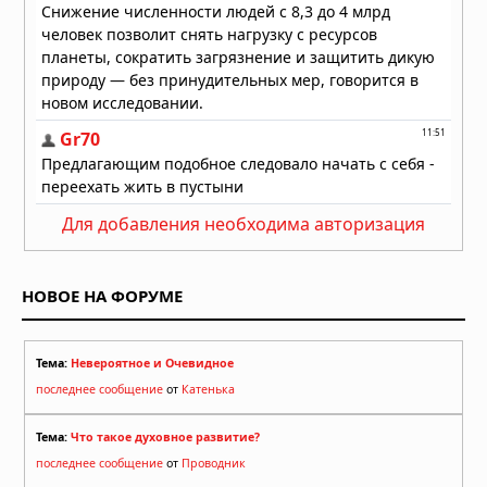
Для добавления необходима авторизация
НОВОЕ НА ФОРУМЕ
Тема:
Невероятное и Очевидное
последнее сообщение
от
Катенька
Тема:
Что такое духовное развитие?
последнее сообщение
от
Проводник