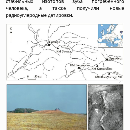
стабильных изотопов зуба погребенного
человека, а также получили новые
радиоуглеродные датировки.