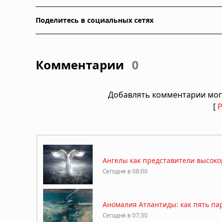
Поделитесь в социальных сетях
Комментарии
0
Добавлять комментарии мог
[
Ангелы как представители высоко
Сегодня в 08:00
Аномалия Атлантиды: как пять па
Сегодня в 07:30