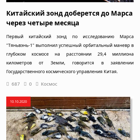
Китайский зонд доберется до Марса
через четыре месяца
Первый китайский зонд по исследованию Марса
"Тяньвэнь-1" выполнил успешный орбитальный маневр в
глубоком космосе на расстоянии 29,4 миллиона
километров от Земли, говорится в заявлении
Государственного космического управления Китая.
687
0
Космос
10.10.2020