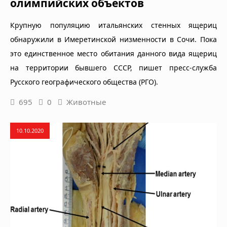
олимпийских объектов
Крупную популяцию итальянских стенных ящериц
обнаружили в Имеретинской низменности в Сочи. Пока
это единственное место обитания данного вида ящериц
на территории бывшего СССР, пишет пресс-служба
Русского географического общества (РГО).
695
0
Животные
10.10.2020