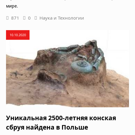
мире.
871
0
Наука и Технологии
10.10.2020
Уникальная 2500-летняя конская
сбруя найдена в Польше