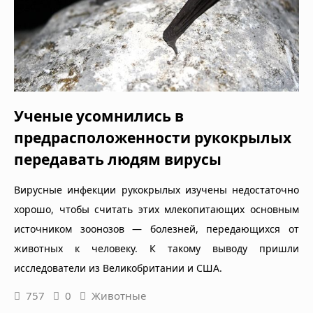
Ученые усомнились в
предрасположенности рукокрылых
передавать людям вирусы
Вирусные инфекции рукокрылых изучены недостаточно
хорошо, чтобы считать этих млекопитающих основным
источником зоонозов — болезней, передающихся от
животных к человеку. К такому выводу пришли
исследователи из Великобритании и США.
757
0
Животные