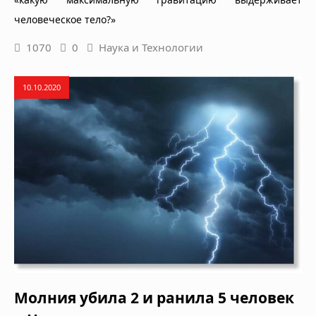
человеческое тело?»
1070
0
Наука и Технологии
10.10.2020
Молния убила 2 и ранила 5 человек