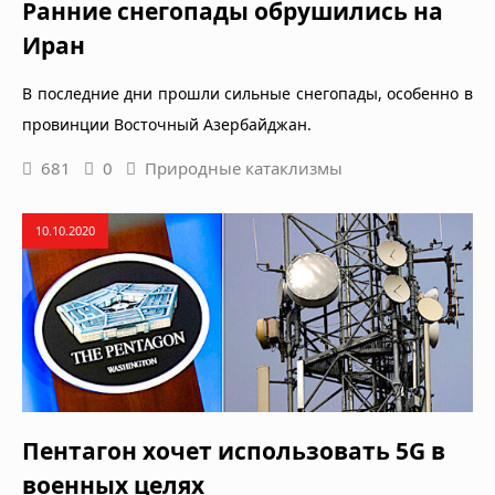
Ранние снегопады обрушились на
Иран
В последние дни прошли сильные снегопады, особенно в
провинции Восточный Азербайджан.
681
0
Природные катаклизмы
10.10.2020
Пентагон хочет использовать 5G в
военных целях