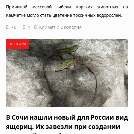
Причиной массовой гибели морских животных на
Камчатке могло стать цветение токсичных водорослей.
761
1
Климат и Экология
10.10.2020
В Сочи нашли новый для России вид
ящериц. Их завезли при создании