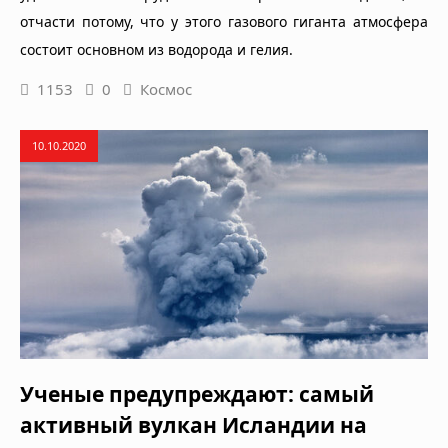
отчасти потому, что у этого газового гиганта атмосфера
состоит основном из водорода и гелия.
1153
0
Космос
10.10.2020
Ученые предупреждают: самый
активный вулкан Исландии на