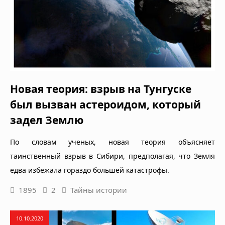
Новая теория: взрыв на Тунгуске
был вызван астероидом, который
задел Землю
По словам ученых, новая теория объясняет
таинственный взрыв в Сибири, предполагая, что Земля
едва избежала гораздо большей катастрофы.
1895
2
Тайны истории
10.10.2020