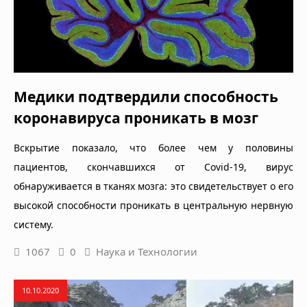
Медики подтвердили способность
коронавируса проникать в мозг
Вскрытие показало, что более чем у половины
пациентов, скончавшихся от Covid-19, вирус
обнаруживается в тканях мозга: это свидетельствует о его
высокой способности проникать в центральную нервную
систему.
1067
0
Наука и Технологии
10.10.2020