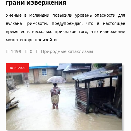
грани извержения
Ученые в Исландии повысили уровень опасности для
вулкана Гримсвотн, предупреждая, что в настоящее
время есть несколько признаков того, что извержение
может вскоре произойти.
1499
0
Природные катаклизмы
10.10.2020