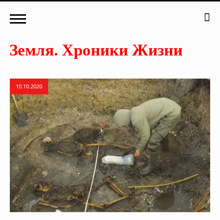
10.10.2020