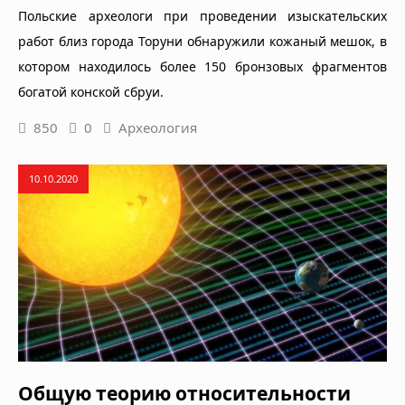
Польские археологи при проведении изыскательских
работ близ города Торуни обнаружили кожаный мешок, в
котором находилось более 150 бронзовых фрагментов
богатой конской сбруи.
850
0
Археология
10.10.2020
Общую теорию относительности