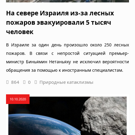
На севере Израиля из-за лесных
пожаров эвакуировали 5 тысяч
человек
В Израиле за один день произошло около 250 лесных
пожаров. В связи с непростой ситуацией премьер-
министр Биньямин Нетаньяху не исключил вероятности
обращения за помощью к иностранным специалистам.
864
0
Природные катаклизмы
10.10.2020