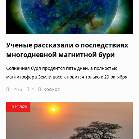
Ученые рассказали о последствиях
многодневной магнитной бури
Солнечная буря продлится пять дней, а полностью
магнитосфера Земли восстановится только к 29 октября.
1473
1
Космос
10.10.2020