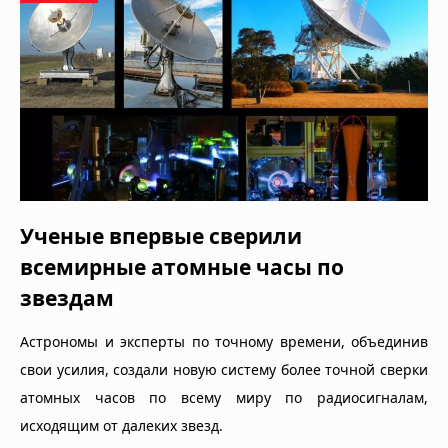
Ученые впервые сверили
всемирные атомные часы по
звездам
Астрономы и эксперты по точному времени, объединив
свои усилия, создали новую систему более точной сверки
атомных часов по всему миру по радиосигналам,
исходящим от далеких звезд.