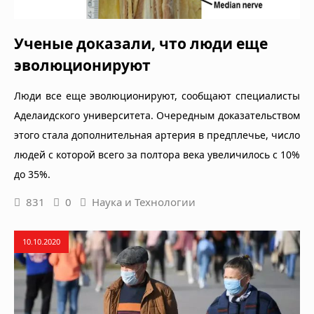
Ученые доказали, что люди еще
эволюционируют
Люди все еще эволюционируют, сообщают специалисты
Аделаидского университета. Очередным доказательством
этого стала дополнительная артерия в предплечье, число
людей с которой всего за полтора века увеличилось с 10%
до 35%.
831
0
Наука и Технологии
10.10.2020