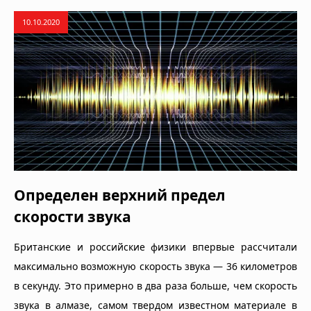
10.10.2020
Определен верхний предел
скорости звука
Британские и российские физики впервые рассчитали
максимально возможную скорость звука — 36 километров
в секунду. Это примерно в два раза больше, чем скорость
звука в алмазе, самом твердом известном материале в