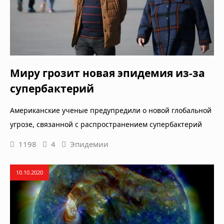
Миру грозит новая эпидемия из-за
супербактерий
Американские ученые предупредили о новой глобальной
угрозе, связанной с распространением супербактерий
1198
4
Эпидемии
10.10.2020