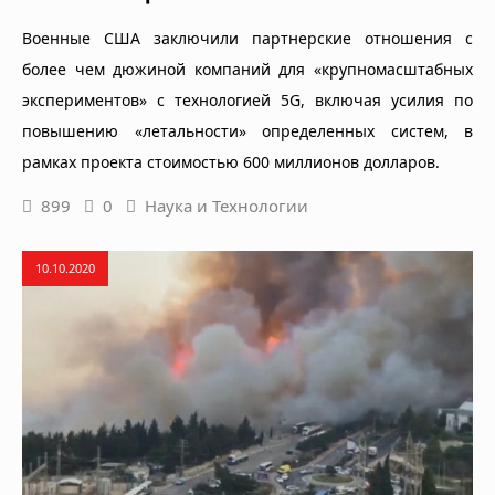
Военные США заключили партнерские отношения с
более чем дюжиной компаний для «крупномасштабных
экспериментов» с технологией 5G, включая усилия по
повышению «летальности» определенных систем, в
рамках проекта стоимостью 600 миллионов долларов.
899
0
Наука и Технологии
10.10.2020