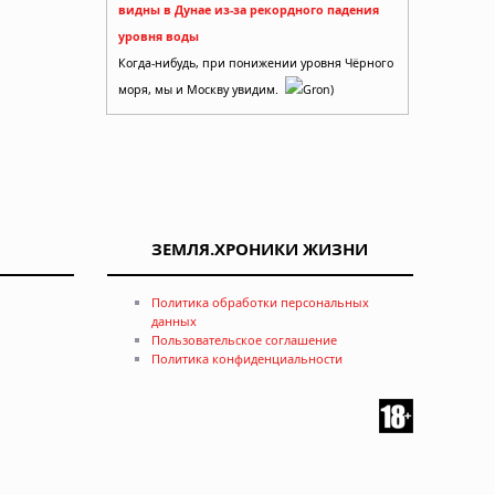
видны в Дунае из-за рекордного падения
уровня воды
Когда-нибудь, при понижении уровня Чёрного
моря, мы и Москву увидим.
Gron)
ЗЕМЛЯ.ХРОНИКИ ЖИЗНИ
Политика обработки персональных
данных
Пользовательское соглашение
Политика конфиденциальности