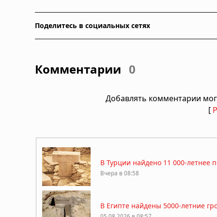
Поделитесь в социальных сетях
Комментарии
0
Добавлять комментарии мог
[
В Турции найдено 11 000-летнее п
Вчера в 08:58
В Египте найдены 5000-летние г
05.08.2026 в 08:57