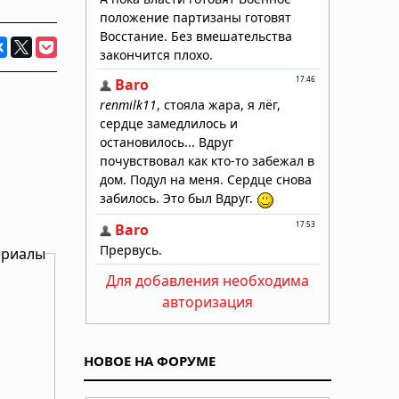
ериалы
Для добавления необходима
авторизация
НОВОЕ НА ФОРУМЕ