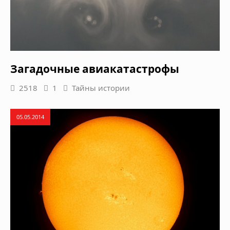
Загадочные авиакатастрофы
2518
1
Тайны истории
05.05.2014