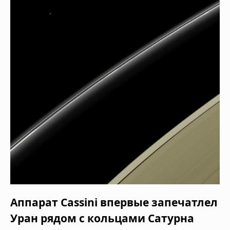
Аппарат Cassini впервые запечатлел
Уран рядом с кольцами Сатурна