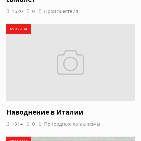
1520
0
Происшествия
05.05.2014
Наводнение в Италии
1914
0
Природные катаклизмы