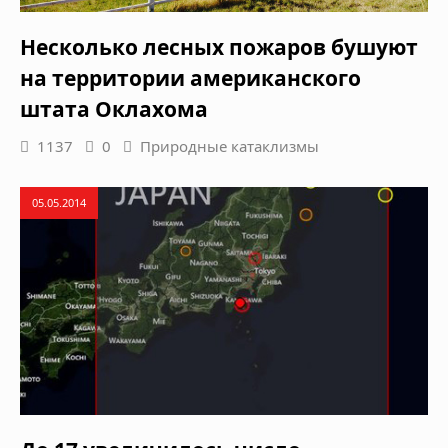
Несколько лесных пожаров бушуют
на территории американского
штата Оклахома
1137
0
Природные катаклизмы
05.05.2014