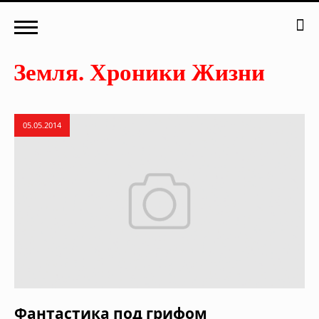
05.05.2014
Фантастика под грифом