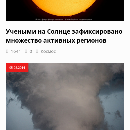
Учеными на Солнце зафиксировано
множество активных регионов
1641
0
Космос
05.05.2014