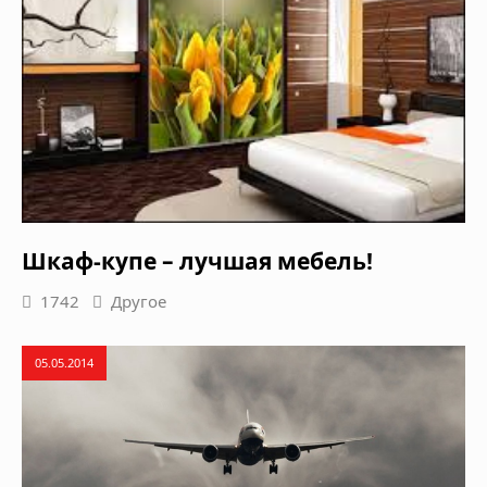
Шкаф-купе – лучшая мебель!
1742
Другое
05.05.2014