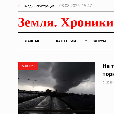
08.08.2026, 15:47
Вход / Регистрация
ГЛАВНАЯ
КАТЕГОРИИ
ФОРУМ
На 
24.01.2019
тор
2286