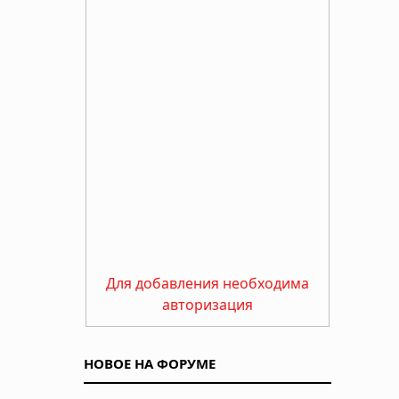
Для добавления необходима
авторизация
НОВОЕ НА ФОРУМЕ