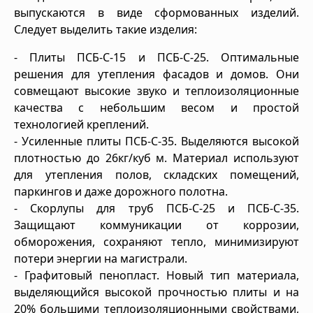
выпускаются в виде сформованных изделий.
Следует выделить такие изделия:
- Плиты ПСБ-С-15 и ПСБ-С-25. Оптимальные
решения для утепления фасадов и домов. Они
совмещают высокие звуко и теплоизоляционные
качества с небольшим весом и простой
технологией креплений.
- Усиленные плиты ПСБ-С-35. Выделяются высокой
плотностью до 26кг/куб м. Материал используют
для утепления полов, складских помещений,
паркингов и даже дорожного полотна.
- Скорлупы для труб ПСБ-С-25 и ПСБ-С-35.
Защищают коммуникации от коррозии,
обморожения, сохраняют тепло, минимизируют
потери энергии на магистрали.
- Графитовый пенопласт. Новый тип материала,
выделяющийся высокой прочностью плиты и на
20% большими теплоизоляционными свойствами,