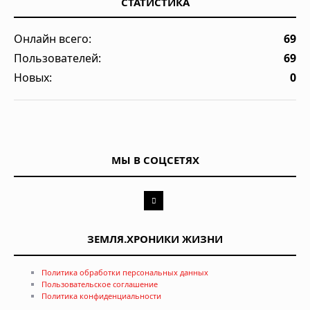
СТАТИСТИКА
Онлайн всего:
69
Пользователей:
69
Новых:
0
МЫ В СОЦСЕТЯХ
ЗЕМЛЯ.ХРОНИКИ ЖИЗНИ
Политика обработки персональных данных
Пользовательское соглашение
Политика конфиденциальности