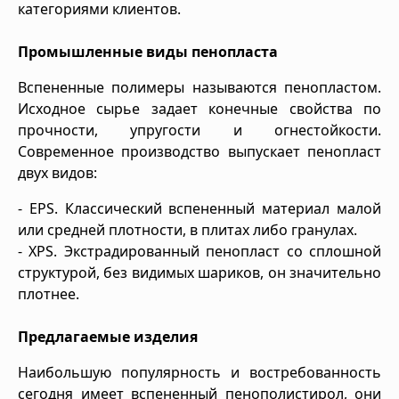
категориями клиентов.
Промышленные виды пенопласта
Вспененные полимеры называются пенопластом.
Исходное сырье задает конечные свойства по
прочности, упругости и огнестойкости.
Современное производство выпускает пенопласт
двух видов:
- EPS. Классический вспененный материал малой
или средней плотности, в плитах либо гранулах.
- XPS. Экстрадированный пенопласт со сплошной
структурой, без видимых шариков, он значительно
плотнее.
Предлагаемые изделия
Наибольшую популярность и востребованность
сегодня имеет вспененный пенополистирол, они