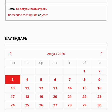
Тема:
Советуем посмотреть
последнее сообщение
от
yater
КАЛЕНДАРЬ
Август 2020
Пн
Вт
Ср
Чт
Пт
Сб
Вс
1
2
3
4
5
6
7
8
9
10
11
12
13
14
15
16
17
18
19
20
21
22
23
24
25
26
27
28
29
30