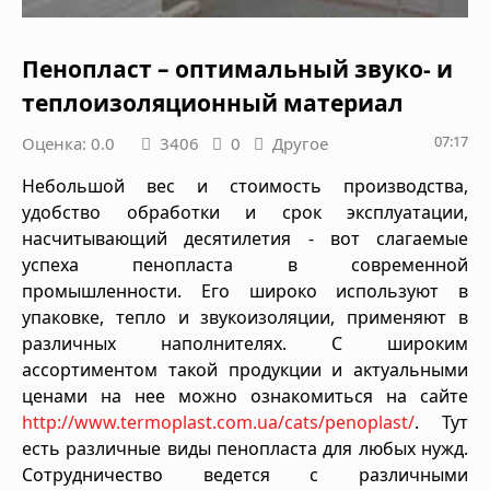
Пенопласт – оптимальный звуко- и
теплоизоляционный материал
07:17
Оценка: 0.0
3406
0
Другое
Небольшой вес и стоимость производства,
удобство обработки и срок эксплуатации,
насчитывающий десятилетия - вот слагаемые
успеха пенопласта в современной
промышленности. Его широко используют в
упаковке, тепло и звукоизоляции, применяют в
различных наполнителях. С широким
ассортиментом такой продукции и актуальными
ценами на нее можно ознакомиться на сайте
http://www.termoplast.com.ua/cats/penoplast/
. Тут
есть различные виды пенопласта для любых нужд.
Сотрудничество ведется с различными