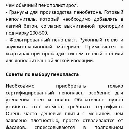
чем обычный пенополистирол.
- Гранулы для производства пенобетона. Готовый
наполнитель, который необходимо добавлять в
легкий бетон, согласно высчитанной пропорции
под марку 200-500.
- Фольгированный пенопласт. Рулонный тепло и
звукоизоляционный материал. Применяется в
квартирах при прокладке систем теплый пол или
для дополнительной легкой изоляции.
Советы по выбору пенопласта
Необходимо приобретать только
сертифицированный пенопласт, особенно для
утепления стен и полов. Обязательно нужно
уточнять этот момент, требовать сертификат.
Очень часто дешевые плиты с меньшей, чем
заявлено плотностью, просто отваливаются от
фасадов, спрессовываются в подпольном