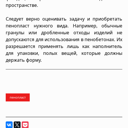
пространстве.
Следует верно оценивать задачу и приобретать
пенопласт нужного вида. Например, обычные
гранулы или дробленные отходы изделий не
допускаются для использования в пенобетонах. Их
разрешается применять лишь как наполнитель
для упаковки, полых вещей, которые должны
держать форму.
пенопласт