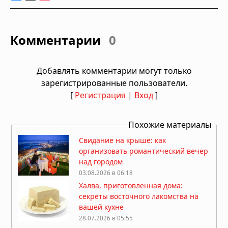
Комментарии
0
Добавлять комментарии могут только
зарегистрированные пользователи.
[
Регистрация
|
Вход
]
Похожие материалы
Свидание на крыше: как
организовать романтический вечер
над городом
03.08.2026 в 06:18
Халва, приготовленная дома:
секреты восточного лакомства на
вашей кухне
28.07.2026 в 05:55