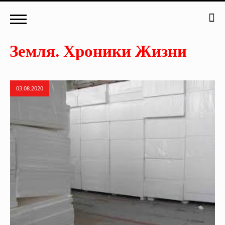
03.08.2020