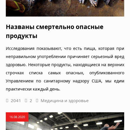
Названы смертельно опасные
продукты
Исследования показывают, что есть пища, которая при
неправильном употреблении причиняет серьезный вред
здоровью. Некоторые продукты, находящиеся на верхних
строчках списка самых опасных, опубликованного
Управлением по санитарному надзору США, мы едим
практически каждый день.
2041
2
Медицина и здоровье
16.08.2020