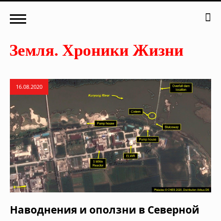
16.08.2020
Наводнения и оползни в Северной