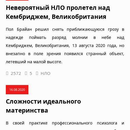
Невероятный НЛО пролетел над
Кембриджем, Великобритания
Пол Брайан решил снять приближающуюся грозу в
надежде поймать разряд молнии в небе над
Кембриджем, Великобритания, 13 августа 2020 года, но
внезапно в поле зрения появился странный объект,
летевший на малой высоте.
2572
5
НЛО
16.08.2020
Сложности идеального
материнства
В своей практике профессионального психолога и