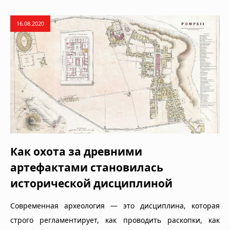
16.08.2020
Как охота за древними
артефактами становилась
исторической дисциплиной
Современная археология — это дисциплина, которая
строго регламентирует, как проводить раскопки, как