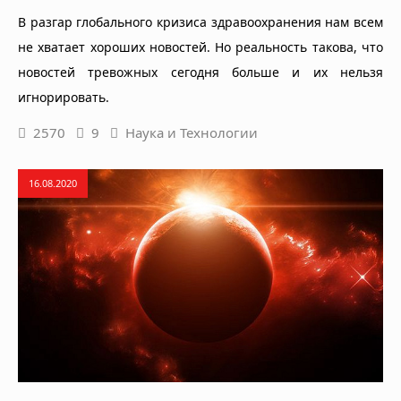
В разгар глобального кризиса здравоохранения нам всем
не хватает хороших новостей. Но реальность такова, что
новостей тревожных сегодня больше и их нельзя
игнорировать.
2570
9
Наука и Технологии
16.08.2020