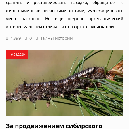
хранить и реставрировать находки, обращаться с
животными и человеческими костями, музеефицировать
место раскопок. Но еще недавно археологический
интерес мало чем отличался от азарта кладоискателя.
1399
0
Тайны истории
16.08.2020
За продвижением сибирского