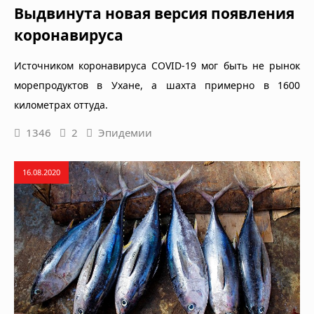
Выдвинута новая версия появления
коронавируса
Источником коронавируса COVID-19 мог быть не рынок
морепродуктов в Ухане, а шахта примерно в 1600
километрах оттуда.
1346
2
Эпидемии
16.08.2020