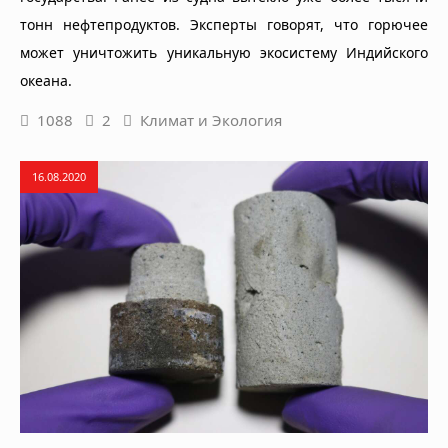
тонн нефтепродуктов. Эксперты говорят, что горючее
может уничтожить уникальную экосистему Индийского
океана.
1088
2
Климат и Экология
16.08.2020