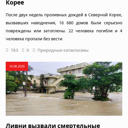
Корее
После двух недель проливных дождей в Северной Корее,
вызвавших наводнения, 16 680 домов были серьезно
повреждены или затоплены. 22 человека погибли и 4
человека пропали без вести
783
0
Природные катаклизмы
16.08.2020
Ливни вызвали смертельные