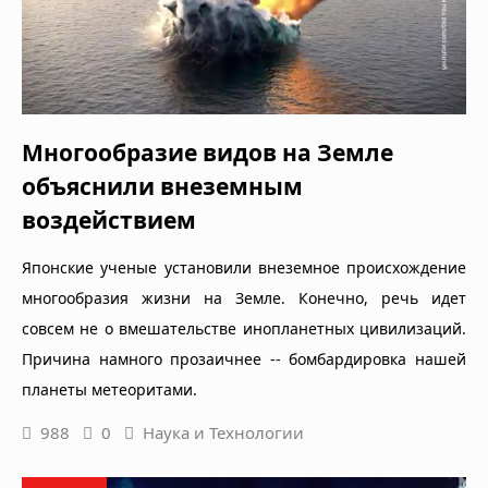
Многообразие видов на Земле
объяснили внеземным
воздействием
Японские ученые установили внеземное происхождение
многообразия жизни на Земле. Конечно, речь идет
совсем не о вмешательстве инопланетных цивилизаций.
Причина намного прозаичнее -- бомбардировка нашей
планеты метеоритами.
988
0
Наука и Технологии