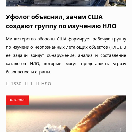
Уфолог объяснил, зачем США
создают группу по изучению НЛО
Министерство обороны США формирует рабочую группу
по изучению неопознанных летающих объектов (НЛО). В
ее задачи войдут обнаружение, анализ и составление
каталогов НЛО, которые могут представлять угрозу
безопасности страны.
1330
1
НЛО
16.08.2020