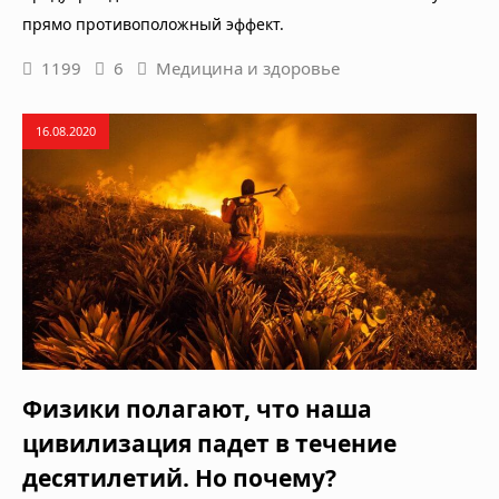
прямо противоположный эффект.
1199
6
Медицина и здоровье
16.08.2020
Физики полагают, что наша
цивилизация падет в течение
десятилетий. Но почему?