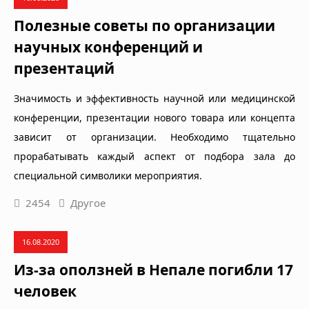
Полезные советы по организации
научных конференций и
презентаций
Значимость и эффективность научной или медицинской
конференции, презентации нового товара или концепта
зависит от организации. Необходимо тщательно
прорабатывать каждый аспект от подбора зала до
специальной символики мероприятия.
2454
Другое
16.08.2020
Из-за оползней в Непале погибли 17
человек