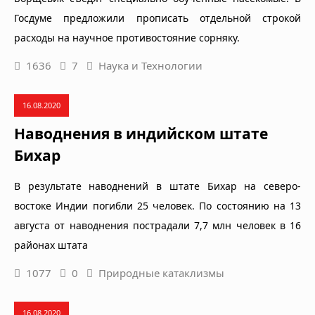
Госдуме предложили прописать отдельной строкой
расходы на научное противостояние сорняку.
1636
7
Наука и Технологии
16.08.2020
Наводнения в индийском штате
Бихар
В результате наводнений в штате Бихар на северо-
востоке Индии погибли 25 человек. По состоянию на 13
августа от наводнения пострадали 7,7 млн человек в 16
районах штата
1077
0
Природные катаклизмы
16.08.2020