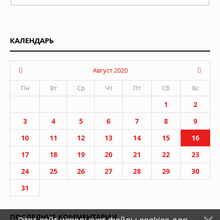
КАЛЕНДАРЬ
Август 2020
Пн
Вт
Ср
Чт
Пт
Сб
Вс
1
2
3
4
5
6
7
8
9
10
11
12
13
14
15
16
17
18
19
20
21
22
23
24
25
26
27
28
29
30
31
ПОСЛЕДНИЕ КОММЕНТАРИИ