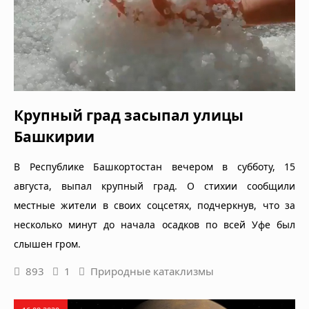
Крупный град засыпал улицы
Башкирии
В Республике Башкортостан вечером в субботу, 15
августа, выпал крупный град. О стихии сообщили
местные жители в своих соцсетях, подчеркнув, что за
несколько минут до начала осадков по всей Уфе был
слышен гром.
893
1
Природные катаклизмы