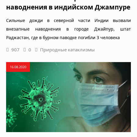
наводнения в индийском Джампуре
Сильные дожди в северной части Индии вызвали
внезапные наводнения в городе Джайпур, штат
Раджастан, где в бурном паводке погибли 3 человека
907
0
Природные катаклизмы
16.08.2020