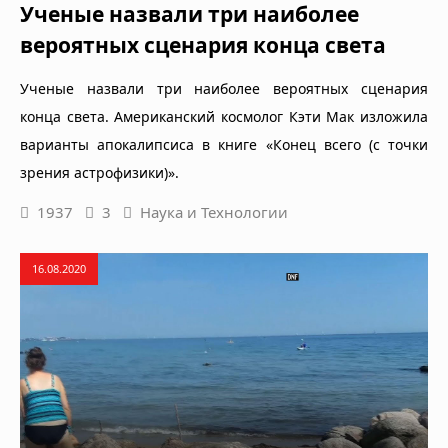
Ученые назвали три наиболее
вероятных сценария конца света
Ученые назвали три наиболее вероятных сценария
конца света. Американский космолог Кэти Мак изложила
варианты апокалипсиса в книге «Конец всего (с точки
зрения астрофизики)».
1937
3
Наука и Технологии
16.08.2020