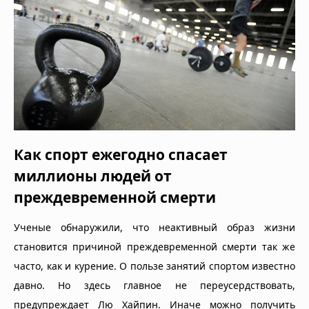
Как спорт ежегодно спасает
миллионы людей от
преждевременной смерти
Ученые обнаружили, что неактивный образ жизни
становится причиной преждевременной смерти так же
часто, как и курение. О пользе занятий спортом известно
давно. Но здесь главное не переусердствовать,
предупреждает Лю Хайпин. Иначе можно получить