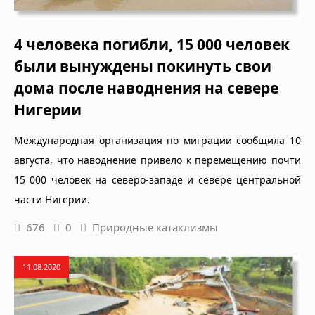
4 человека погибли, 15 000 человек
были вынуждены покинуть свои
дома после наводнения на севере
Нигерии
Международная организация по миграции сообщила 10
августа, что наводнение привело к перемещению почти
15 000 человек на северо-западе и севере центральной
части Нигерии.
676
0
Природные катаклизмы
11.08.2020