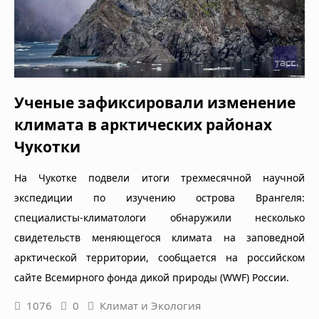
Ученые зафиксировали изменение
климата в арктических районах
Чукотки
На Чукотке подвели итоги трехмесячной научной
экспедиции по изучению острова Врангеля:
специалисты-климатологи обнаружили несколько
свидетельств меняющегося климата на заповедной
арктической территории, сообщается на российском
сайте Всемирного фонда дикой природы (WWF) России.
1076
0
Климат и Экология