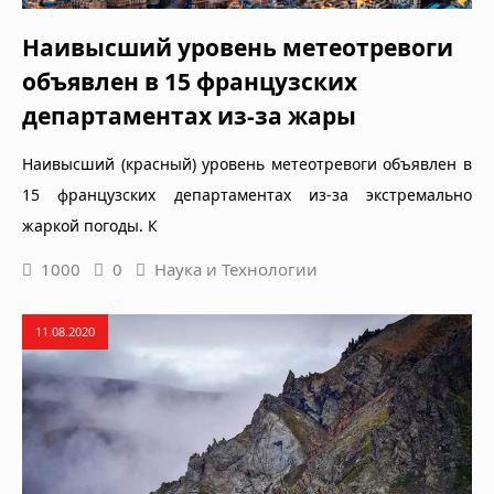
Наивысший уровень метеотревоги
объявлен в 15 французских
департаментах из-за жары
Наивысший (красный) уровень метеотревоги объявлен в
15 французских департаментах из-за экстремально
жаркой погоды. К
1000
0
Наука и Технологии
11.08.2020