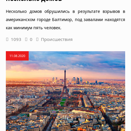
Несколько домов обрушились в результате взрывов в
американском городе Балтимор, под завалами находятся
как минимум пять человек.
1093
0
Происшествия
11.08.2020