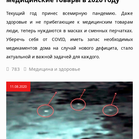
Текущий год принес всемирную пандемию. Даже
здоровые и не прибегающие к медицинским товарам
люди, теперь нуждаются в масках и сменных перчатках.
Уберечь себя от COVID, иметь запас необходимых
медикаментов дома на случай нового дефицита, стало
актуальной и важной задачей для каждого.
783
Медицина и здоровье
11.08.2020