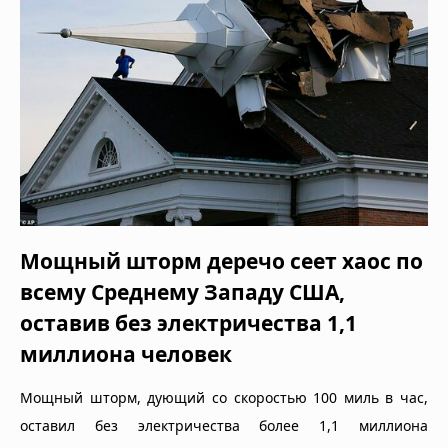
Мощный шторм деречо сеет хаос по
всему Среднему Западу США,
оставив без электричества 1,1
миллиона человек
Мощный шторм, дующий со скоростью 100 миль в час,
оставил без электричества более 1,1 миллиона