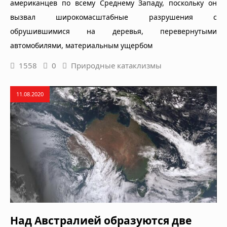
американцев по всему Среднему Западу, поскольку он
вызвал широкомасштабные разрушения с
обрушившимися на деревья, перевернутыми
автомобилями, материальным ущербом
1558
0
Природные катаклизмы
11.08.2020
Над Австралией образуются две