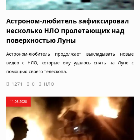
Астроном-любитель зафиксировал
несколько НЛО пролетающих над
поверхностью Луны
Астроном-любитель продолжает выкладывать новые
видео с НЛО, которые ему удалось снять на Луне с
помощью своего телескопа.
1271
0
НЛО
11.08.2020