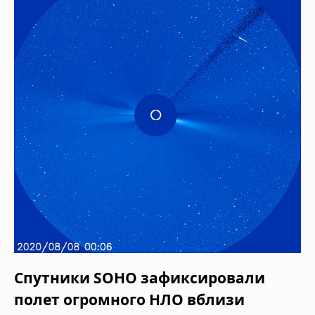
Спутники SOHO зафиксировали
полет огромного НЛО вблизи