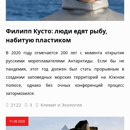
Филипп Кусто: люди едят рыбу,
набитую пластиком
В 2020 году отмечается 200 лет с момента открытия
русскими мореплавателями Антарктиды. Если бы не
пандемия, этот год должен был стать прорывным в
создании заповедных морских территорий на Южном
полюсе, однако без очных конференций процесс
затормозился.
2122
3
Климат и Экология
11.08.2020