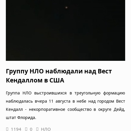
Группу НЛО наблюдали над Вест
Кендаллом в США
Группа НЛО выстроившихся в треугольную формацию
наблюдалась вчера 11 августа в небе над городом Вест
Кендалл - некорпоративное сообщество в округе Дейд,
штат Флорида.
1194
0
НЛО