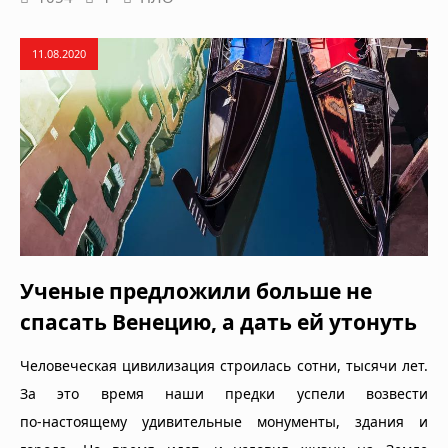
11.08.2020
Ученые предложили больше не
спасать Венецию, а дать ей утонуть
Человеческая цивилизация строилась сотни, тысячи лет.
За это время наши предки успели возвести
по‑настоящему удивительные монументы, здания и