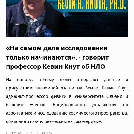
«На самом деле исследования
только начинаются», - говорит
профессор Кевин Кнут об НЛО
На вопрос, почему люди отвергают данные о
присутствии внеземной жизни на Земле, Кевин Кнут,
адъюнкт-профессор физики в Университете Олбани и
бывший ученый Национального управления по
аэронавтике и исследованию космического пространства,
объяснил это «человеческим высокомерием».
1054
1
НЛО