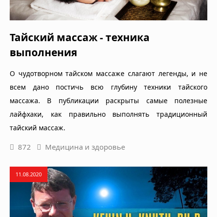
Тайский массаж - техника
выполнения
О чудотворном тайском массаже слагают легенды, и не
всем дано постичь всю глубину техники тайского
массажа. В публикации раскрыты самые полезные
лайфхаки, как правильно выполнять традиционный
тайский массаж.
872
Медицина и здоровье
11.08.2020