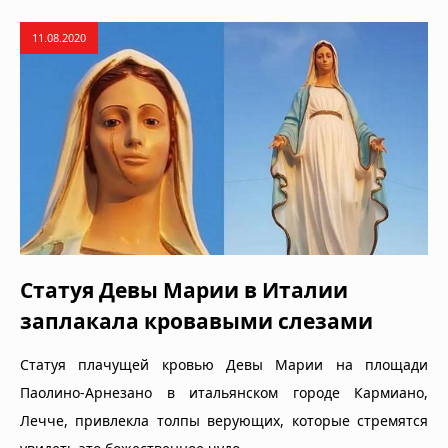
11.08.2020
Статуя Девы Марии в Италии
заплакала кровавыми слезами
Статуя плачущей кровью Девы Марии на площади
Паолино-Арнезано в итальянском городе Кармиано,
Лечче, привлекла толпы верующих, которые стремятся