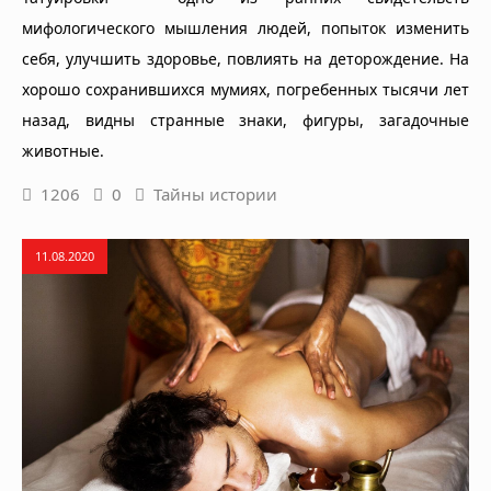
мифологического мышления людей, попыток изменить
себя, улучшить здоровье, повлиять на деторождение. На
хорошо сохранившихся мумиях, погребенных тысячи лет
назад, видны странные знаки, фигуры, загадочные
животные.
1206
0
Тайны истории
11.08.2020