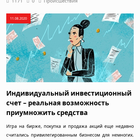
1171
0
Происшествия
11.08.2020
Индивидуальный инвестиционный
счет – реальная возможность
приумножить средства
Игра на бирже, покупка и продажа акций еще недавно
считались привилегированным бизнесом для немногих.