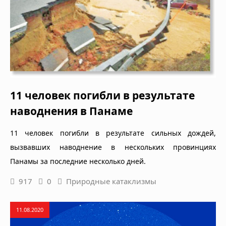
11 человек погибли в результате
наводнения в Панаме
11 человек погибли в результате сильных дождей,
вызвавших наводнение в нескольких провинциях
Панамы за последние несколько дней.
917
0
Природные катаклизмы
11.08.2020