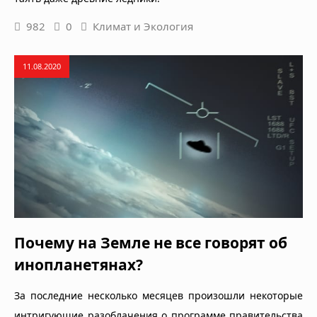
982
0
Климат и Экология
11.08.2020
Почему на Земле не все говорят об
инопланетянах?
За последние несколько месяцев произошли некоторые
интригующие разоблачения о программе правительства