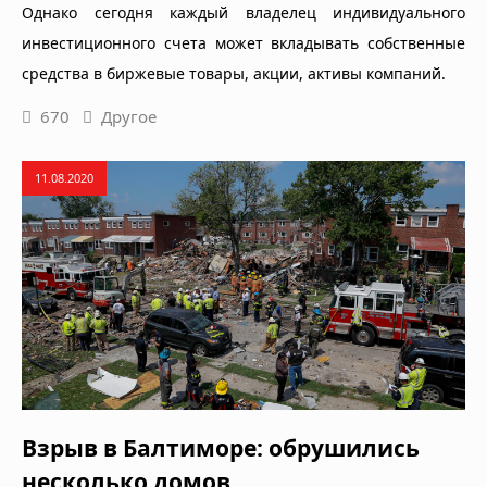
Однако сегодня каждый владелец индивидуального
инвестиционного счета может вкладывать собственные
средства в биржевые товары, акции, активы компаний.
670
Другое
11.08.2020
Взрыв в Балтиморе: обрушились
несколько домов