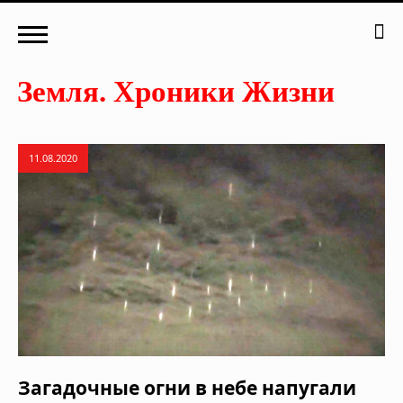
11.08.2020
Загадочные огни в небе напугали