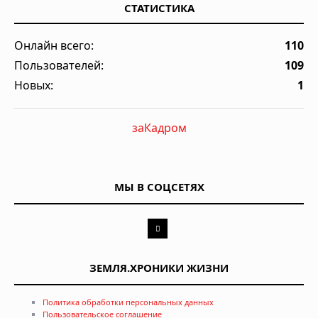
СТАТИСТИКА
Онлайн всего:
110
Пользователей:
109
Новых:
1
заКадром
МЫ В СОЦСЕТЯХ
ЗЕМЛЯ.ХРОНИКИ ЖИЗНИ
Политика обработки персональных данных
Пользовательское соглашение