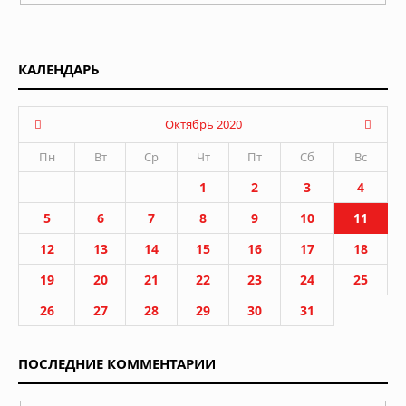
КАЛЕНДАРЬ
Октябрь 2020
Пн
Вт
Ср
Чт
Пт
Сб
Вс
1
2
3
4
5
6
7
8
9
10
11
12
13
14
15
16
17
18
19
20
21
22
23
24
25
26
27
28
29
30
31
ПОСЛЕДНИЕ КОММЕНТАРИИ