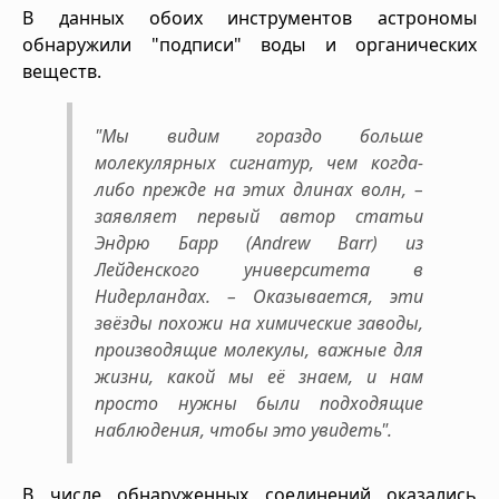
В данных обоих инструментов астрономы
обнаружили "подписи" воды и органических
веществ.
"Мы видим гораздо больше
молекулярных сигнатур, чем когда-
либо прежде на этих длинах волн, –
заявляет первый автор статьи
Эндрю Барр (Andrew Barr) из
Лейденского университета в
Нидерландах. – Оказывается, эти
звёзды похожи на химические заводы,
производящие молекулы, важные для
жизни, какой мы её знаем, и нам
просто нужны были подходящие
наблюдения, чтобы это увидеть".
В числе обнаруженных соединений оказались