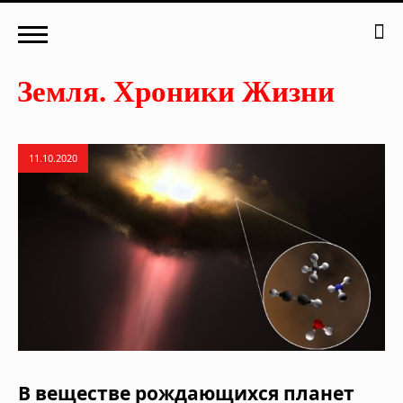
11.10.2020
В веществе рождающихся планет