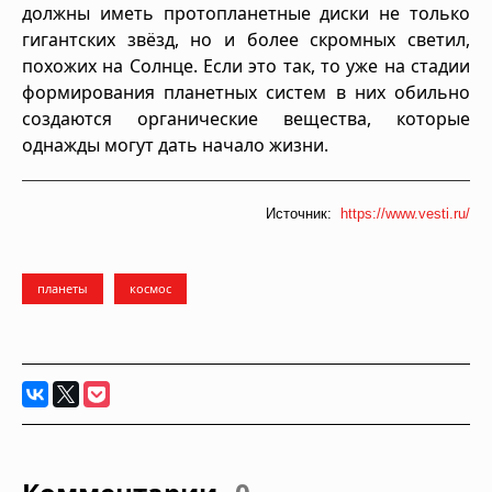
должны иметь протопланетные диски не только
гигантских звёзд, но и более скромных светил,
похожих на Солнце. Если это так, то уже на стадии
формирования планетных систем в них обильно
создаются органические вещества, которые
однажды могут дать начало жизни.
Источник:
https://www.vesti.ru/
планеты
космос