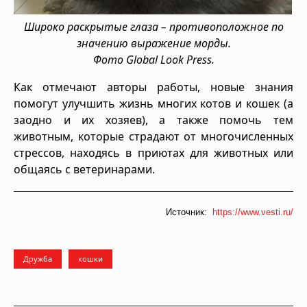
Широко раскрытые глаза – противоположное по
значению выражение морды.
Фото Global Look Press.
Как отмечают авторы работы, новые знания
помогут улучшить жизнь многих котов и кошек (а
заодно и их хозяев), а также помочь тем
животным, которые страдают от многочисленных
стрессов, находясь в приютах для животных или
общаясь с ветеринарами.
Источник:
https://www.vesti.ru/
Дружба
кошки