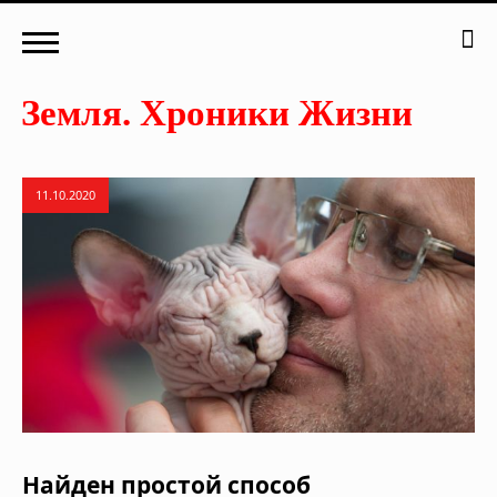
11.10.2020
Найден простой способ