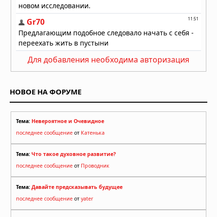
Для добавления необходима авторизация
НОВОЕ НА ФОРУМЕ
Тема:
Невероятное и Очевидное
последнее сообщение
от
Катенька
Тема:
Что такое духовное развитие?
последнее сообщение
от
Проводник
Тема:
Давайте предсказывать будущее
последнее сообщение
от
yater