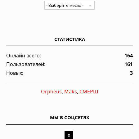
СТАТИСТИКА
Онлайн всего:
164
Пользователей:
161
Новых:
3
Orpheus
,
Maks
,
СМЕРШ
МЫ В СОЦСЕТЯХ