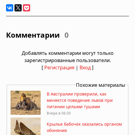
Комментарии
0
Добавлять комментарии могут только
зарегистрированные пользователи.
[
Регистрация
|
Вход
]
Похожие материалы
В Австралии проверили, как
меняется поведение львов при
питании целыми тушами
Вчера в 06:30
Крылья бабочек оказались органом
обоняния