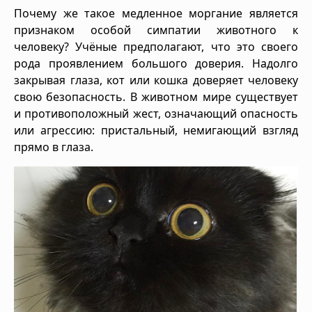
Почему же такое медленное моргание является
признаком особой симпатии животного к
человеку? Учёные предполагают, что это своего
рода проявлением большого доверия. Надолго
закрывая глаза, кот или кошка доверяет человеку
свою безопасность. В животном мире существует
и противоположный жест, означающий опасность
или агрессию: пристальный, немигающий взгляд
прямо в глаза.