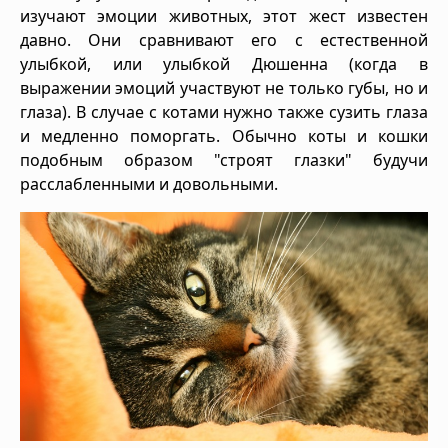
изучают эмоции животных, этот жест известен
давно. Они сравнивают его с естественной
улыбкой, или улыбкой Дюшенна (когда в
выражении эмоций участвуют не только губы, но и
глаза). В случае с котами нужно также сузить глаза
и медленно поморгать. Обычно коты и кошки
подобным образом "строят глазки" будучи
расслабленными и довольными.