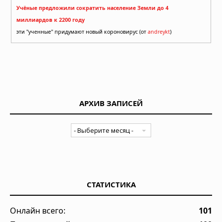
Учёные предложили сократить население Земли до 4
миллиардов к 2200 году
эти "ученные" придумают новый короновирус (от
andreykt
)
АРХИВ ЗАПИСЕЙ
СТАТИСТИКА
Онлайн всего:
101