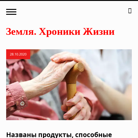
28.10.2020
Названы продукты, способные