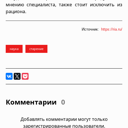
мнению специалиста, также стоит исключить из
рациона.
Источник:
https://ria.ru/
наука
старение
Комментарии
0
Добавлять комментарии могут только
зарегистрированные пользователи.