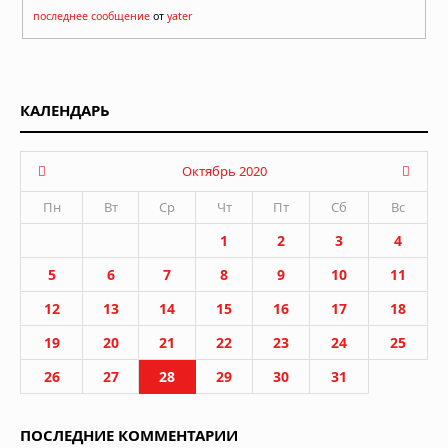
последнее сообщение
от
yater
КАЛЕНДАРЬ
Октябрь 2020
Пн
Вт
Ср
Чт
Пт
Сб
Вс
1
2
3
4
5
6
7
8
9
10
11
12
13
14
15
16
17
18
19
20
21
22
23
24
25
26
27
28
29
30
31
ПОСЛЕДНИЕ КОММЕНТАРИИ