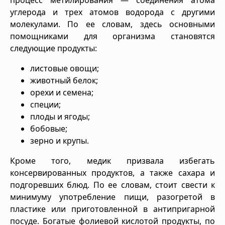
углерода и трех атомов водорода с другими
молекулами. По ее словам, здесь основными
помощниками для организма становятся
следующие продукты:
листовые овощи;
животный белок;
орехи и семена;
специи;
плоды и ягоды;
бобовые;
зерно и крупы.
Кроме того, медик призвала избегать
консервированных продуктов, а также сахара и
подгоревших блюд. По ее словам, стоит свести к
минимуму употребление пищи, разогретой в
пластике или приготовленной в антипригарной
посуде. Богатые фолиевой кислотой продукты, по