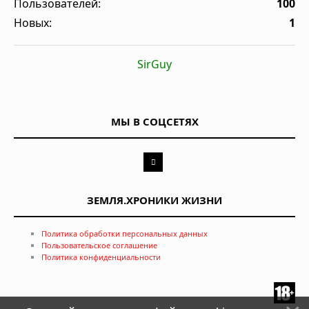
Пользователей:
100
Новых:
1
SirGuy
МЫ В СОЦСЕТЯХ
ЗЕМЛЯ.ХРОНИКИ ЖИЗНИ
Политика обработки персональных данных
Пользовательское соглашение
Политика конфиденциальности