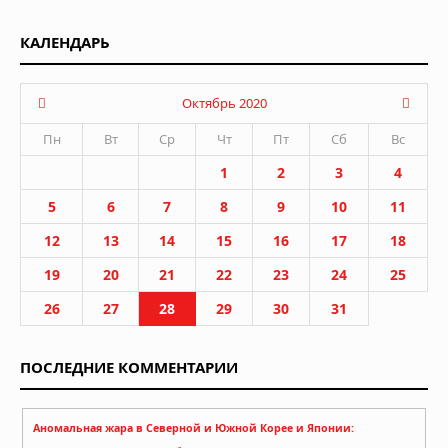
КАЛЕНДАРЬ
Октябрь 2020
Пн
Вт
Ср
Чт
Пт
Сб
Вс
1
2
3
4
5
6
7
8
9
10
11
12
13
14
15
16
17
18
19
20
21
22
23
24
25
26
27
28
29
30
31
ПОСЛЕДНИЕ КОММЕНТАРИИ
Аномальная жара в Северной и Южной Корее и Японии: