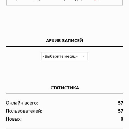
АРХИВ ЗАПИСЕЙ
СТАТИСТИКА
Онлайн всего:
57
Пользователей:
57
Новых:
0