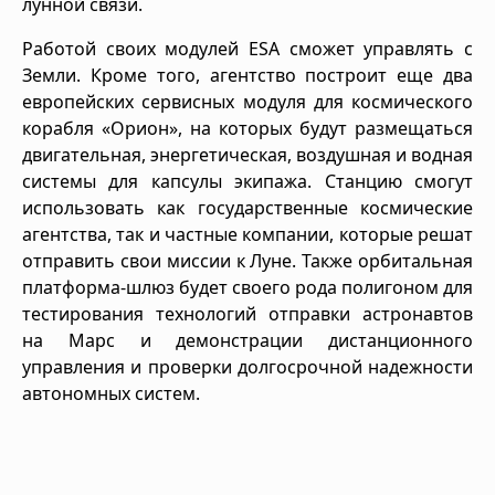
лунной связи.
Работой своих модулей ESA сможет управлять с
Земли. Кроме того, агентство построит еще два
европейских сервисных модуля для космического
корабля «Орион», на которых будут размещаться
двигательная, энергетическая, воздушная и водная
системы для капсулы экипажа. Станцию смогут
использовать как государственные космические
агентства, так и частные компании, которые решат
отправить свои миссии к Луне. Также орбитальная
платформа-шлюз будет своего рода полигоном для
тестирования технологий отправки астронавтов
на Марс и демонстрации дистанционного
управления и проверки долгосрочной надежности
автономных систем.