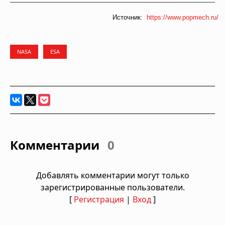
Источник:
https://www.popmech.ru/
NASA
ESA
Комментарии
0
Добавлять комментарии могут только
зарегистрированные пользователи.
[
Регистрация
|
Вход
]