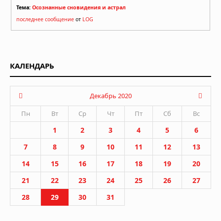
Тема:
Осознанные сновидения и астрал
последнее сообщение
от
LOG
КАЛЕНДАРЬ
Декабрь 2020
Пн
Вт
Ср
Чт
Пт
Сб
Вс
1
2
3
4
5
6
7
8
9
10
11
12
13
14
15
16
17
18
19
20
21
22
23
24
25
26
27
28
29
30
31