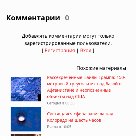
Комментарии
0
Добавлять комментарии могут только
зарегистрированные пользователи.
[
Регистрация
|
Вход
]
Похожие материалы
Рассекреченные файлы Трампа: 150-
метровый треугольник над базой в
Афганистане и неопознанные
объекты над США
Сегодня в 08:50
Светящаяся сфера зависла над
Колорадо на шесть часов
Вчера в 10:05