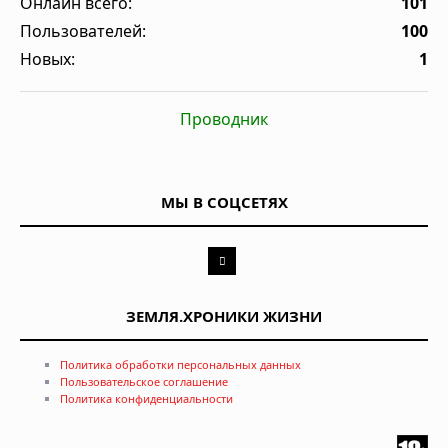
Онлайн всего:
101
Пользователей:
100
Новых:
1
Проводник
МЫ В СОЦСЕТЯХ
ЗЕМЛЯ.ХРОНИКИ ЖИЗНИ
Политика обработки персональных данных
Пользовательское соглашение
Политика конфиденциальности