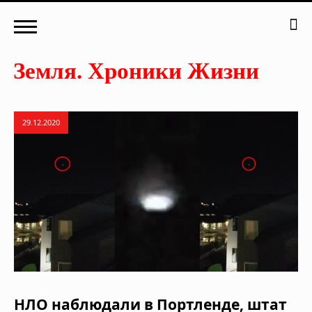
29.12.2020
НЛО наблюдали в Портленде, штат