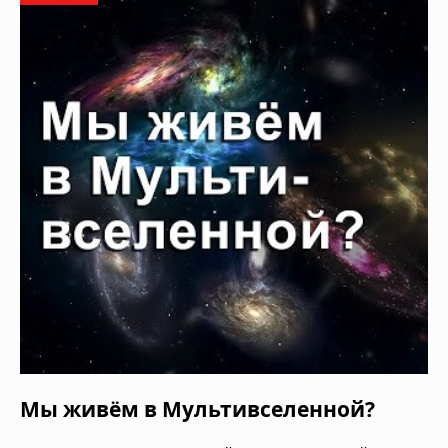
Мы живём в Мультивселенной?