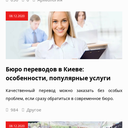
08.12.2020
Бюро переводов в Киеве:
особенности, популярные услуги
Качественный перевод можно заказать без особых
проблем, если сразу обратиться в современное бюро.
984
Другое
08.12.2020