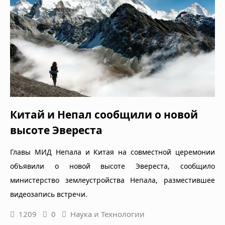
Китай и Непал сообщили о новой
высоте Эвереста
Главы МИД Непала и Китая на совместной церемонии
объявили о новой высоте Эвереста, сообщило
министерство землеустройства Непала, разместившее
видеозапись встречи.
1209
0
Наука и Технологии