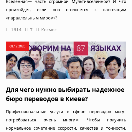
Вселенная— часть огромной Мультивселенной? И что
произойдёт, если она столкнётся с настоящим
«параллельным миром»?
1614
7
Космос
08.12.2020
Для чего нужно выбирать надежное
бюро переводов в Киеве?
Профессиональные услуги в сфере переводов могут
потребоваться очень многим. Чтобы получить
нормальное сочетание скорости, качества и точности,