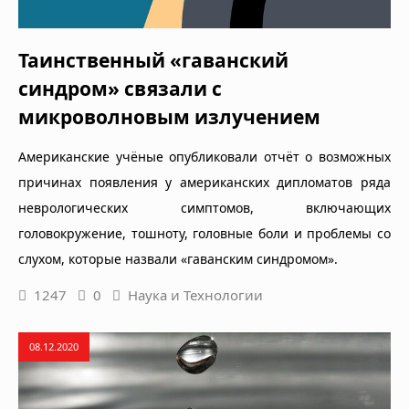
Таинственный «гаванский
синдром» связали с
микроволновым излучением
Американские учёные опубликовали отчёт о возможных
причинах появления у американских дипломатов ряда
неврологических симптомов, включающих
головокружение, тошноту, головные боли и проблемы со
слухом, которые назвали «гаванским синдромом».
1247
0
Наука и Технологии
08.12.2020