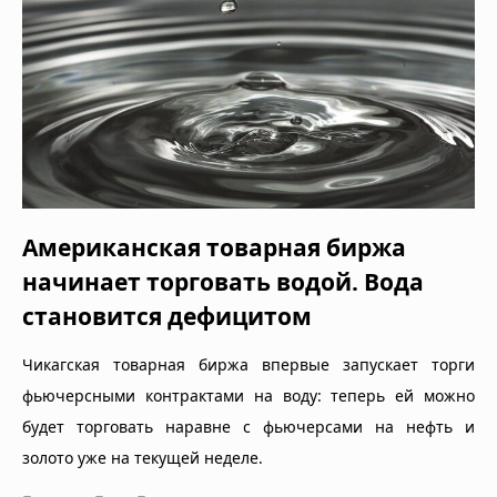
Американская товарная биржа
начинает торговать водой. Вода
становится дефицитом
Чикагская товарная биржа впервые запускает торги
фьючерсными контрактами на воду: теперь ей можно
будет торговать наравне с фьючерсами на нефть и
золото уже на текущей неделе.