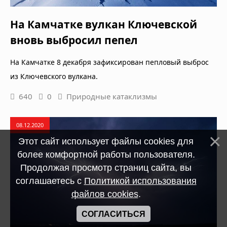
На Камчатке вулкан Ключевской
вновь выбросил пепел
На Камчатке 8 декабря зафиксирован пепловый выброс
из Ключевского вулкана.
640
0
Природные катаклизмы
08.12.2020
Этот сайт использует файлы cookies для
более комфортной работы пользователя.
Продолжая просмотр страниц сайта, вы
соглашаетесь с
Политикой использования
файлов cookies
.
СОГЛАСИТЬСЯ