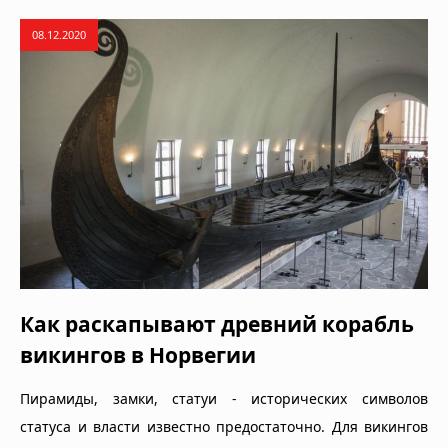
08.12.2020
Как раскапывают древний корабль
викингов в Норвегии
Пирамиды, замки, статуи - исторических символов
статуса и власти известно предостаточно. Для викингов