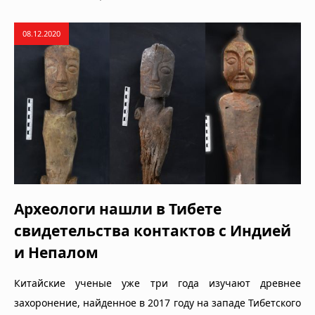
08.12.2020
Археологи нашли в Тибете
свидетельства контактов с Индией
и Непалом
Китайские ученые уже три года изучают древнее
захоронение, найденное в 2017 году на западе Тибетского