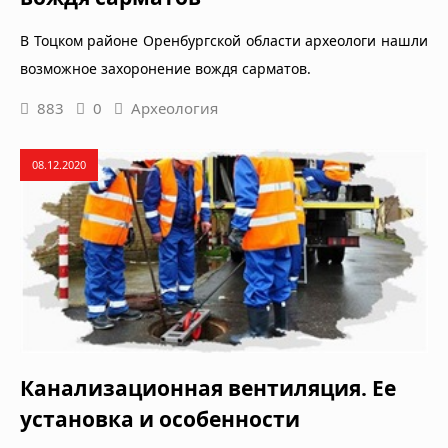
В Тоцком районе Оренбургской области археологи нашли
возможное захоронение вождя сарматов.
883
0
Археология
08.12.2020
Канализационная вентиляция. Ее
установка и особенности