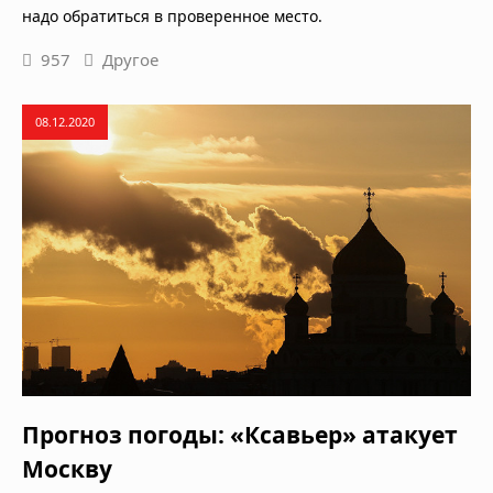
надо обратиться в проверенное место.
957
Другое
08.12.2020
Прогноз погоды: «Ксавьер» атакует
Москву