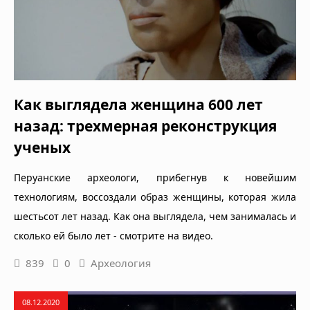
Как выглядела женщина 600 лет
назад: трехмерная реконструкция
ученых
Перуанские археологи, прибегнув к новейшим
технологиям, воссоздали образ женщины, которая жила
шестьсот лет назад. Как она выглядела, чем занималась и
сколько ей было лет - смотрите на видео.
839
0
Археология
08.12.2020