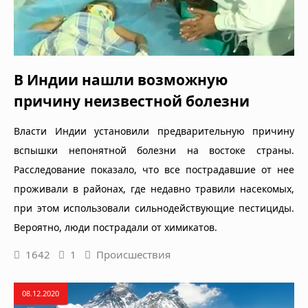
В Индии нашли возможную
причину неизвестной болезни
Власти Индии установили предварительную причину
вспышки непонятной болезни на востоке страны.
Расследование показало, что все пострадавшие от нее
проживали в районах, где недавно травили насекомых,
при этом использовали сильнодействующие пестициды.
Вероятно, люди пострадали от химикатов.
1642
1
Происшествия
08.12.2020