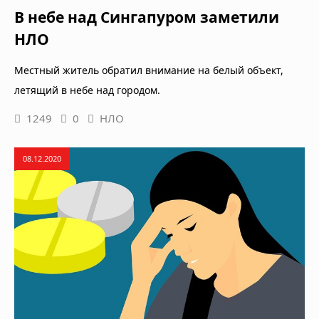
В небе над Сингапуром заметили
НЛО
Местный житель обратил внимание на белый объект,
летящий в небе над городом.
1249
0
НЛО
08.12.2020