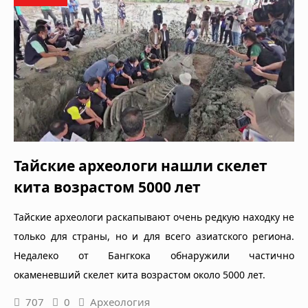
Тайские археологи нашли скелет
кита возрастом 5000 лет
Тайские археологи раскапывают очень редкую находку не
только для страны, но и для всего азиатского региона.
Недалеко от Бангкока обнаружили частично
окаменевший скелет кита возрастом около 5000 лет.
707
0
Археология