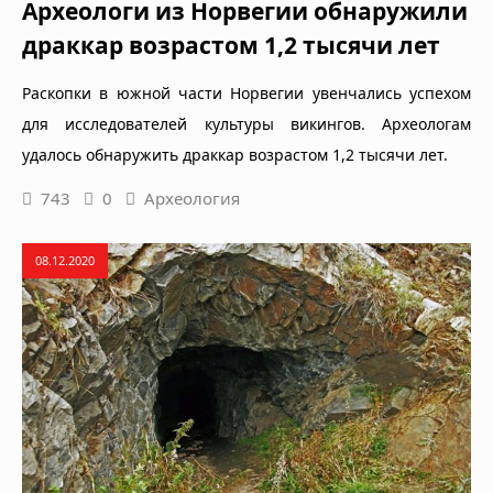
Археологи из Норвегии обнаружили
драккар возрастом 1,2 тысячи лет
Раскопки в южной части Норвегии увенчались успехом
для исследователей культуры викингов. Археологам
удалось обнаружить драккар возрастом 1,2 тысячи лет.
743
0
Археология
08.12.2020