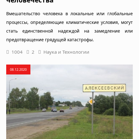
Вмешательство человека в локальные или глобальные
процессы, определяющие климатические условия, могут
стать единственной надеждой на замедление или
предотвращение грядущей катастрофы.
1004
2
Наука и Технологии
08.12.2020