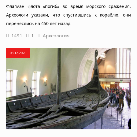
Флагман флота «погиб» во время морского сражения.
Археологи указали, что спустившись к кораблю, они
перенеслись на 450 лет назад.
1491
1
Археология
08.12.2020