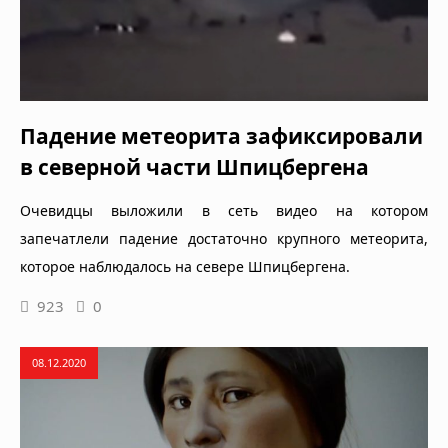
Падение метеорита зафиксировали
в северной части Шпицбергена
Очевидцы выложили в сеть видео на котором
запечатлели падение достаточно крупного метеорита,
которое наблюдалось на севере Шпицбергена.
923
0
08.12.2020