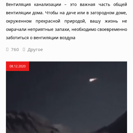
Вентиляция канализации – это важная часть общей
вентиляции дома. Чтобы на даче или в загородном доме,
окруженном прекрасной природой, вашу жизнь не
омрачали неприятные запахи, необходимо своевременно
заботиться о вентиляции воздуха
760
Другое
08.12.2020