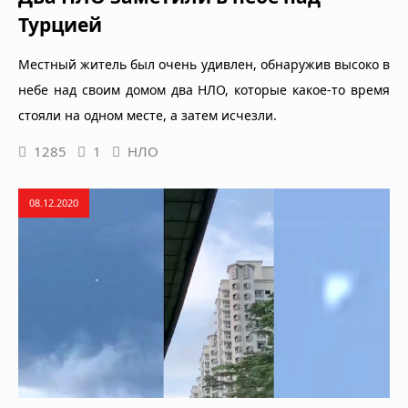
Турцией
Местный житель был очень удивлен, обнаружив высоко в
небе над своим домом два НЛО, которые какое-то время
стояли на одном месте, а затем исчезли.
1285
1
НЛО
08.12.2020