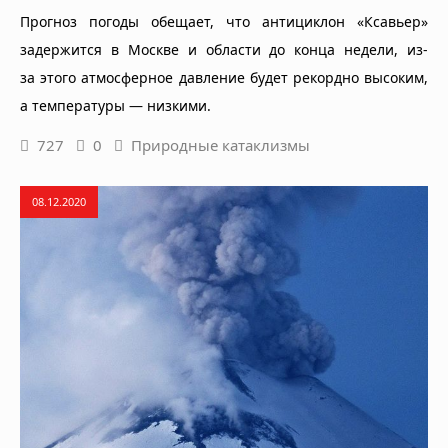
Прогноз погоды обещает, что антициклон «Ксавьер»
задержится в Москве и области до конца недели, из-
за этого атмосферное давление будет рекордно высоким,
а температуры — низкими.
727
0
Природные катаклизмы
08.12.2020